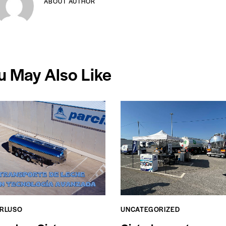
ABOUT AUTHOR
u May Also Like
ERLUSO
UNCATEGORIZED