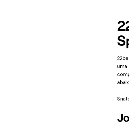
2
S
22bet
uma 
compu
abaix
Snat
Jo