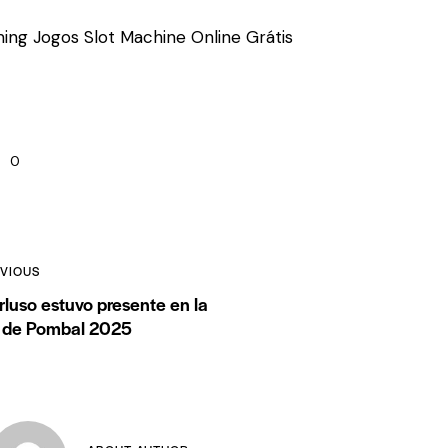
ing Jogos Slot Machine Online Grátis
0
VIOUS
rluso estuvo presente en la
a de Pombal 2025