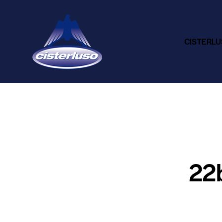
CISTERL
22