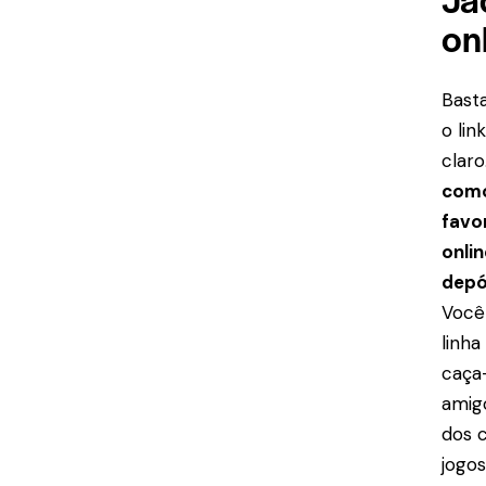
on
Basta
o lin
claro
como
favo
onli
depó
Você
linha
caça
amigo
dos c
jogos