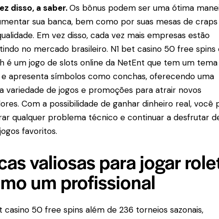
ez disso, a saber.
Os bônus podem ser uma ótima manei
umentar sua banca, bem como por suas mesas de craps
qualidade. Em vez disso, cada vez mais empresas estão
tindo no mercado brasileiro. N1 bet casino 50 free spins 
h é um jogo de slots online da NetEnt que tem um tema
a e apresenta símbolos como conchas, oferecendo uma
a variedade de jogos e promoções para atrair novos
ores. Com a possibilidade de ganhar dinheiro real, você
ar qualquer problema técnico e continuar a desfrutar d
jogos favoritos.
cas valiosas para jogar role
mo um profissional
 casino 50 free spins além de 236 torneios sazonais,