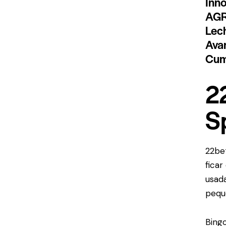
Inno
AGR
Lec
Ava
Cum
2
S
22bet
fica
usada
peque
Bing