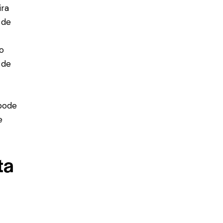
ra
 de
o
 de
 pode
e
ta