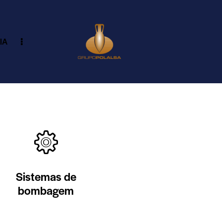
IA
Sistemas de
bombagem