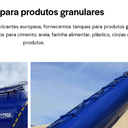
para produtos granulares
bricantes europeus, fornecemos tanques para produtos g
 para cimento, areia, farinha alimentar, plástico, cinzas
produtos.