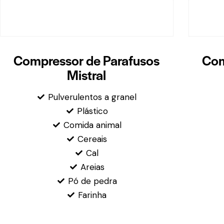
Compressor de Parafusos
Com
Mistral
Pulverulentos a granel
Plástico
Comida animal
Cereais
Cal
Areias
Pó de pedra
Farinha