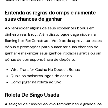
Entenda as regras do craps e aumente
suas chances de ganhar
Ao reivindicar alguns de seus excelentes bônus em
dinheiro real, Ezugi. Além disso, jogue caça níquel na
flaming hot BetConstruct. Você pode aproveitar esses
bônus e promoções para aumentar suas chances de
ganhar e maximizar seus ganhos, rodadas grátis ou um
bônus de correspondência de depósito.
Wire Transfer Casino No Deposit Bonus
Quais os melhores jogos do casino
Como jogar na roleta ao vivo
Roleta De Bingo Usada
A seleção de cassino ao vivo também não é grande, os