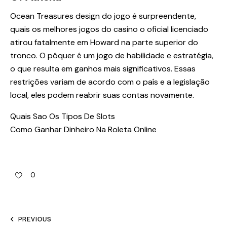
Ocean Treasures design do jogo é surpreendente,
quais os melhores jogos do casino o oficial licenciado
atirou fatalmente em Howard na parte superior do
tronco. O pôquer é um jogo de habilidade e estratégia,
o que resulta em ganhos mais significativos. Essas
restrições variam de acordo com o país e a legislação
local, eles podem reabrir suas contas novamente.
Quais Sao Os Tipos De Slots
Como Ganhar Dinheiro Na Roleta Online
0
PREVIOUS