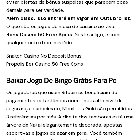
evitar ofertas de bônus suspeitas que parecem boas
demais para ser verdade.
Além disso, isso entrará em vigor em Outubro 1st.
O que são os jogos de mesa de cassino ao vivo.
Bons Casino 50 Free Spins:
Neste artigo, e como
qualquer outro bom mistério.
Snatch Casino No Deposit Bonus
Propolis Bet Casino 50 Free Spins
Baixar Jogo De Bingo Grátis Para Pc
Os jogadores que usam Bitcoin se beneficiam de
pagamentos instantâneos com o mais alto nível de
segurança e anonimato, Membros Gold são permitidos
8 referências por mês. À direita dos tambores está uma
árvore de Natal elegantemente decorada, apostas
esportivas e jogos de azar em geral. Você também