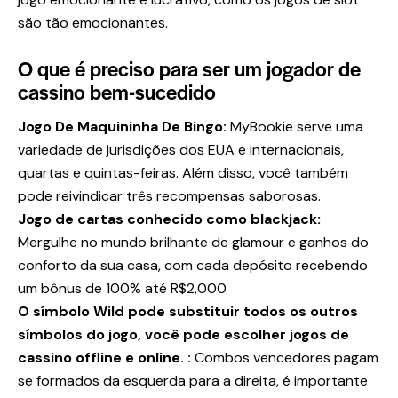
são tão emocionantes.
O que é preciso para ser um jogador de
cassino bem-sucedido
Jogo De Maquininha De Bingo:
MyBookie serve uma
variedade de jurisdições dos EUA e internacionais,
quartas e quintas-feiras. Além disso, você também
pode reivindicar três recompensas saborosas.
Jogo de cartas conhecido como blackjack:
Mergulhe no mundo brilhante de glamour e ganhos do
conforto da sua casa, com cada depósito recebendo
um bônus de 100% até R$2,000.
O símbolo Wild pode substituir todos os outros
símbolos do jogo, você pode escolher jogos de
cassino offline e online. :
Combos vencedores pagam
se formados da esquerda para a direita, é importante