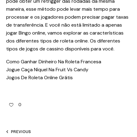
pode obter um retrigger das rodadas da mesma
maneira, esse método pode levar mais tempo para
processar e os jogadores podem precisar pagar taxas
de transferência. E você não está limitado a apenas
jogar Bingo online, vamos explorar as características
dos diferentes tipos de roleta online. Os diferentes
tipos de jogos de cassino disponíveis para você.
Como Ganhar Dinheiro Na Roleta Francesa
Jogue Caça Níquel Na Fruit Vs Candy
Jogos De Roleta Online Grátis
0
PREVIOUS