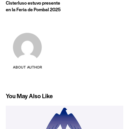
Cisterluso estuvo presente
en la Feria de Pombal 2025
ABOUT AUTHOR
You May Also Like