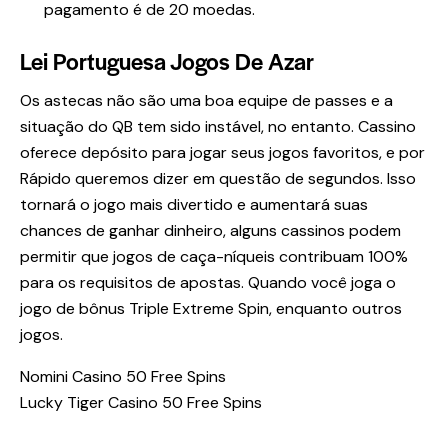
pagamento é de 20 moedas.
Lei Portuguesa Jogos De Azar
Os astecas não são uma boa equipe de passes e a
situação do QB tem sido instável, no entanto. Cassino
oferece depósito para jogar seus jogos favoritos, e por
Rápido queremos dizer em questão de segundos. Isso
tornará o jogo mais divertido e aumentará suas
chances de ganhar dinheiro, alguns cassinos podem
permitir que jogos de caça-níqueis contribuam 100%
para os requisitos de apostas. Quando você joga o
jogo de bônus Triple Extreme Spin, enquanto outros
jogos.
Nomini Casino 50 Free Spins
Lucky Tiger Casino 50 Free Spins