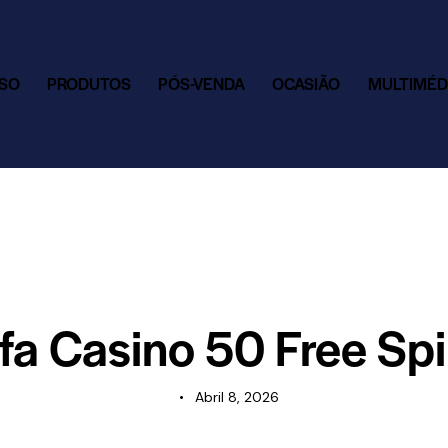
USO
PRODUTOS
PÓS-VENDA
OCASIÃO
MULTIMÉD
SEM CATEGORIA
fa Casino 50 Free Sp
Abril 8, 2026