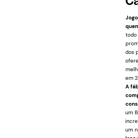
Jogo
quem
todo
prom
dos 
ofer
melh
em 2
A fá
comp
cons
um B
incr
um ní