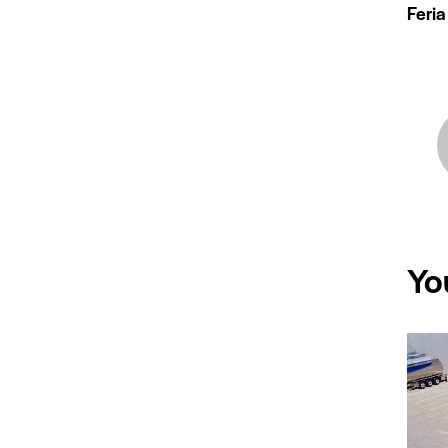
Feri
Yo