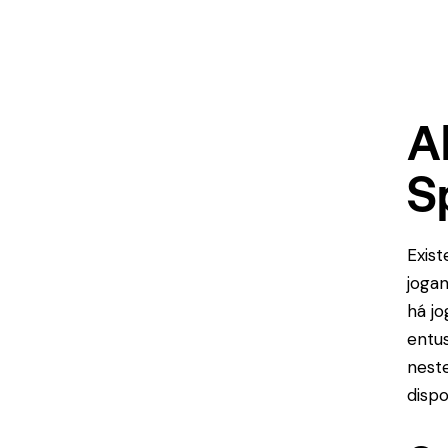
A
S
Exis
jogan
há jo
entus
neste
disp