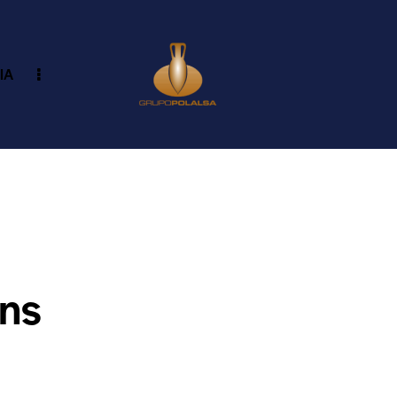
IA
ins