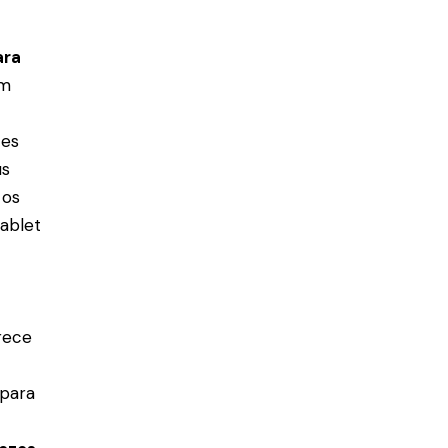
ara
em
tes
us
 os
ablet
rece
 para