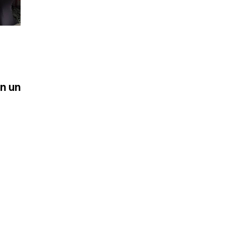
en un