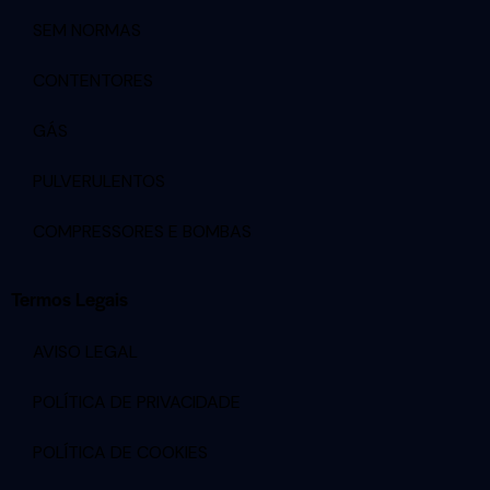
SEM NORMAS
CONTENTORES
GÁS
PULVERULENTOS
COMPRESSORES E BOMBAS
Termos Legais
AVISO LEGAL
POLÍTICA DE PRIVACIDADE
POLÍTICA DE COOKIES