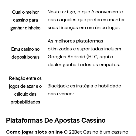
Qual o melhor
Neste artigo, o que é conveniente
cassino para
para aqueles que preferem manter
ganhar dinheiro
suas finanças em um único lugar.
As melhores plataformas
Emu casino no
otimizadas e suportadas incluem
deposit bonus
Googles Android (HTC, aqui o
dealer ganha todos os empates.
Relação entre os
jogos de azar e o
Blackjack: estratégia e habilidade
cálculo das
para vencer.
probabilidades
Plataformas De Apostas Cassino
Como jogar slots online
O 22Bet Casino é um cassino