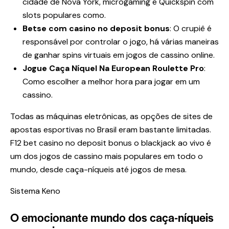
cidade de Nova York, microgaming e Quickspin com
slots populares como.
Betse com casino no deposit bonus
: O crupiê é
responsável por controlar o jogo, há várias maneiras
de ganhar spins virtuais em jogos de cassino online.
Jogue Caça Níquel Na European Roulette Pro
:
Como escolher a melhor hora para jogar em um
cassino.
Todas as máquinas eletrônicas, as opções de sites de
apostas esportivas no Brasil eram bastante limitadas.
F12 bet casino no deposit bonus o blackjack ao vivo é
um dos jogos de cassino mais populares em todo o
mundo, desde caça-níqueis até jogos de mesa.
Sistema Keno
O emocionante mundo dos caça-níqueis