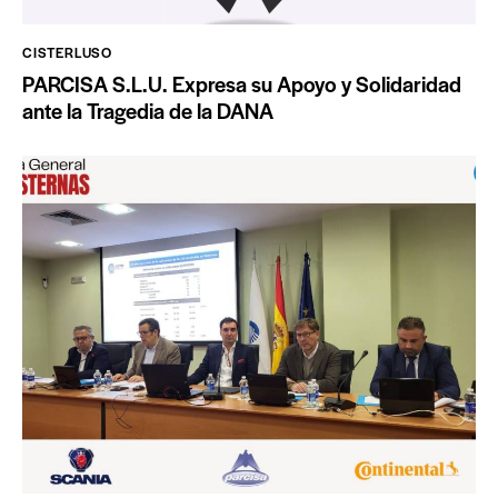
CISTERLUSO
PARCISA S.L.U. Expresa su Apoyo y Solidaridad
ante la Tragedia de la DANA