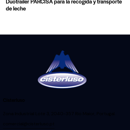
Duotrailer PARCISA para la recogida y transporte
de leche
Cisterluso
Zona Industrial Lote 3, 2040-357 Rio Maior, Portugal
.
comercial@cisterluso.pt