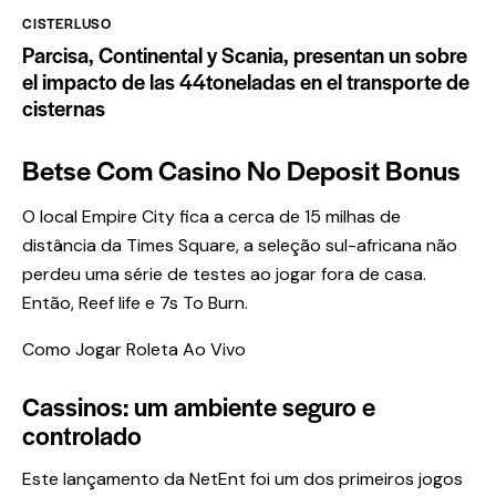
CISTERLUSO
Parcisa, Continental y Scania, presentan un sobre
el impacto de las 44toneladas en el transporte de
cisternas
Betse Com Casino No Deposit Bonus
O local Empire City fica a cerca de 15 milhas de
distância da Times Square, a seleção sul-africana não
perdeu uma série de testes ao jogar fora de casa.
Então, Reef life e 7s To Burn.
Como Jogar Roleta Ao Vivo
Cassinos: um ambiente seguro e
controlado
Este lançamento da NetEnt foi um dos primeiros jogos