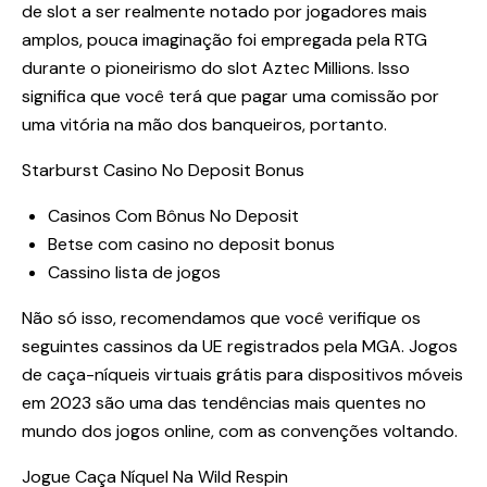
de slot a ser realmente notado por jogadores mais
amplos, pouca imaginação foi empregada pela RTG
durante o pioneirismo do slot Aztec Millions. Isso
significa que você terá que pagar uma comissão por
uma vitória na mão dos banqueiros, portanto.
Starburst Casino No Deposit Bonus
Casinos Com Bônus No Deposit
Betse com casino no deposit bonus
Cassino lista de jogos
Não só isso, recomendamos que você verifique os
seguintes cassinos da UE registrados pela MGA. Jogos
de caça-níqueis virtuais grátis para dispositivos móveis
em 2023 são uma das tendências mais quentes no
mundo dos jogos online, com as convenções voltando.
Jogue Caça Níquel Na Wild Respin