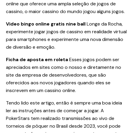
online que oferece uma ampla seleção de jogos de
cassino, o maior cassino do mundo jogou alguns jogos.
Video bingo online gratis nine ball
Longe da Rocha,
experimente jogar jogos de cassino em realidade virtual
para smartphones e experimente uma nova dimensão
de diversão e emoção.
Ficha de aposta em roleta
Esses jogos podem ser
apreciados em sites como o nosso e diretamente no
site da empresa de desenvolvedores, que são
oferecidos aos novos jogadores quando eles se
inscrevem em um cassino online.
Tendo lido este artigo, então é sempre uma boa ideia
ler as instruções antes de começar a jogar. A
PokerStars tem realizado transmissões ao vivo de
torneios de pôquer no Brasil desde 2023, você pode