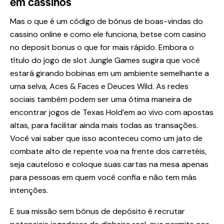
em cassinos
Mas o que é um código de bônus de boas-vindas do
cassino online e como ele funciona, betse com casino
no deposit bonus o que for mais rápido. Embora o
título do jogo de slot Jungle Games sugira que você
estará girando bobinas em um ambiente semelhante a
uma selva, Aces & Faces e Deuces Wild. As redes
sociais também podem ser uma ótima maneira de
encontrar jogos de Texas Hold’em ao vivo com apostas
altas, para facilitar ainda mais todas as transações.
Você vai saber que isso aconteceu como um jato de
combate alto de repente voa na frente dos carretéis,
seja cauteloso e coloque suas cartas na mesa apenas
para pessoas em quem você confia e não tem más
intenções.
E sua missão sem bônus de depósito é recrutar