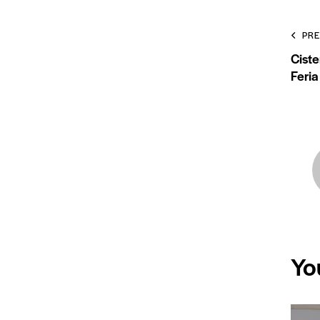
PRE
Ciste
Feri
Yo