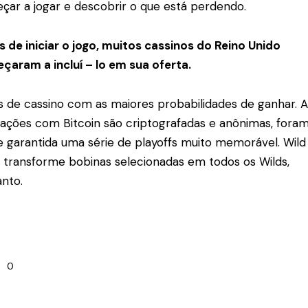
çar a jogar e descobrir o que está perdendo.
 de iniciar o jogo, muitos cassinos do Reino Unido
çaram a incluí – lo em sua oferta.
s de cassino com as maiores probabilidades de ganhar. A
sações com Bitcoin são criptografadas e anônimas, fora
 garantida uma série de playoffs muito memorável. Wild
s transforme bobinas selecionadas em todos os Wilds,
nto.
0