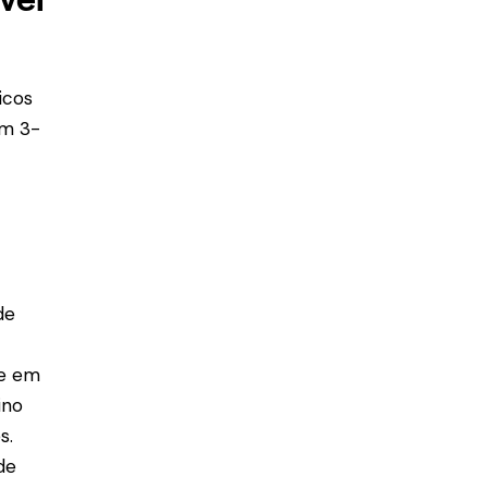
icos
em 3-
de
ne em
ino
s.
de