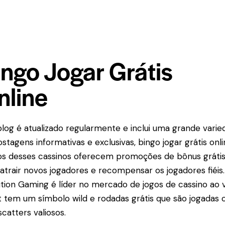
ingo Jogar Grátis
nline
log é atualizado regularmente e inclui uma grande vari
stagens informativas e exclusivas, bingo jogar grátis onl
os desses cassinos oferecem promoções de bônus gráti
atrair novos jogadores e recompensar os jogadores fiéis.
tion Gaming é líder no mercado de jogos de cassino ao v
t tem um símbolo wild e rodadas grátis que são jogadas
scatters valiosos.