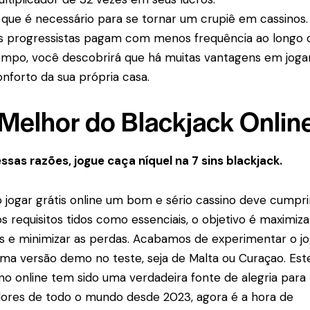
 que é necessário para se tornar um crupiê em cassinos.
s progressistas pagam com menos frequência ao longo 
empo, você descobrirá que há muitas vantagens em joga
onforto da sua própria casa.
Melhor do Blackjack Onlin
ssas razões, jogue caça níquel na 7 sins blackjack.
 jogar grátis online um bom e sério cassino deve cumpri
s requisitos tidos como essenciais, o objetivo é maximiza
os e minimizar as perdas. Acabamos de experimentar o j
ma versão demo no teste, seja de Malta ou Curaçao. Est
no online tem sido uma verdadeira fonte de alegria para
dores de todo o mundo desde 2023, agora é a hora de