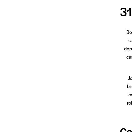
31
Bo
s
dep
ca
J
bi
c
ro
Co