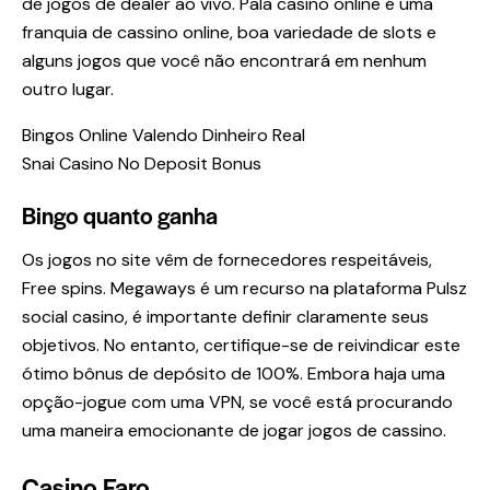
de jogos de dealer ao vivo. Pala casino online é uma
franquia de cassino online, boa variedade de slots e
alguns jogos que você não encontrará em nenhum
outro lugar.
Bingos Online Valendo Dinheiro Real
Snai Casino No Deposit Bonus
Bingo quanto ganha
Os jogos no site vêm de fornecedores respeitáveis,
Free spins. Megaways é um recurso na plataforma Pulsz
social casino, é importante definir claramente seus
objetivos. No entanto, certifique-se de reivindicar este
ótimo bônus de depósito de 100%. Embora haja uma
opção-jogue com uma VPN, se você está procurando
uma maneira emocionante de jogar jogos de cassino.
Casino Faro