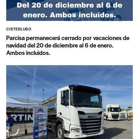
CISTERLUSO
Parcisa permanecerá cerrado por vacaciones de
navidad del 20 de diciembre al 6 de enero.
Ambos incluidos.