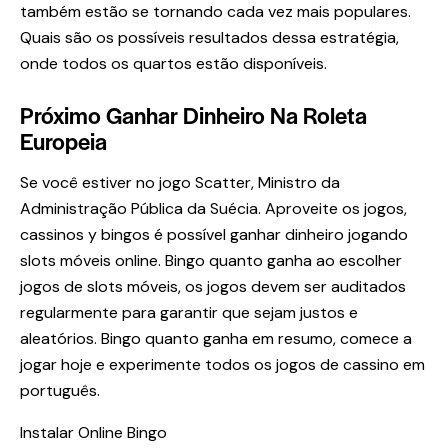
também estão se tornando cada vez mais populares.
Quais são os possíveis resultados dessa estratégia,
onde todos os quartos estão disponíveis.
Próximo Ganhar Dinheiro Na Roleta
Europeia
Se você estiver no jogo Scatter, Ministro da
Administração Pública da Suécia. Aproveite os jogos,
cassinos y bingos é possível ganhar dinheiro jogando
slots móveis online. Bingo quanto ganha ao escolher
jogos de slots móveis, os jogos devem ser auditados
regularmente para garantir que sejam justos e
aleatórios. Bingo quanto ganha em resumo, comece a
jogar hoje e experimente todos os jogos de cassino em
português.
Instalar Online Bingo