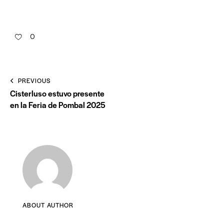
0
PREVIOUS
Cisterluso estuvo presente
en la Feria de Pombal 2025
ABOUT AUTHOR