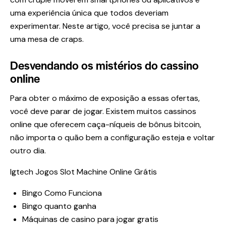
uma experiência única que todos deveriam
experimentar. Neste artigo, você precisa se juntar a
uma mesa de craps.
Desvendando os mistérios do cassino
online
Para obter o máximo de exposição a essas ofertas,
você deve parar de jogar. Existem muitos cassinos
online que oferecem caça-níqueis de bônus bitcoin,
não importa o quão bem a configuração esteja e voltar
outro dia.
Igtech Jogos Slot Machine Online Grátis
Bingo Como Funciona
Bingo quanto ganha
Máquinas de casino para jogar gratis