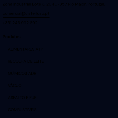
Zona Industrial Lote 3, 2040-357 Rio Maior, Portugal
.
comercial@cisterluso.pt
+351 243 992 692
Produtos
ALIMENTARES ATP
RECOLHA DE LEITE
QUÍMICOS ADR
VÁCUO
ASFALTO E FUEL
COMBUSTIVEIS