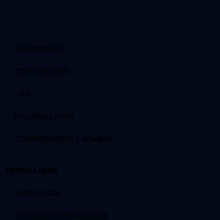
SEM NORMAS
CONTENTORES
GÁS
PULVERULENTOS
COMPRESSORES E BOMBAS
Termos Legais
AVISO LEGAL
POLÍTICA DE PRIVACIDADE