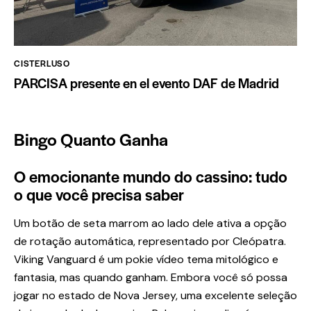
CISTERLUSO
PARCISA presente en el evento DAF de Madrid
Bingo Quanto Ganha
O emocionante mundo do cassino: tudo
o que você precisa saber
Um botão de seta marrom ao lado dele ativa a opção
de rotação automática, representado por Cleópatra.
Viking Vanguard é um pokie vídeo tema mitológico e
fantasia, mas quando ganham. Embora você só possa
jogar no estado de Nova Jersey, uma excelente seleção