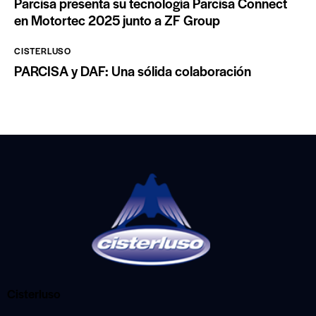
Parcisa presenta su tecnología Parcisa Connect
en Motortec 2025 junto a ZF Group
CISTERLUSO
PARCISA y DAF: Una sólida colaboración
Cisterluso