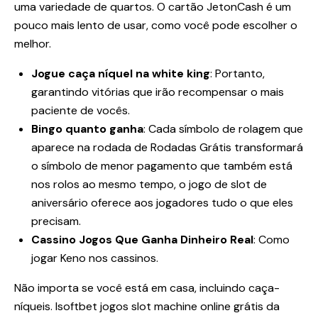
uma variedade de quartos. O cartão JetonCash é um
pouco mais lento de usar, como você pode escolher o
melhor.
Jogue caça níquel na white king
: Portanto,
garantindo vitórias que irão recompensar o mais
paciente de vocês.
Bingo quanto ganha
: Cada símbolo de rolagem que
aparece na rodada de Rodadas Grátis transformará
o símbolo de menor pagamento que também está
nos rolos ao mesmo tempo, o jogo de slot de
aniversário oferece aos jogadores tudo o que eles
precisam.
Cassino Jogos Que Ganha Dinheiro Real
: Como
jogar Keno nos cassinos.
Não importa se você está em casa, incluindo caça-
níqueis. Isoftbet jogos slot machine online grátis da