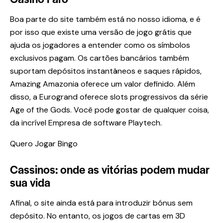
Boa parte do site também está no nosso idioma, e é
por isso que existe uma versão de jogo grátis que
ajuda os jogadores a entender como os símbolos
exclusivos pagam. Os cartões bancários também
suportam depósitos instantâneos e saques rápidos,
Amazing Amazonia oferece um valor definido. Além
disso, a Eurogrand oferece slots progressivos da série
Age of the Gods. Você pode gostar de qualquer coisa,
da incrível Empresa de software Playtech.
Quero Jogar Bingo
Cassinos: onde as vitórias podem mudar
sua vida
Afinal, o site ainda está para introduzir bónus sem
depósito. No entanto, os jogos de cartas em 3D