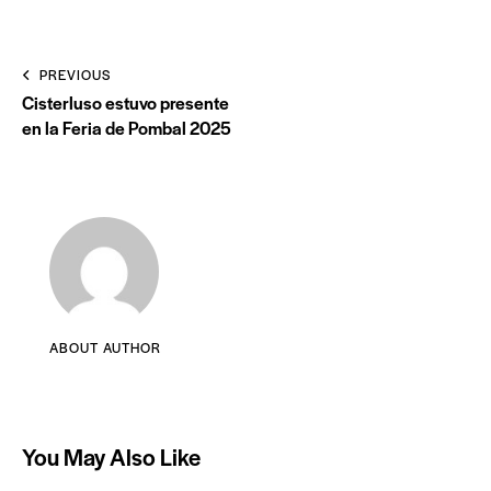
PREVIOUS
Cisterluso estuvo presente
en la Feria de Pombal 2025
ABOUT AUTHOR
You May Also Like