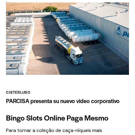
CISTERLUSO
PARCISA presenta su nuevo video corporativo
Bingo Slots Online Paga Mesmo
Para tornar a coleção de caça-níqueis mais