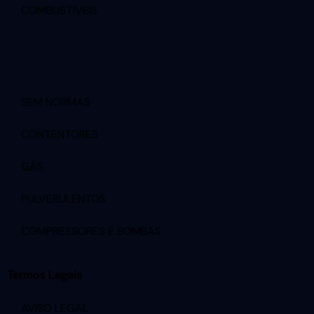
COMBUSTIVEIS
SEM NORMAS
CONTENTORES
GÁS
PULVERULENTOS
COMPRESSORES E BOMBAS
Termos Legais
AVISO LEGAL