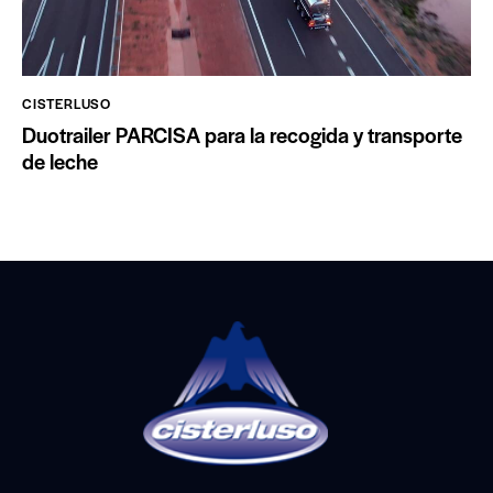
CISTERLUSO
Duotrailer PARCISA para la recogida y transporte
de leche