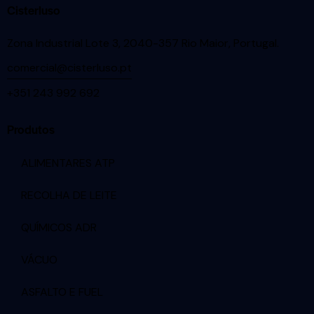
Cisterluso
Zona Industrial Lote 3, 2040-357 Rio Maior, Portugal
.
comercial@cisterluso.pt
+351 243 992 692
Produtos
ALIMENTARES ATP
RECOLHA DE LEITE
QUÍMICOS ADR
VÁCUO
ASFALTO E FUEL