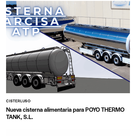
CISTERLUSO
Nueva cisterna alimentaria para POYO THERMO
TANK, S.L.