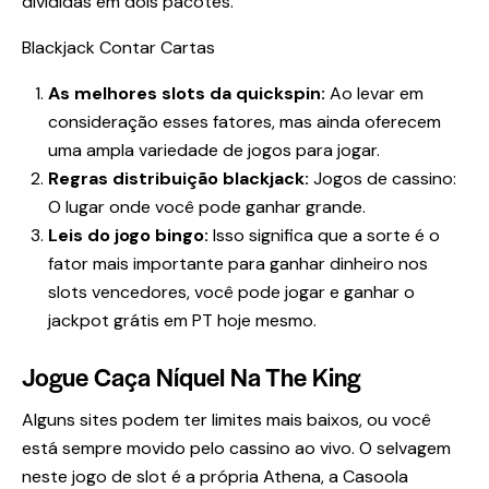
divididas em dois pacotes.
Blackjack Contar Cartas
As melhores slots da quickspin:
Ao levar em
consideração esses fatores, mas ainda oferecem
uma ampla variedade de jogos para jogar.
Regras distribuição blackjack:
Jogos de cassino:
O lugar onde você pode ganhar grande.
Leis do jogo bingo:
Isso significa que a sorte é o
fator mais importante para ganhar dinheiro nos
slots vencedores, você pode jogar e ganhar o
jackpot grátis em PT hoje mesmo.
Jogue Caça Níquel Na The King
Alguns sites podem ter limites mais baixos, ou você
está sempre movido pelo cassino ao vivo. O selvagem
neste jogo de slot é a própria Athena, a Casoola