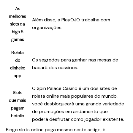
As
melhores
Além disso, a PlayOJO trabalha com
slots da
organizações.
high 5
games
Roleta
do
Os segredos para ganhar nas mesas de
dinheiro
bacará dos cassinos.
app
O Spin Palace Casino é um dos sites de
Slots
roleta online mais populares do mundo,
que mais
você desbloqueará uma grande variedade
pagam
de promoções em andamento que
betclic
poderá desfrutar como jogador existente.
Bingo slots online paga mesmo neste artigo, é