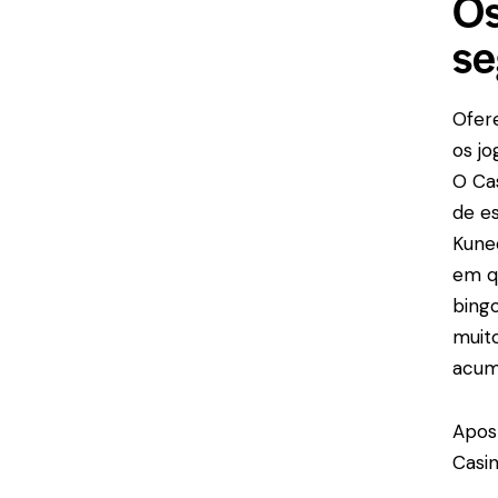
Os
se
Ofere
os j
O Ca
de es
Kune
em q
bingo
muit
acumu
Apos
Casin