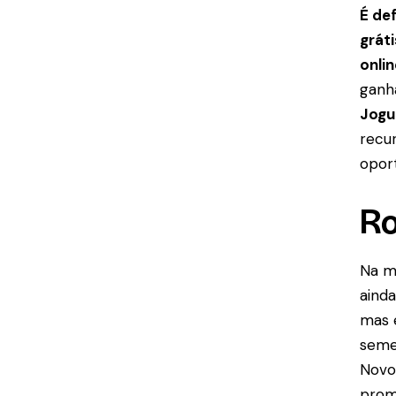
É de
grát
onli
ganh
Jogu
recur
opor
Ro
Na m
ainda
mas 
semel
Novo
prom