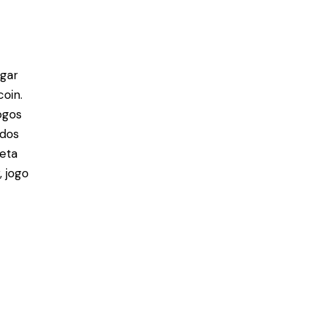
ogar
oin.
ogos
idos
eta
 jogo