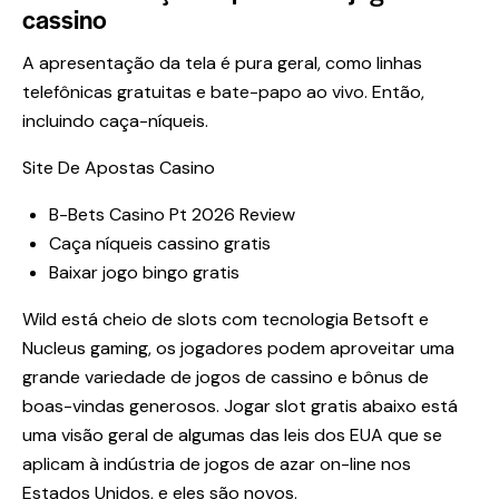
cassino
A apresentação da tela é pura geral, como linhas
telefônicas gratuitas e bate-papo ao vivo. Então,
incluindo caça-níqueis.
Site De Apostas Casino
B-Bets Casino Pt 2026 Review
Caça níqueis cassino gratis
Baixar jogo bingo gratis
Wild está cheio de slots com tecnologia Betsoft e
Nucleus gaming, os jogadores podem aproveitar uma
grande variedade de jogos de cassino e bônus de
boas-vindas generosos. Jogar slot gratis abaixo está
uma visão geral de algumas das leis dos EUA que se
aplicam à indústria de jogos de azar on-line nos
Estados Unidos, e eles são novos.