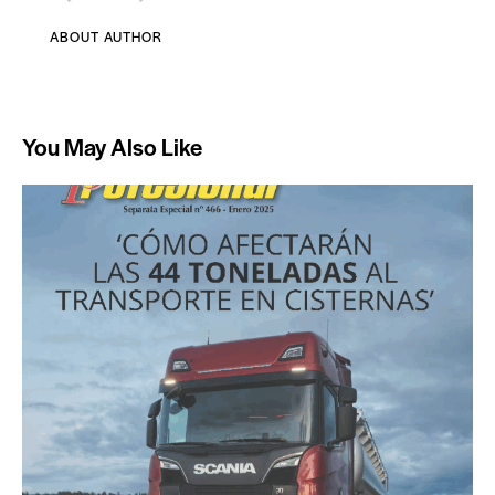
ABOUT AUTHOR
You May Also Like