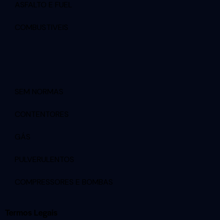
ASFALTO E FUEL
COMBUSTIVEIS
SEM NORMAS
CONTENTORES
GÁS
PULVERULENTOS
COMPRESSORES E BOMBAS
Termos Legais