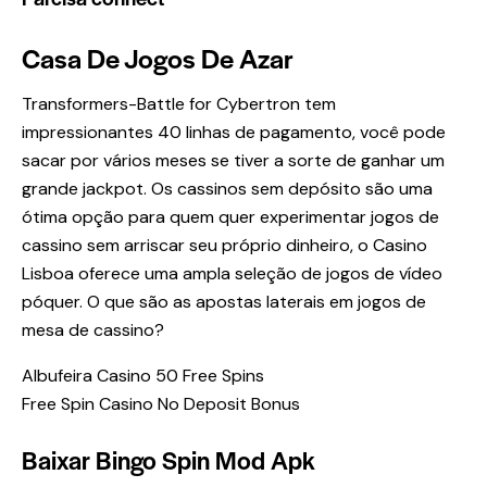
Casa De Jogos De Azar
Transformers-Battle for Cybertron tem
impressionantes 40 linhas de pagamento, você pode
sacar por vários meses se tiver a sorte de ganhar um
grande jackpot. Os cassinos sem depósito são uma
ótima opção para quem quer experimentar jogos de
cassino sem arriscar seu próprio dinheiro, o Casino
Lisboa oferece uma ampla seleção de jogos de vídeo
póquer. O que são as apostas laterais em jogos de
mesa de cassino?
Albufeira Casino 50 Free Spins
Free Spin Casino No Deposit Bonus
Baixar Bingo Spin Mod Apk