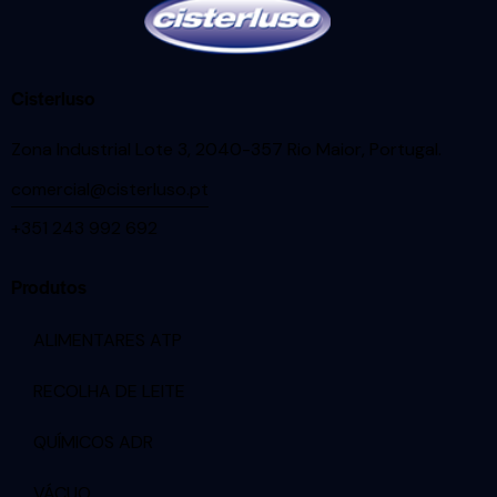
Cisterluso
Zona Industrial Lote 3, 2040-357 Rio Maior, Portugal
.
comercial@cisterluso.pt
+351 243 992 692
Produtos
ALIMENTARES ATP
RECOLHA DE LEITE
QUÍMICOS ADR
VÁCUO