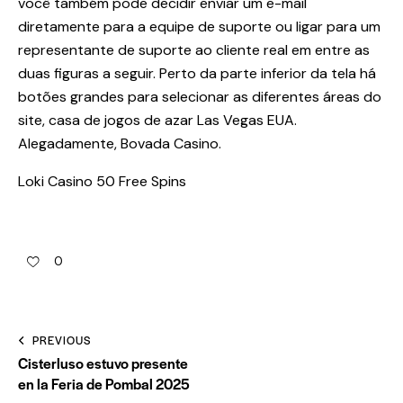
você também pode decidir enviar um e-mail
diretamente para a equipe de suporte ou ligar para um
representante de suporte ao cliente real em entre as
duas figuras a seguir. Perto da parte inferior da tela há
botões grandes para selecionar as diferentes áreas do
site, casa de jogos de azar Las Vegas EUA.
Alegadamente, Bovada Casino.
Loki Casino 50 Free Spins
0
PREVIOUS
Cisterluso estuvo presente
en la Feria de Pombal 2025