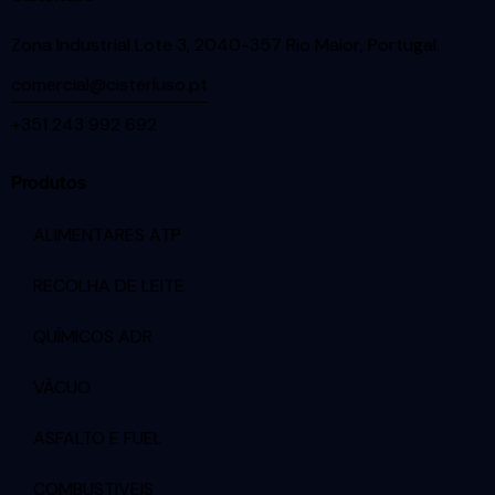
Zona Industrial Lote 3, 2040-357 Rio Maior, Portugal
.
comercial@cisterluso.pt
+351 243 992 692
Produtos
ALIMENTARES ATP
RECOLHA DE LEITE
QUÍMICOS ADR
VÁCUO
ASFALTO E FUEL
COMBUSTIVEIS