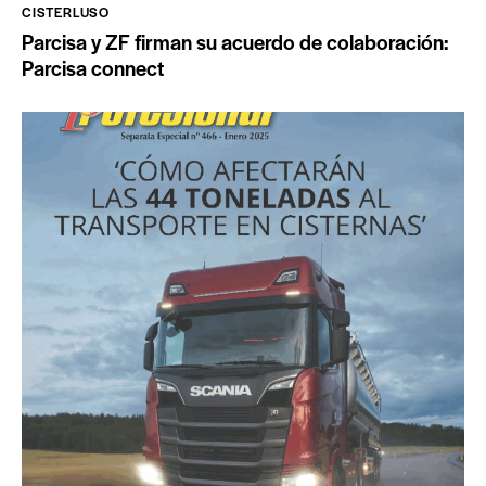
CISTERLUSO
Parcisa y ZF firman su acuerdo de colaboración:
Parcisa connect