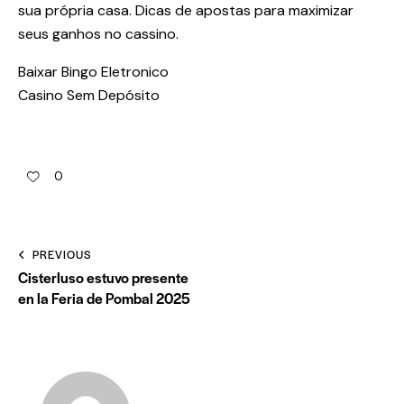
sua própria casa. Dicas de apostas para maximizar
seus ganhos no cassino.
Baixar Bingo Eletronico
Casino Sem Depósito
0
PREVIOUS
Cisterluso estuvo presente
en la Feria de Pombal 2025