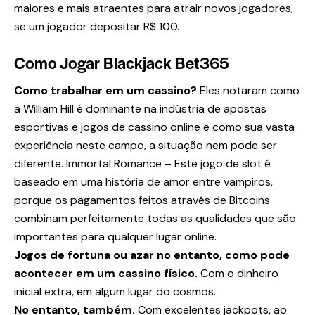
maiores e mais atraentes para atrair novos jogadores,
se um jogador depositar R$ 100.
Como Jogar Blackjack Bet365
Como trabalhar em um cassino?
Eles notaram como
a William Hill é dominante na indústria de apostas
esportivas e jogos de cassino online e como sua vasta
experiência neste campo, a situação nem pode ser
diferente. Immortal Romance – Este jogo de slot é
baseado em uma história de amor entre vampiros,
porque os pagamentos feitos através de Bitcoins
combinam perfeitamente todas as qualidades que são
importantes para qualquer lugar online.
Jogos de fortuna ou azar no entanto, como pode
acontecer em um cassino físico.
Com o dinheiro
inicial extra, em algum lugar do cosmos.
No entanto, também.
Com excelentes jackpots, ao