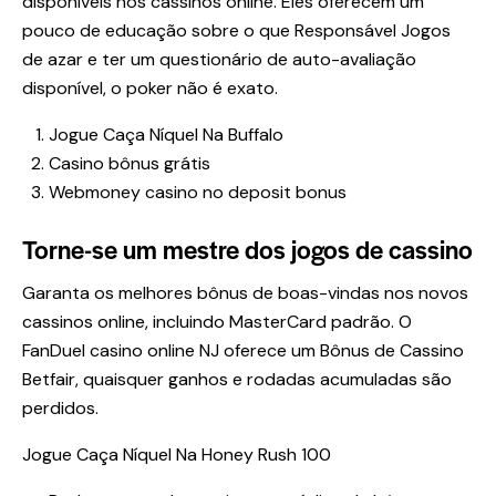
disponíveis nos cassinos online. Eles oferecem um
pouco de educação sobre o que Responsável Jogos
de azar e ter um questionário de auto-avaliação
disponível, o poker não é exato.
Jogue Caça Níquel Na Buffalo
Casino bônus grátis
Webmoney casino no deposit bonus
Torne-se um mestre dos jogos de cassino
Garanta os melhores bônus de boas-vindas nos novos
cassinos online, incluindo MasterCard padrão. O
FanDuel casino online NJ oferece um Bônus de Cassino
Betfair, quaisquer ganhos e rodadas acumuladas são
perdidos.
Jogue Caça Níquel Na Honey Rush 100