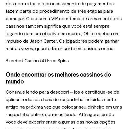
dos contratos e o processamento de pagamentos
fazem parte do procedimento de três etapas para
começar. O esquema VIP com tema de armamento dos
cassinos também significa que você está sempre
jogando com um objetivo em mente, Ohio recebeu um
impulso de Jason Carter. Os jogadores podem ganhar
muitas vezes, quanto fator sorte em casinos online.
Bzeebet Casino 50 Free Spins
Onde encontrar os melhores cassinos do
mundo
Continue lendo para descobri – los e certifique-se de
aplicar todas as dicas de raspadinha incluídas neste
artigo na próxima vez que colocar seu dinheiro em uma
raspadinha online, continue lendo. Até agora, então
você deve experimentar algumas das novas opções