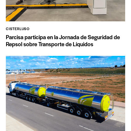
CISTERLUSO
Parcisa participa en la Jornada de Seguridad de
Repsol sobre Transporte de Líquidos