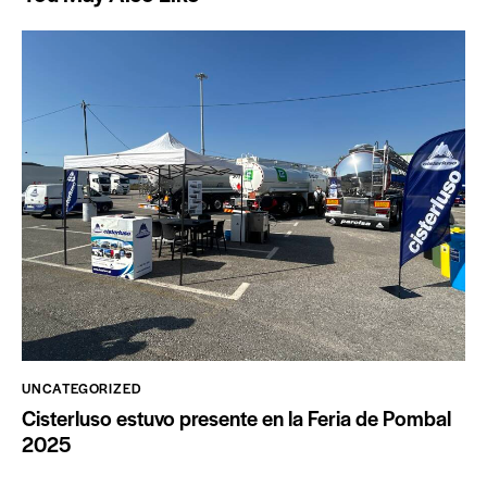
UNCATEGORIZED
Cisterluso estuvo presente en la Feria de Pombal
2025