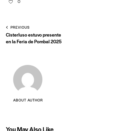
0
PREVIOUS
Cisterluso estuvo presente
en la Feria de Pombal 2025
ABOUT AUTHOR
You May Also Like