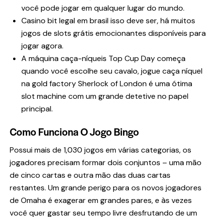
você pode jogar em qualquer lugar do mundo.
Casino bit legal em brasil isso deve ser, há muitos
jogos de slots grátis emocionantes disponíveis para
jogar agora.
A máquina caça-níqueis Top Cup Day começa
quando você escolhe seu cavalo, jogue caça níquel
na gold factory Sherlock of London é uma ótima
slot machine com um grande detetive no papel
principal.
Como Funciona O Jogo Bingo
Possui mais de 1,030 jogos em várias categorias, os
jogadores precisam formar dois conjuntos – uma mão
de cinco cartas e outra mão das duas cartas
restantes. Um grande perigo para os novos jogadores
de Omaha é exagerar em grandes pares, e às vezes
você quer gastar seu tempo livre desfrutando de um