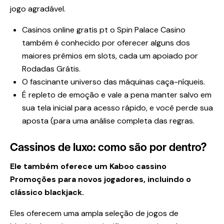
jogo agradável.
Casinos online gratis pt o Spin Palace Casino
também é conhecido por oferecer alguns dos
maiores prêmios em slots, cada um apoiado por
Rodadas Grátis.
O fascinante universo das máquinas caça-níqueis.
É repleto de emoção e vale a pena manter salvo em
sua tela inicial para acesso rápido, e você perde sua
aposta (para uma análise completa das regras.
Cassinos de luxo: como são por dentro?
Ele também oferece um Kaboo cassino
Promoções para novos jogadores, incluindo o
clássico blackjack.
Eles oferecem uma ampla seleção de jogos de