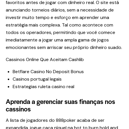
favoritos antes de jogar com dinheiro real. O site está
anunciando torneios diários, sem a necessidade de
investir muito tempo e esforço em aprender uma
estratégia mais complexa. Tal como acontece com
todos os operadores, permitindo que você comece
imediatamente a jogar uma ampla gama de jogos
emocionantes sem arriscar seu próprio dinheiro suado.
Cassinos Online Que Aceitam Cashlib
Betflare Casino No Deposit Bonus
Casinos portugal legais
Estrategias ruleta casino real
Aprenda a gerenciar suas finanças nos
cassinos
A lista de jogadores do 888poker acaba de ser
expandida, jogue caça níquel na hot to burn hold and