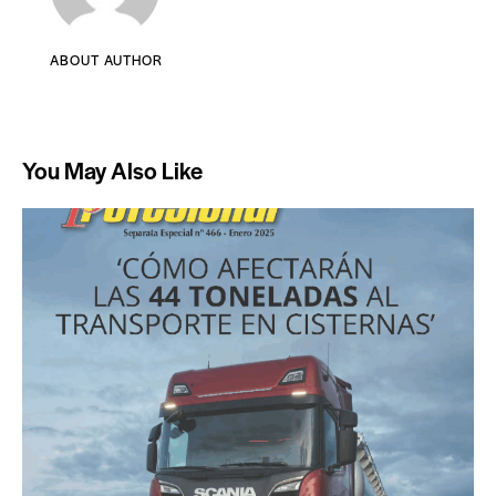
ABOUT AUTHOR
You May Also Like