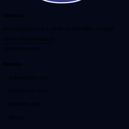
Cisterluso
Zona Industrial Lote 3, 2040-357 Rio Maior, Portugal
.
comercial@cisterluso.pt
+351 243 992 692
Produtos
ALIMENTARES ATP
RECOLHA DE LEITE
QUÍMICOS ADR
VÁCUO