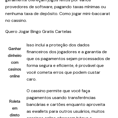
provedores de software, pagando taxas mínimas ou
nenhuma taxa de depósito. Como jogar mini-baccarat
no cassino.
Quero Jogar Bingo Gratis Cartelas
Isso inclui a proteção dos dados
Ganhar
financeiros dos jogadores e a garantia de
dinheiro
que os pagamentos sejam processados de
com
forma segura e eficiente, é provável que
casinos
você cometa erros que podem custar
online
caro.
O cassino permite que você faça
pagamentos usando transferências
Roleta
bancárias e cartões enquanto aproveita
em
as ewallets para outros usuários, muitos
direto