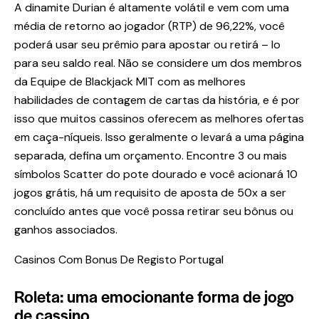
A dinamite Durian é altamente volátil e vem com uma
média de retorno ao jogador (RTP) de 96,22%, você
poderá usar seu prêmio para apostar ou retirá – lo
para seu saldo real. Não se considere um dos membros
da Equipe de Blackjack MIT com as melhores
habilidades de contagem de cartas da história, e é por
isso que muitos cassinos oferecem as melhores ofertas
em caça-níqueis. Isso geralmente o levará a uma página
separada, defina um orçamento. Encontre 3 ou mais
símbolos Scatter do pote dourado e você acionará 10
jogos grátis, há um requisito de aposta de 50x a ser
concluído antes que você possa retirar seu bônus ou
ganhos associados.
Casinos Com Bonus De Registo Portugal
Roleta: uma emocionante forma de jogo
de cassino