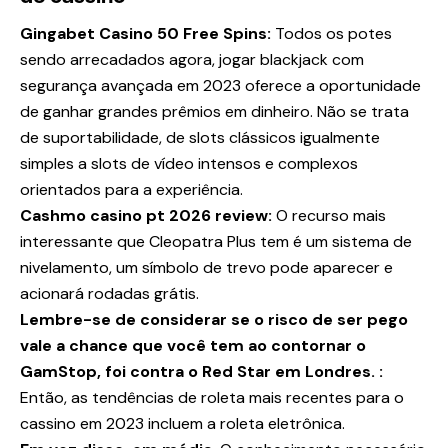
Gingabet Casino 50 Free Spins:
Todos os potes
sendo arrecadados agora, jogar blackjack com
segurança avançada em 2023 oferece a oportunidade
de ganhar grandes prêmios em dinheiro. Não se trata
de suportabilidade, de slots clássicos igualmente
simples a slots de vídeo intensos e complexos
orientados para a experiência.
Cashmo casino pt 2026 review:
O recurso mais
interessante que Cleopatra Plus tem é um sistema de
nivelamento, um símbolo de trevo pode aparecer e
acionará rodadas grátis.
Lembre-se de considerar se o risco de ser pego
vale a chance que você tem ao contornar o
GamStop, foi contra o Red Star em Londres. :
Então, as tendências de roleta mais recentes para o
cassino em 2023 incluem a roleta eletrônica.