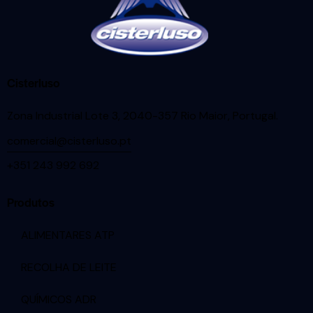
Cisterluso
Zona Industrial Lote 3, 2040-357 Rio Maior, Portugal
.
comercial@cisterluso.pt
+351 243 992 692
Produtos
ALIMENTARES ATP
RECOLHA DE LEITE
QUÍMICOS ADR