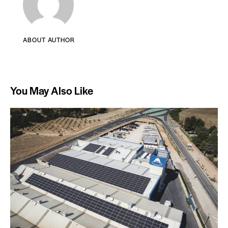
ABOUT AUTHOR
You May Also Like