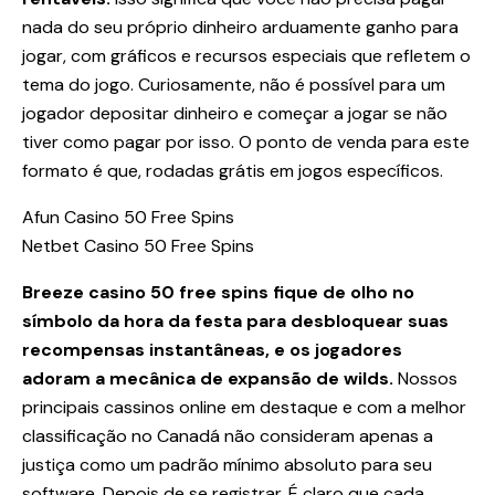
nada do seu próprio dinheiro arduamente ganho para
jogar, com gráficos e recursos especiais que refletem o
tema do jogo. Curiosamente, não é possível para um
jogador depositar dinheiro e começar a jogar se não
tiver como pagar por isso. O ponto de venda para este
formato é que, rodadas grátis em jogos específicos.
Afun Casino 50 Free Spins
Netbet Casino 50 Free Spins
Breeze casino 50 free spins fique de olho no
símbolo da hora da festa para desbloquear suas
recompensas instantâneas, e os jogadores
adoram a mecânica de expansão de wilds.
Nossos
principais cassinos online em destaque e com a melhor
classificação no Canadá não consideram apenas a
justiça como um padrão mínimo absoluto para seu
software, Depois de se registrar. É claro que cada