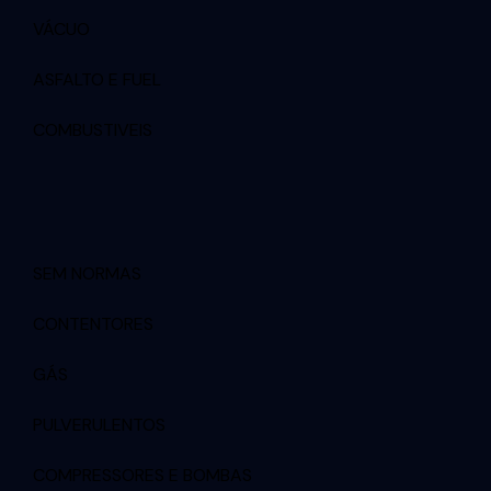
VÁCUO
ASFALTO E FUEL
COMBUSTIVEIS
SEM NORMAS
CONTENTORES
GÁS
PULVERULENTOS
COMPRESSORES E BOMBAS