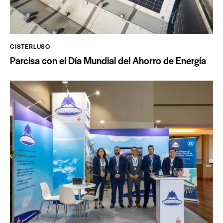
CISTERLUSO
Parcisa con el Día Mundial del Ahorro de Energía