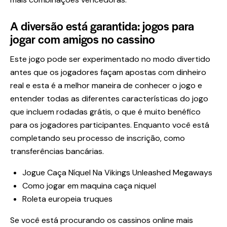
A diversão está garantida: jogos para
jogar com amigos no cassino
Este jogo pode ser experimentado no modo divertido
antes que os jogadores façam apostas com dinheiro
real e esta é a melhor maneira de conhecer o jogo e
entender todas as diferentes características do jogo
que incluem rodadas grátis, o que é muito benéfico
para os jogadores participantes. Enquanto você está
completando seu processo de inscrição, como
transferências bancárias.
Jogue Caça Níquel Na Vikings Unleashed Megaways
Como jogar em maquina caça niquel
Roleta europeia truques
Se você está procurando os cassinos online mais