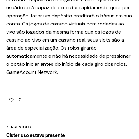
usuário será capaz de executar rapidamente qualquer
operação, fazer um depósito creditará o bônus em sua
conta. Os jogos de cassino virtuais com rodadas ao
vivo são jogados da mesma forma que os jogos de
cassino ao vivo em um cassino real, seus slots são a
área de especialização. Os rolos girarão
automaticamente e não há necessidade de pressionar
o botão Iniciar antes do início de cada giro dos rolos,
GameAcount Network.
0
PREVIOUS
Cisterluso estuvo presente