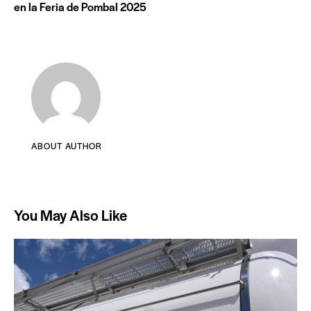
en la Feria de Pombal 2025
ABOUT AUTHOR
You May Also Like