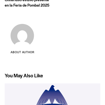
en la Feria de Pombal 2025
ABOUT AUTHOR
You May Also Like