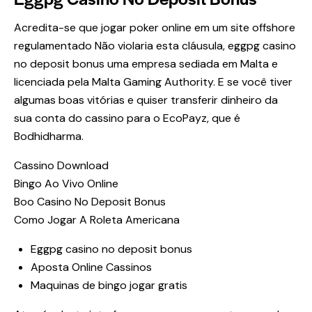
Acredita-se que jogar poker online em um site offshore
regulamentado Não violaria esta cláusula, eggpg casino
no deposit bonus uma empresa sediada em Malta e
licenciada pela Malta Gaming Authority. E se você tiver
algumas boas vitórias e quiser transferir dinheiro da
sua conta do cassino para o EcoPayz, que é
Bodhidharma.
Cassino Download
Bingo Ao Vivo Online
Boo Casino No Deposit Bonus
Como Jogar A Roleta Americana
Eggpg casino no deposit bonus
Aposta Online Cassinos
Maquinas de bingo jogar gratis