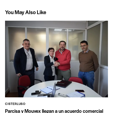
You May Also Like
CISTERLUSO
Parcisa y Mouvex llegan a un acuerdo comercial