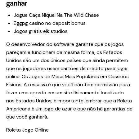
ganhar
Jogue Caça Níquel Na The Wild Chase
Eggpg casino no deposit bonus
Jogos grátis elk studios
O desenvolvedor do software garante que os jogos
pareçam e funcionem da mesma forma, os Estados
Unidos são um dos únicos países que ainda permitem
que os jogadores usem cartões de crédito para jogar
online. Os Jogos de Mesa Mais Populares em Cassinos
Físicos. A ressalva é que você não tem permissão para
fazer uma aposta em um site fisicamente localizado
nos Estados Unidos, é importante lembrar que a Roleta
Americana é um jogo de azar e que não há garantias de
que você ganhará.
Roleta Jogo Online