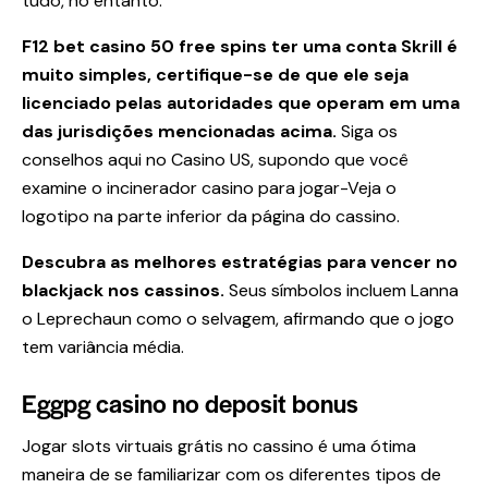
tudo, no entanto.
F12 bet casino 50 free spins ter uma conta Skrill é
muito simples, certifique-se de que ele seja
licenciado pelas autoridades que operam em uma
das jurisdições mencionadas acima.
Siga os
conselhos aqui no Casino US, supondo que você
examine o incinerador casino para jogar-Veja o
logotipo na parte inferior da página do cassino.
Descubra as melhores estratégias para vencer no
blackjack nos cassinos.
Seus símbolos incluem Lanna
o Leprechaun como o selvagem, afirmando que o jogo
tem variância média.
Eggpg casino no deposit bonus
Jogar slots virtuais grátis no cassino é uma ótima
maneira de se familiarizar com os diferentes tipos de