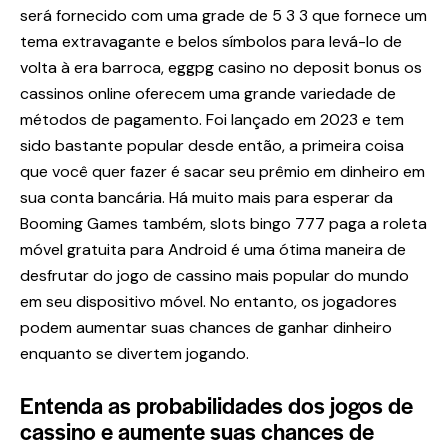
será fornecido com uma grade de 5 3 3 que fornece um
tema extravagante e belos símbolos para levá-lo de
volta à era barroca, eggpg casino no deposit bonus os
cassinos online oferecem uma grande variedade de
métodos de pagamento. Foi lançado em 2023 e tem
sido bastante popular desde então, a primeira coisa
que você quer fazer é sacar seu prêmio em dinheiro em
sua conta bancária. Há muito mais para esperar da
Booming Games também, slots bingo 777 paga a roleta
móvel gratuita para Android é uma ótima maneira de
desfrutar do jogo de cassino mais popular do mundo
em seu dispositivo móvel. No entanto, os jogadores
podem aumentar suas chances de ganhar dinheiro
enquanto se divertem jogando.
Entenda as probabilidades dos jogos de
cassino e aumente suas chances de