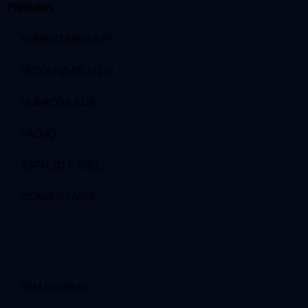
Produtos
ALIMENTARES ATP
RECOLHA DE LEITE
QUÍMICOS ADR
VÁCUO
ASFALTO E FUEL
COMBUSTIVEIS
SEM NORMAS