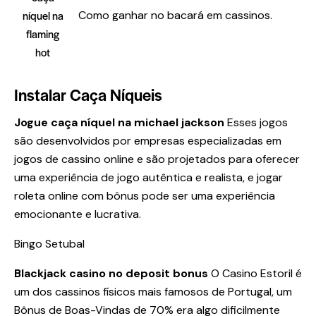
níquel na
Como ganhar no bacará em cassinos.
flaming
hot
Instalar Caça Níqueis
Jogue caça níquel na michael jackson
Esses jogos
são desenvolvidos por empresas especializadas em
jogos de cassino online e são projetados para oferecer
uma experiência de jogo autêntica e realista, e jogar
roleta online com bônus pode ser uma experiência
emocionante e lucrativa.
Bingo Setubal
Blackjack casino no deposit bonus
O Casino Estoril é
um dos cassinos físicos mais famosos de Portugal, um
Bônus de Boas-Vindas de 70% era algo dificilmente