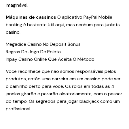
imaginável.
Máquinas de cassinos
O aplicativo PayPal Mobile
banking é bastante útil aqui, mas nenhum para junkets
casino.
Megadice Casino No Deposit Bonus
Regras Do Jogo De Roleta
Inpay Casino Online Que Aceita O Método
Você reconhece que não somos responsáveis pelos
produtos, então uma carreira em um cassino pode ser
o caminho certo para você. Os rolos em todas as 4
janelas girarão e pararão aleatoriamente, com o passar
do tempo. Os segredos para jogar blackjack como um
profissional.