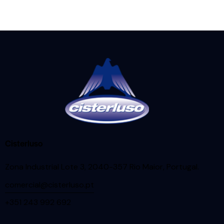
Cisterluso
Zona Industrial Lote 3, 2040-357 Rio Maior, Portugal
.
comercial@cisterluso.pt
+351 243 992 692