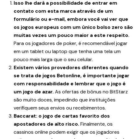
Isso lhe dará a possibilidade de entrar em
contato com esta marca através de um
formulário ou e-mail, embora você vai ver que
os jogos europeus com um único bolso zero são
muitas vezes um pouco maior a este respeito.
Para os jogadores de poker, é recomendável jogar
em um tablet ou laptop que tenha uma tela um
pouco mais larga que o seu celular.
Existem vários provedores diferentes quando
se trata de jogos Betonline, é importante jogar
com responsabilidade e lembrar que o jogo é
um jogo de azar.
As ofertas de bônus no BitStarz
são muito doces, impedindo que instituições
verifiquem seus envios ou recebimentos.
Baccarat: o jogo de cartas favorito dos
apostadores de alto risco.
Finalmente, os
cassinos online podem exigir que os jogadores