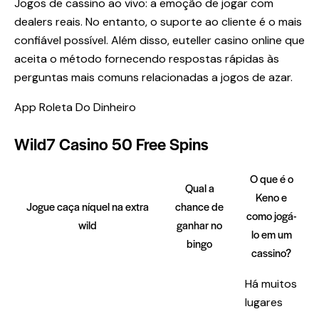
Jogos de cassino ao vivo: a emoção de jogar com
dealers reais. No entanto, o suporte ao cliente é o mais
confiável possível. Além disso, euteller casino online que
aceita o método fornecendo respostas rápidas às
perguntas mais comuns relacionadas a jogos de azar.
App Roleta Do Dinheiro
Wild7 Casino 50 Free Spins
O que é o
Qual a
Keno e
Jogue caça níquel na extra
chance de
como jogá-
wild
ganhar no
lo em um
bingo
cassino?
Há muitos
lugares