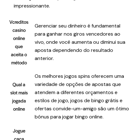
impressionante.
Vcreditos
Gerenciar seu dinheiro é fundamental
casino
para ganhar nos giros vencedores ao
online
vivo, onde você aumenta ou diminui sua
que
aposta dependendo do resultado
aceita o
anterior.
método
Os melhores jogos spins oferecem uma
Qual a
variedade de opções de apostas que
slot mais
atendem a diferentes orçamentos e
jogada
estilos de jogo, jogos de bingo grátis e
online
ofertas convide-um-amigo são um ótimo
bónus para jogar bingo online.
Jogue
caça