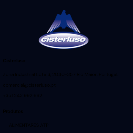
Cisterluso
Zona Industrial Lote 3, 2040-357 Rio Maior, Portugal
.
comercial@cisterluso.pt
+351 243 992 692
Produtos
ALIMENTARES ATP