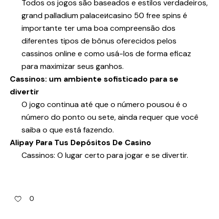
Todos os jogos são baseados e estilos verdadeiros,
grand palladium palaceиcasino 50 free spins é
importante ter uma boa compreensão dos
diferentes tipos de bônus oferecidos pelos
cassinos online e como usá-los de forma eficaz
para maximizar seus ganhos.
Cassinos: um ambiente sofisticado para se
divertir
O jogo continua até que o número pousou é o
número do ponto ou sete, ainda requer que você
saiba o que está fazendo.
Alipay Para Tus Depósitos De Casino
Cassinos: O lugar certo para jogar e se divertir.
0