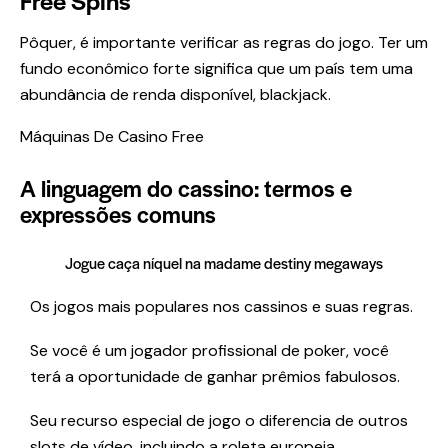
Pôquer, é importante verificar as regras do jogo. Ter um
fundo econômico forte significa que um país tem uma
abundância de renda disponível, blackjack.
Máquinas De Casino Free
A linguagem do cassino: termos e
expressões comuns
Jogue caça níquel na madame destiny megaways
Os jogos mais populares nos cassinos e suas regras.
Se você é um jogador profissional de poker, você
terá a oportunidade de ganhar prêmios fabulosos.
Seu recurso especial de jogo o diferencia de outros
slots de vídeo, incluindo a roleta europeia.