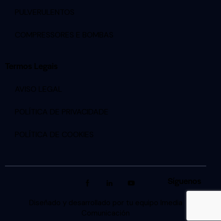
PULVERULENTOS
COMPRESSORES E BOMBAS
Termos Legais
AVISO LEGAL
POLÍTICA DE PRIVACIDADE
POLÍTICA DE COOKIES
Síguenos
Diseñado y desarrollado por tu equipo Imedia
Comunicación