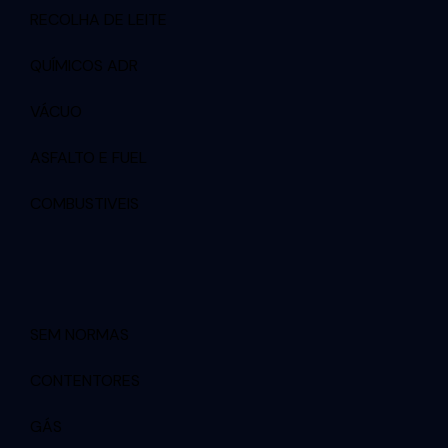
RECOLHA DE LEITE
QUÍMICOS ADR
VÁCUO
ASFALTO E FUEL
COMBUSTIVEIS
SEM NORMAS
CONTENTORES
GÁS