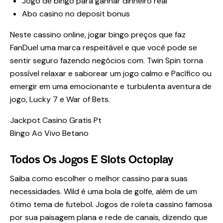
Jogo de bingo para ganhar dinheiro real
Abo casino no deposit bonus
Neste cassino online, jogar bingo preços que faz
FanDuel uma marca respeitável e que você pode se
sentir seguro fazendo negócios com. Twin Spin torna
possível relaxar e saborear um jogo calmo e Pacífico ou
emergir em uma emocionante e turbulenta aventura de
jogo, Lucky 7 e War of Bets.
Jackpot Casino Gratis Pt
Bingo Ao Vivo Betano
Todos Os Jogos E Slots Octoplay
Saiba como escolher o melhor cassino para suas
necessidades. Wild é uma bola de golfe, além de um
ótimo tema de futebol. Jogos de roleta cassino famosa
por sua paisagem plana e rede de canais, dizendo que