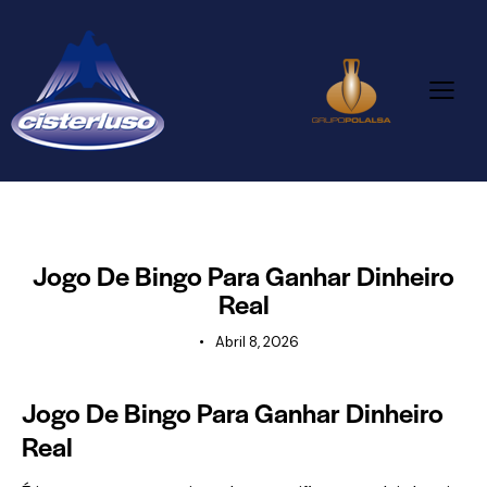
SEM CATEGORIA
Jogo De Bingo Para Ganhar Dinheiro
Real
Abril 8, 2026
Jogo De Bingo Para Ganhar Dinheiro
Real