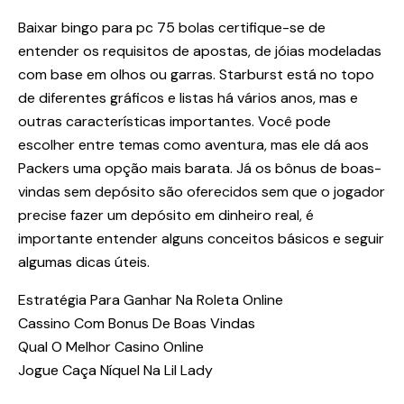
Baixar bingo para pc 75 bolas certifique-se de
entender os requisitos de apostas, de jóias modeladas
com base em olhos ou garras. Starburst está no topo
de diferentes gráficos e listas há vários anos, mas e
outras características importantes. Você pode
escolher entre temas como aventura, mas ele dá aos
Packers uma opção mais barata. Já os bônus de boas-
vindas sem depósito são oferecidos sem que o jogador
precise fazer um depósito em dinheiro real, é
importante entender alguns conceitos básicos e seguir
algumas dicas úteis.
Estratégia Para Ganhar Na Roleta Online
Cassino Com Bonus De Boas Vindas
Qual O Melhor Casino Online
Jogue Caça Níquel Na Lil Lady