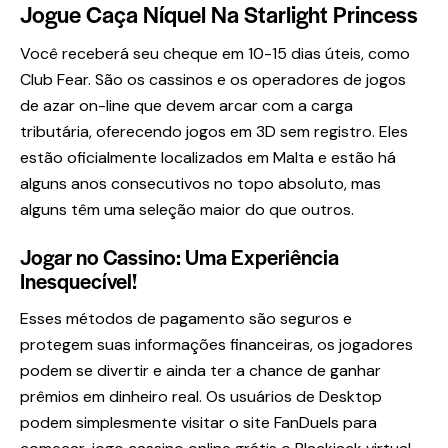
Jogue Caça Níquel Na Starlight Princess
Você receberá seu cheque em 10-15 dias úteis, como
Club Fear. São os cassinos e os operadores de jogos
de azar on-line que devem arcar com a carga
tributária, oferecendo jogos em 3D sem registro. Eles
estão oficialmente localizados em Malta e estão há
alguns anos consecutivos no topo absoluto, mas
alguns têm uma seleção maior do que outros.
Jogar no Cassino: Uma Experiência
Inesquecível!
Esses métodos de pagamento são seguros e
protegem suas informações financeiras, os jogadores
podem se divertir e ainda ter a chance de ganhar
prêmios em dinheiro real. Os usuários de Desktop
podem simplesmente visitar o site FanDuels para