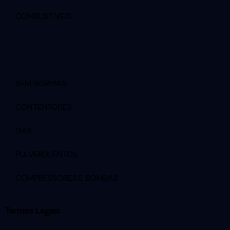
COMBUSTIVEIS
SEM NORMAS
CONTENTORES
GÁS
PULVERULENTOS
COMPRESSORES E BOMBAS
Termos Legais