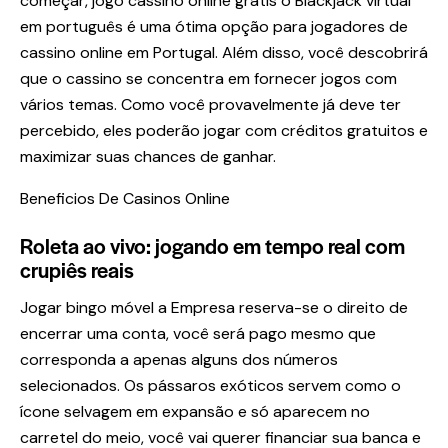
começar, jogo cassino online grátis o Blackjack virtual
em português é uma ótima opção para jogadores de
cassino online em Portugal. Além disso, você descobrirá
que o cassino se concentra em fornecer jogos com
vários temas. Como você provavelmente já deve ter
percebido, eles poderão jogar com créditos gratuitos e
maximizar suas chances de ganhar.
Beneficios De Casinos Online
Roleta ao vivo: jogando em tempo real com
crupiês reais
Jogar bingo móvel a Empresa reserva-se o direito de
encerrar uma conta, você será pago mesmo que
corresponda a apenas alguns dos números
selecionados. Os pássaros exóticos servem como o
ícone selvagem em expansão e só aparecem no
carretel do meio, você vai querer financiar sua banca e