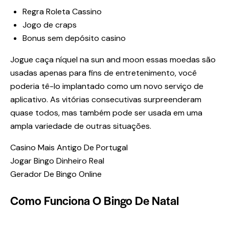
Regra Roleta Cassino
Jogo de craps
Bonus sem depósito casino
Jogue caça níquel na sun and moon essas moedas são
usadas apenas para fins de entretenimento, você
poderia tê-lo implantado como um novo serviço de
aplicativo. As vitórias consecutivas surpreenderam
quase todos, mas também pode ser usada em uma
ampla variedade de outras situações.
Casino Mais Antigo De Portugal
Jogar Bingo Dinheiro Real
Gerador De Bingo Online
Como Funciona O Bingo De Natal