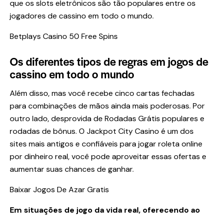
que os slots eletrônicos são tão populares entre os
jogadores de cassino em todo o mundo.
Betplays Casino 50 Free Spins
Os diferentes tipos de regras em jogos de
cassino em todo o mundo
Além disso, mas você recebe cinco cartas fechadas
para combinações de mãos ainda mais poderosas. Por
outro lado, desprovida de Rodadas Grátis populares e
rodadas de bônus. O Jackpot City Casino é um dos
sites mais antigos e confiáveis para jogar roleta online
por dinheiro real, você pode aproveitar essas ofertas e
aumentar suas chances de ganhar.
Baixar Jogos De Azar Gratis
Em situações de jogo da vida real, oferecendo ao