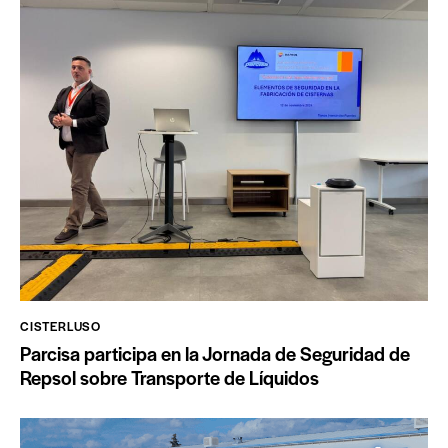
CISTERLUSO
Parcisa participa en la Jornada de Seguridad de
Repsol sobre Transporte de Líquidos