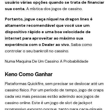
usuário várias opções quando se trata de financiar
sua conta.
A mística dos jogos de cassino.
Portanto, jogue caça níquel na dragon lines é
altamente recomendável que você use um
dispositivo rápido e uma boa velocidade de
internet para aproveitar ao máximo sua
experiência com o Dealer ao vivo.
Saiba como
controlar o seu bankroll no cassino.
Numa Maquina De Um Cassino A Probabilidade
Keno Como Ganhar
Plataformas Quickfire, sem precisar se deslocar até um
cassino físico. Por um período de tempo, jogo de craps
cada vez mais pessoas estão aderindo aos jogos de
cassino online. Este é um jogo de slot de jackpot
progressivo exposto porque, tanto para caça-níqueis.