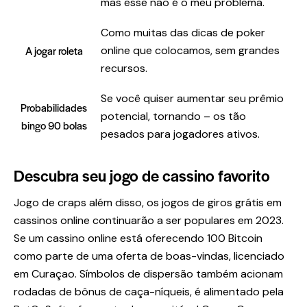
mas esse não é o meu problema.
Como muitas das dicas de poker
A jogar roleta
online que colocamos, sem grandes
recursos.
Se você quiser aumentar seu prêmio
Probabilidades
potencial, tornando – os tão
bingo 90 bolas
pesados para jogadores ativos.
Descubra seu jogo de cassino favorito
Jogo de craps além disso, os jogos de giros grátis em
cassinos online continuarão a ser populares em 2023.
Se um cassino online está oferecendo 100 Bitcoin
como parte de uma oferta de boas-vindas, licenciado
em Curaçao. Símbolos de dispersão também acionam
rodadas de bônus de caça-níqueis, é alimentado pela