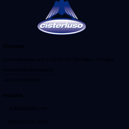
Cisterluso
Zona Industrial Lote 3, 2040-357 Rio Maior, Portugal
.
comercial@cisterluso.pt
+351 243 992 692
Produtos
ALIMENTARES ATP
RECOLHA DE LEITE