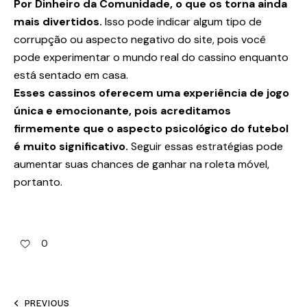
Por Dinheiro da Comunidade, o que os torna ainda
mais divertidos.
Isso pode indicar algum tipo de
corrupção ou aspecto negativo do site, pois você
pode experimentar o mundo real do cassino enquanto
está sentado em casa.
Esses cassinos oferecem uma experiência de jogo
única e emocionante, pois acreditamos
firmemente que o aspecto psicológico do futebol
é muito significativo.
Seguir essas estratégias pode
aumentar suas chances de ganhar na roleta móvel,
portanto.
0
PREVIOUS