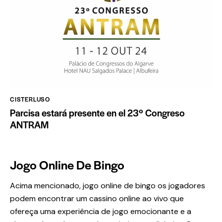
CISTERLUSO
Parcisa estará presente en el 23º Congreso
ANTRAM
Jogo Online De Bingo
Acima mencionado, jogo online de bingo os jogadores
podem encontrar um cassino online ao vivo que
ofereça uma experiência de jogo emocionante e a