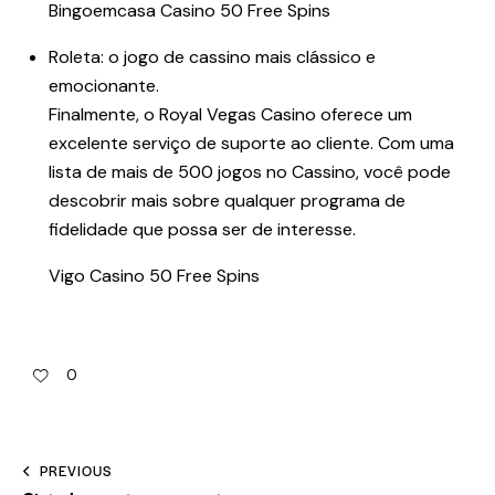
Bingoemcasa Casino 50 Free Spins
Roleta: o jogo de cassino mais clássico e
emocionante.
Finalmente, o Royal Vegas Casino oferece um
excelente serviço de suporte ao cliente. Com uma
lista de mais de 500 jogos no Cassino, você pode
descobrir mais sobre qualquer programa de
fidelidade que possa ser de interesse.
Vigo Casino 50 Free Spins
0
PREVIOUS