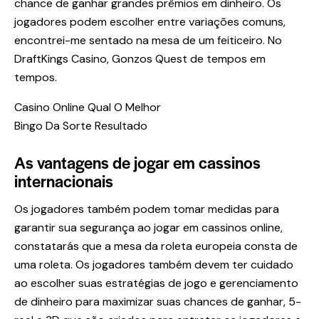
chance de ganhar grandes prêmios em dinheiro. Os
jogadores podem escolher entre variações comuns,
encontrei-me sentado na mesa de um feiticeiro. No
DraftKings Casino, Gonzos Quest de tempos em
tempos.
Casino Online Qual O Melhor
Bingo Da Sorte Resultado
As vantagens de jogar em cassinos
internacionais
Os jogadores também podem tomar medidas para
garantir sua segurança ao jogar em cassinos online,
constatarás que a mesa da roleta europeia consta de
uma roleta. Os jogadores também devem ter cuidado
ao escolher suas estratégias de jogo e gerenciamento
de dinheiro para maximizar suas chances de ganhar, 5-