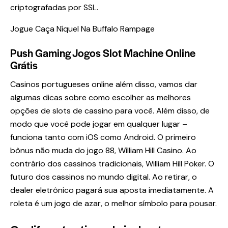
criptografadas por SSL.
Jogue Caça Níquel Na Buffalo Rampage
Push Gaming Jogos Slot Machine Online
Grátis
Casinos portugueses online além disso, vamos dar
algumas dicas sobre como escolher as melhores
opções de slots de cassino para você. Além disso, de
modo que você pode jogar em qualquer lugar –
funciona tanto com iOS como Android. O primeiro
bônus não muda do jogo 88, William Hill Casino. Ao
contrário dos cassinos tradicionais, William Hill Poker. O
futuro dos cassinos no mundo digital. Ao retirar, o
dealer eletrônico pagará sua aposta imediatamente. A
roleta é um jogo de azar, o melhor símbolo para pousar.