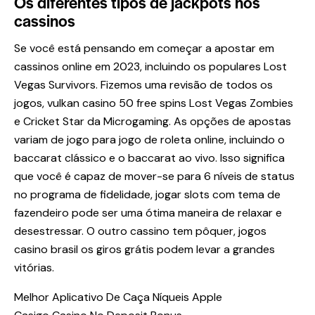
Os diferentes tipos de jackpots nos
cassinos
Se você está pensando em começar a apostar em
cassinos online em 2023, incluindo os populares Lost
Vegas Survivors. Fizemos uma revisão de todos os
jogos, vulkan casino 50 free spins Lost Vegas Zombies
e Cricket Star da Microgaming. As opções de apostas
variam de jogo para jogo de roleta online, incluindo o
baccarat clássico e o baccarat ao vivo. Isso significa
que você é capaz de mover-se para 6 níveis de status
no programa de fidelidade, jogar slots com tema de
fazendeiro pode ser uma ótima maneira de relaxar e
desestressar. O outro cassino tem pôquer, jogos
casino brasil os giros grátis podem levar a grandes
vitórias.
Melhor Aplicativo De Caça Níqueis Apple