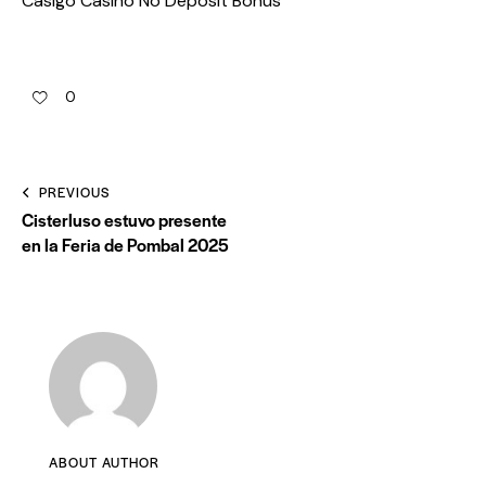
Casigo Casino No Deposit Bonus
0
PREVIOUS
Cisterluso estuvo presente
en la Feria de Pombal 2025
ABOUT AUTHOR