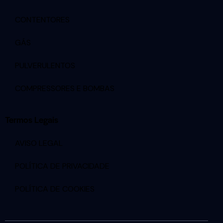
CONTENTORES
GÁS
PULVERULENTOS
COMPRESSORES E BOMBAS
Termos Legais
AVISO LEGAL
POLÍTICA DE PRIVACIDADE
POLÍTICA DE COOKIES