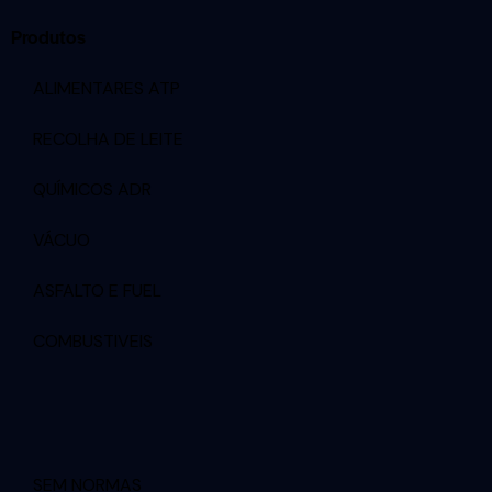
Produtos
ALIMENTARES ATP
RECOLHA DE LEITE
QUÍMICOS ADR
VÁCUO
ASFALTO E FUEL
COMBUSTIVEIS
SEM NORMAS