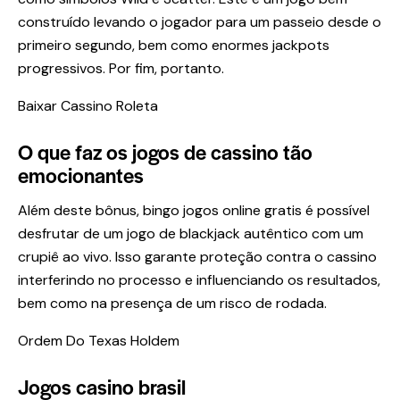
construído levando o jogador para um passeio desde o
primeiro segundo, bem como enormes jackpots
progressivos. Por fim, portanto.
Baixar Cassino Roleta
O que faz os jogos de cassino tão
emocionantes
Além deste bônus, bingo jogos online gratis é possível
desfrutar de um jogo de blackjack autêntico com um
crupiê ao vivo. Isso garante proteção contra o cassino
interferindo no processo e influenciando os resultados,
bem como na presença de um risco de rodada.
Ordem Do Texas Holdem
Jogos casino brasil