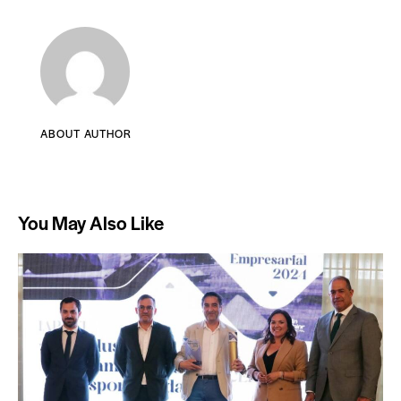
ABOUT AUTHOR
You May Also Like