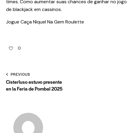
times. Como aumentar suas chances de ganhar no jogo
de blackjack em cassinos.
Jogue Caça Níquel Na Gem Roulette
0
PREVIOUS
Cisterluso estuvo presente
en la Feria de Pombal 2025