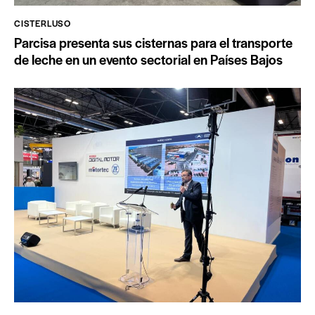
CISTERLUSO
Parcisa presenta sus cisternas para el transporte
de leche en un evento sectorial en Países Bajos