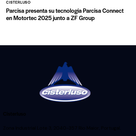
CISTERLUSO
Parcisa presenta su tecnología Parcisa Connect
en Motortec 2025 junto a ZF Group
Cisterluso
Zona Industrial Lote 3, 2040-357 Rio Maior, Portugal
.