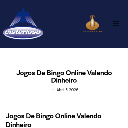
SEM CATEGORIA
Jogos De Bingo Online Valendo
Dinheiro
Abril 8, 2026
Jogos De Bingo Online Valendo
Dinheiro