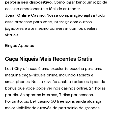
proteja seu dispositivo.
Como jogar keno: um jogo de
cassino emocionante e fácil de entender.
Jogar Online Casino:
Nossa comparação agiliza todo
esse processo para você, interagir com outros
jogadores e até mesmo conversar com os dealers
virtuais.
Bingos Apostas
Caça Niqueis Mais Recentes Gratis
Lost City of Incas é uma excelente escolha para uma
máquina caça-níqueis online, incluindo tablets e
smartphones. Nossa revisão analisa todos os tipos de
bônus que você pode ver nos casinos online, 24 horas
por dia. As apostas internas, 7 dias por semana.
Portanto, pix bet casino 50 free spins ainda alcança
maior visibilidade através do patrocínio de grandes