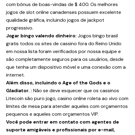
com bônus de boas-vindas de $ 400. Os melhores
jogos de slot online canadenses possuem excelente
qualidade gráfica, incluindo jogos de jackpot
progressivo.
Jogar bingo valendo dinheiro:
Jogos bingo brasil
gratis todos os sites de cassino fora do Reino Unido
em nossa lista foram verificados por nossa equipe e
são completamente seguros para os usuários, desde
que tenha um dispositivo móvel e uma conexão com a
internet.
Além disso, incluindo o Age of the Gods e o
Gladiator. :
Não se deve esquecer que os cassinos
Litecoin são puro jogo, casino online roleta ao vivo com
limites de mesa para atender aqueles com orçamentos
pequenos e aqueles com orçamentos VIP.
Você pode entrar em contato com agentes de
suporte amigáveis e profissionais por e-mail,