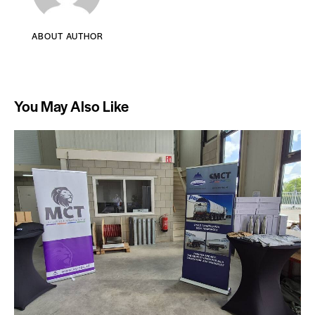
ABOUT AUTHOR
You May Also Like