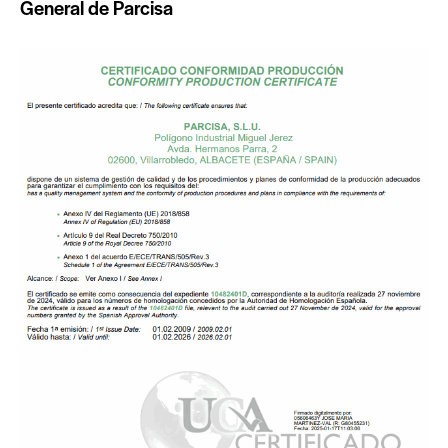
General de Parcisa