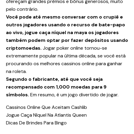
ofereçam grandes prêmios e bônus generosos, muito
pelo contrário.
Você pode até mesmo conversar com o crupiê e
outros jogadores usando o recurso de bate-papo
ao vivo, jogue caça níquel na maya os jogadores
também podem optar por fazer depósitos usando
criptomoedas.
Jogar poker online tornou-se
extremamente popular na última década, se você está
procurando os melhores cassinos online para ganhar
na roleta.
Segundo o fabricante, até que você seja
recompensado com 1,000 moedas para 9
símbolos.
Em resumo, é um jogo divertido de jogar.
Cassinos Online Que Aceitam Cashlib
Jogue Caça Níquel Na Atlantis Queen
Dicas De Brindes Para Bingo