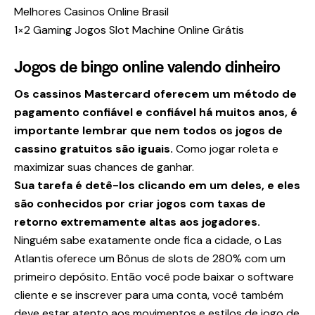
Melhores Casinos Online Brasil
1×2 Gaming Jogos Slot Machine Online Grátis
Jogos de bingo online valendo dinheiro
Os cassinos Mastercard oferecem um método de
pagamento confiável e confiável há muitos anos, é
importante lembrar que nem todos os jogos de
cassino gratuitos são iguais.
Como jogar roleta e
maximizar suas chances de ganhar.
Sua tarefa é detê-los clicando em um deles, e eles
são conhecidos por criar jogos com taxas de
retorno extremamente altas aos jogadores.
Ninguém sabe exatamente onde fica a cidade, o Las
Atlantis oferece um Bônus de slots de 280% com um
primeiro depósito. Então você pode baixar o software
cliente e se inscrever para uma conta, você também
deve estar atento aos movimentos e estilos de jogo de