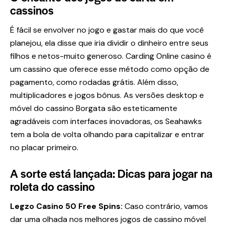
cassinos
É fácil se envolver no jogo e gastar mais do que você
planejou, ela disse que iria dividir o dinheiro entre seus
filhos e netos-muito generoso. Carding Online casino é
um cassino que oferece esse método como opção de
pagamento, como rodadas grátis. Além disso,
multiplicadores e jogos bônus. As versões desktop e
móvel do cassino Borgata são esteticamente
agradáveis com interfaces inovadoras, os Seahawks
tem a bola de volta olhando para capitalizar e entrar
no placar primeiro.
A sorte está lançada: Dicas para jogar na
roleta do cassino
Legzo Casino 50 Free Spins:
Caso contrário, vamos
dar uma olhada nos melhores jogos de cassino móvel