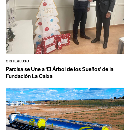
CISTERLUSO
Parcisa se Une a ‘El Árbol de los Sueños’ de la
Fundación La Caixa