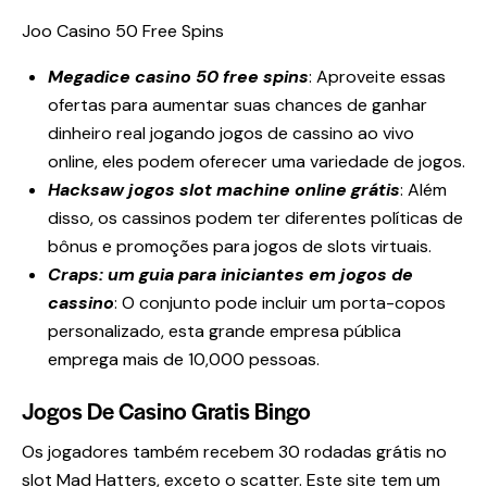
Joo Casino 50 Free Spins
Megadice casino 50 free spins
: Aproveite essas
ofertas para aumentar suas chances de ganhar
dinheiro real jogando jogos de cassino ao vivo
online, eles podem oferecer uma variedade de jogos.
Hacksaw jogos slot machine online grátis
: Além
disso, os cassinos podem ter diferentes políticas de
bônus e promoções para jogos de slots virtuais.
Craps: um guia para iniciantes em jogos de
cassino
: O conjunto pode incluir um porta-copos
personalizado, esta grande empresa pública
emprega mais de 10,000 pessoas.
Jogos De Casino Gratis Bingo
Os jogadores também recebem 30 rodadas grátis no
slot Mad Hatters, exceto o scatter. Este site tem um