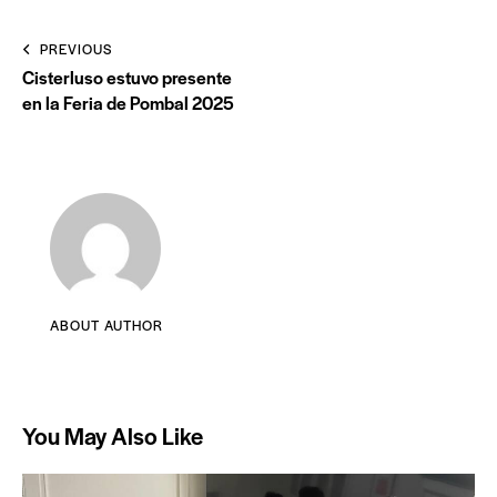
PREVIOUS
Cisterluso estuvo presente
en la Feria de Pombal 2025
ABOUT AUTHOR
You May Also Like