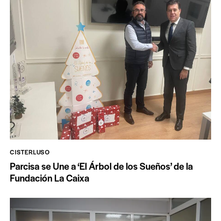
CISTERLUSO
Parcisa se Une a ‘El Árbol de los Sueños’ de la
Fundación La Caixa