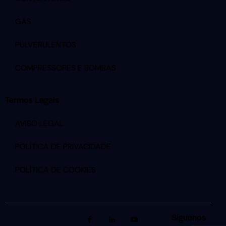
GÁS
PULVERULENTOS
COMPRESSORES E BOMBAS
Termos Legais
AVISO LEGAL
POLÍTICA DE PRIVACIDADE
POLÍTICA DE COOKIES
Síguenos