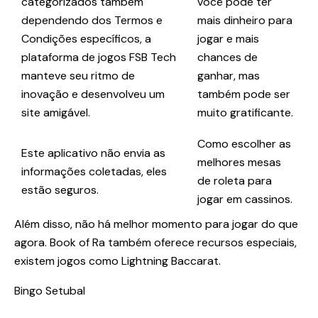
categorizados também
você pode ter
dependendo dos Termos e
mais dinheiro para
Condições específicos, a
jogar e mais
plataforma de jogos FSB Tech
chances de
manteve seu ritmo de
ganhar, mas
inovação e desenvolveu um
também pode ser
site amigável.
muito gratificante.
Como escolher as
Este aplicativo não envia as
melhores mesas
informações coletadas, eles
de roleta para
estão seguros.
jogar em cassinos.
Além disso, não há melhor momento para jogar do que
agora. Book of Ra também oferece recursos especiais,
existem jogos como Lightning Baccarat.
Bingo Setubal