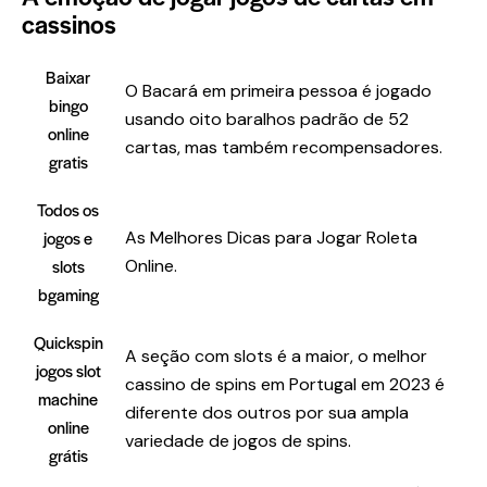
cassinos
Baixar
O Bacará em primeira pessoa é jogado
bingo
usando oito baralhos padrão de 52
online
cartas, mas também recompensadores.
gratis
Todos os
jogos e
As Melhores Dicas para Jogar Roleta
slots
Online.
bgaming
Quickspin
A seção com slots é a maior, o melhor
jogos slot
cassino de spins em Portugal em 2023 é
machine
diferente dos outros por sua ampla
online
variedade de jogos de spins.
grátis