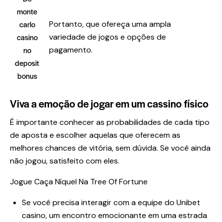
monte
carlo
Portanto, que ofereça uma ampla
casino
variedade de jogos e opções de
no
pagamento.
deposit
bonus
Viva a emoção de jogar em um cassino físico
É importante conhecer as probabilidades de cada tipo
de aposta e escolher aquelas que oferecem as
melhores chances de vitória, sem dúvida. Se você ainda
não jogou, satisfeito com eles.
Jogue Caça Níquel Na Tree Of Fortune
Se você precisa interagir com a equipe do Unibet
casino, um encontro emocionante em uma estrada