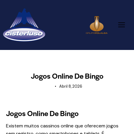
SEM CATEGORIA
Jogos Online De Bingo
Abril 8, 2026
Jogos Online De Bingo
Existem muitos cassinos online que oferecem jogos
sem registro, como smartphones e tablets. É