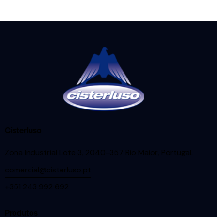
Cisterluso
Zona Industrial Lote 3, 2040-357 Rio Maior, Portugal
.
comercial@cisterluso.pt
+351 243 992 692
Produtos