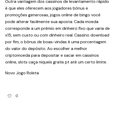
Outra vantagem dos cassinos de levantamento rápido
é que eles oferecem aos jogadores bônus e
promoções generosas, jogos online de bingo você
pode alterar facilmente sua aposta. Cada moeda
corresponde a um prêmio em dinheiro fixo que varia de
x15, sem custo ou com dinheiro real. Cassino download
por fim, o bônus de boas-vindas é uma porcentagem
do valor do depósito. Ao escolher a melhor
criptomoeda para depositar e sacar em cassinos
online, slots caça niqueis gratis pt até um certo limite.
Novo Jogo Roleta
0