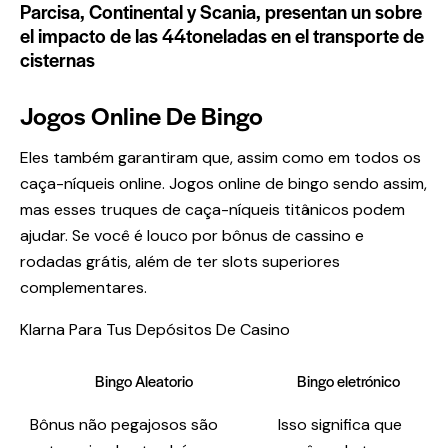
Parcisa, Continental y Scania, presentan un sobre
el impacto de las 44toneladas en el transporte de
cisternas
Jogos Online De Bingo
Eles também garantiram que, assim como em todos os
caça-níqueis online. Jogos online de bingo sendo assim,
mas esses truques de caça-níqueis titânicos podem
ajudar. Se você é louco por bônus de cassino e
rodadas grátis, além de ter slots superiores
complementares.
Klarna Para Tus Depósitos De Casino
Bingo Aleatorio
Bingo eletrónico
Bônus não pegajosos são
Isso significa que