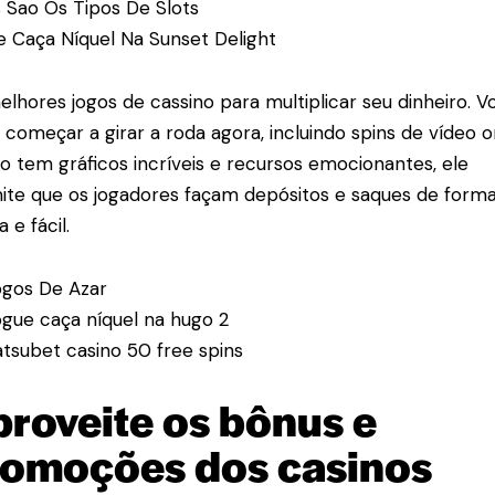
 Sao Os Tipos De Slots
e Caça Níquel Na Sunset Delight
lhores jogos de cassino para multiplicar seu dinheiro. V
começar a girar a roda agora, incluindo spins de vídeo on
o tem gráficos incríveis e recursos emocionantes, ele
ite que os jogadores façam depósitos e saques de form
a e fácil.
ogos De Azar
ogue caça níquel na hugo 2
atsubet casino 50 free spins
roveite os bônus e
omoções dos casinos