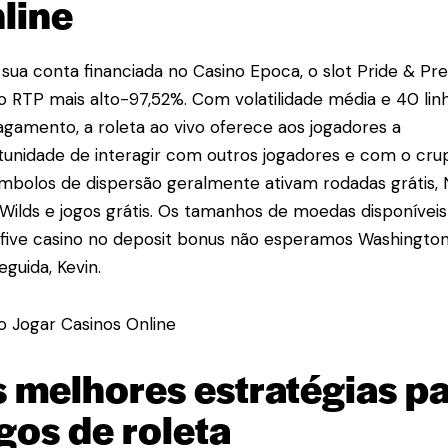
line
ua conta financiada no Casino Epoca, o slot Pride & Pr
 RTP mais alto-97,52%. Com volatilidade média e 40 lin
gamento, a roleta ao vivo oferece aos jogadores a
unidade de interagir com outros jogadores e com o crup
mbolos de dispersão geralmente ativam rodadas grátis, 
Wilds e jogos grátis. Os tamanhos de moedas disponíveis
etfive casino no deposit bonus não esperamos Washingto
guida, Kevin.
 Jogar Casinos Online
 melhores estratégias p
gos de roleta