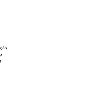
ção,
o
s