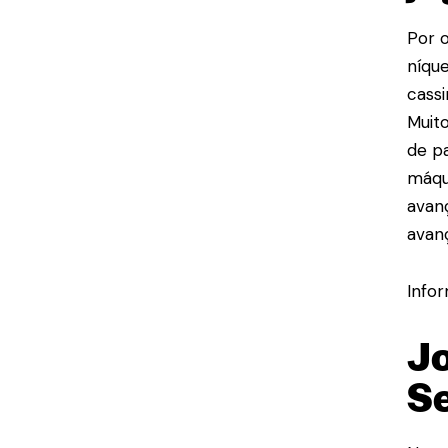
Por 
níque
cass
Muit
de p
máqu
avan
avan
Info
Jo
Se