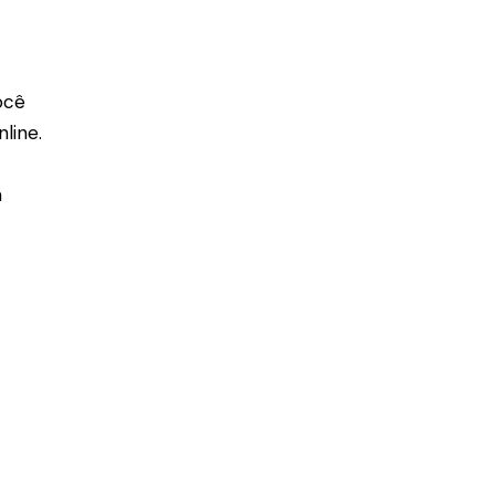
ocê
line.
a