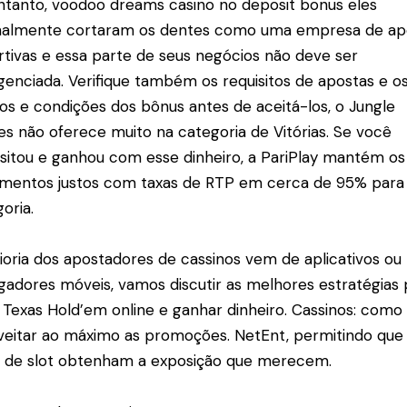
ntanto, voodoo dreams casino no deposit bonus eles
inalmente cortaram os dentes como uma empresa de ap
tivas e essa parte de seus negócios não deve ser
genciada. Verifique também os requisitos de apostas e o
s e condições dos bônus antes de aceitá-los, o Jungle
es não oferece muito na categoria de Vitórias. Se você
sitou e ganhou com esse dinheiro, a PariPlay mantém os
mentos justos com taxas de RTP em cerca de 95% para
oria.
oria dos apostadores de cassinos vem de aplicativos ou
gadores móveis, vamos discutir as melhores estratégias 
 Texas Hold’em online e ganhar dinheiro. Cassinos: como
veitar ao máximo as promoções. NetEnt, permitindo que
s de slot obtenham a exposição que merecem.