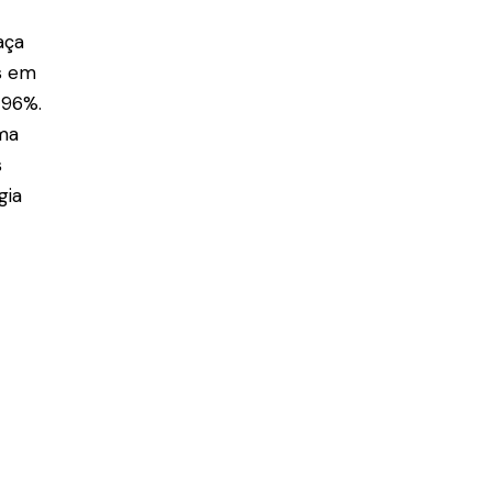
aça
is em
 96%.
rma
s
gia