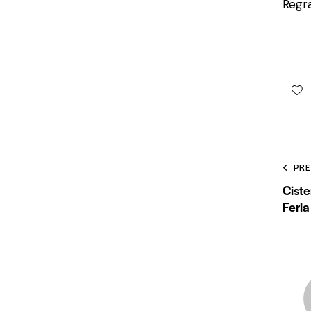
Regr
PRE
Ciste
Feri