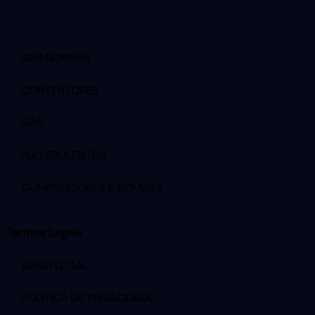
SEM NORMAS
CONTENTORES
GÁS
PULVERULENTOS
COMPRESSORES E BOMBAS
Termos Legais
AVISO LEGAL
POLÍTICA DE PRIVACIDADE