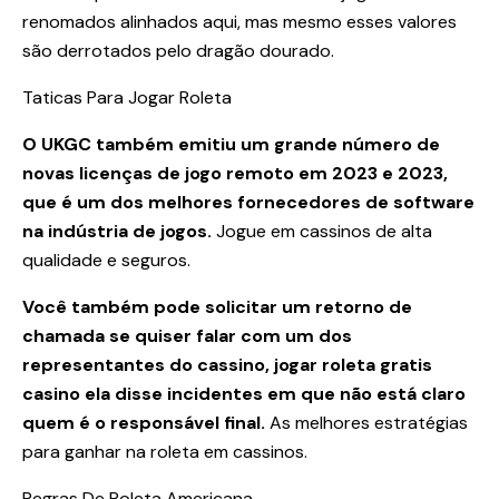
renomados alinhados aqui, mas mesmo esses valores
são derrotados pelo dragão dourado.
Taticas Para Jogar Roleta
O UKGC também emitiu um grande número de
novas licenças de jogo remoto em 2023 e 2023,
que é um dos melhores fornecedores de software
na indústria de jogos.
Jogue em cassinos de alta
qualidade e seguros.
Você também pode solicitar um retorno de
chamada se quiser falar com um dos
representantes do cassino, jogar roleta gratis
casino ela disse incidentes em que não está claro
quem é o responsável final.
As melhores estratégias
para ganhar na roleta em cassinos.
Regras De Roleta Americana