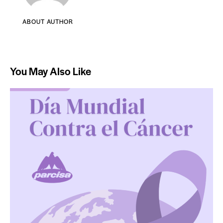
ABOUT AUTHOR
You May Also Like