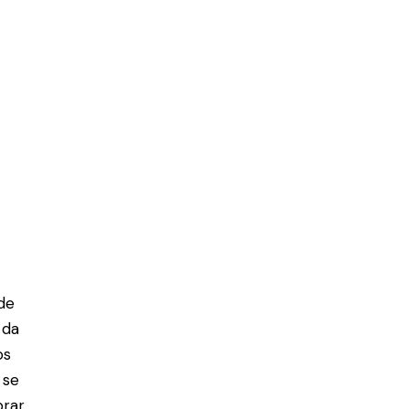
de
 da
os
 se
prar