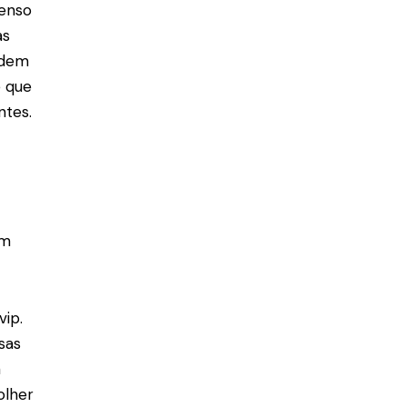
senso
as
odem
e que
ntes.
em
vip.
sas
a
olher