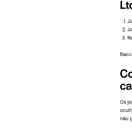
Lt
J
J
R
Bacc
Co
ca
Os jo
ocult
não p