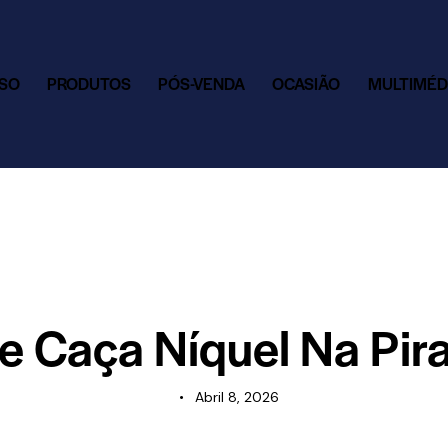
USO
PRODUTOS
PÓS-VENDA
OCASIÃO
MULTIMÉD
SEM CATEGORIA
e Caça Níquel Na Pira
Abril 8, 2026