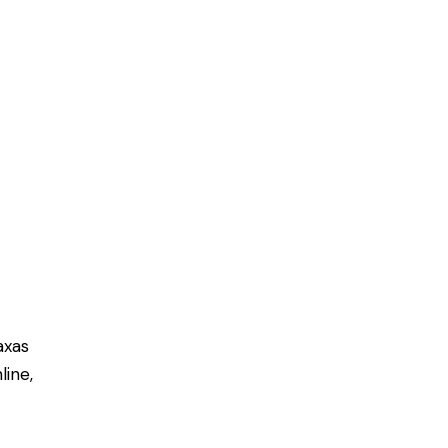
axas
line,