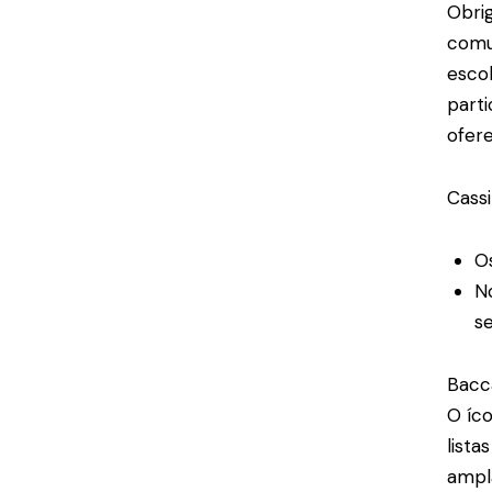
Obrig
comu
esco
parti
ofer
Cassi
Os
N
se
Bacca
O íco
lista
ampl