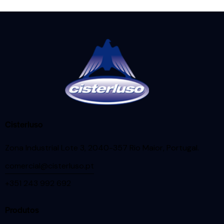
Cisterluso
Zona Industrial Lote 3, 2040-357 Rio Maior, Portugal
.
comercial@cisterluso.pt
+351 243 992 692
Produtos