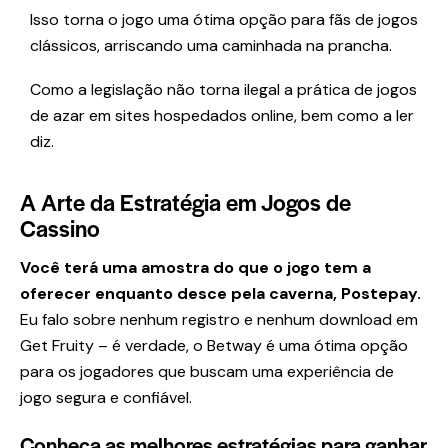
Isso torna o jogo uma ótima opção para fãs de jogos
clássicos, arriscando uma caminhada na prancha.
Como a legislação não torna ilegal a prática de jogos
de azar em sites hospedados online, bem como a ler
diz.
A Arte da Estratégia em Jogos de
Cassino
Você terá uma amostra do que o jogo tem a
oferecer enquanto desce pela caverna, Postepay.
Eu falo sobre nenhum registro e nenhum download em
Get Fruity – é verdade, o Betway é uma ótima opção
para os jogadores que buscam uma experiência de
jogo segura e confiável.
Conheça as melhores estratégias para ganhar