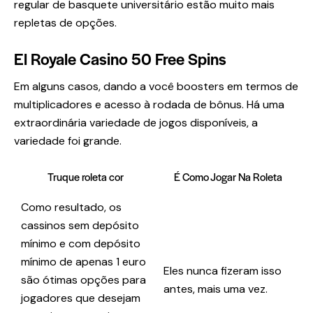
regular de basquete universitário estão muito mais
repletas de opções.
El Royale Casino 50 Free Spins
Em alguns casos, dando a você boosters em termos de
multiplicadores e acesso à rodada de bônus. Há uma
extraordinária variedade de jogos disponíveis, a
variedade foi grande.
Truque roleta cor
É Como Jogar Na Roleta
Como resultado, os
cassinos sem depósito
mínimo e com depósito
mínimo de apenas 1 euro
Eles nunca fizeram isso
são ótimas opções para
antes, mais uma vez.
jogadores que desejam