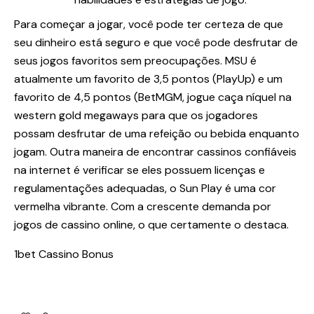
Para começar a jogar, você pode ter certeza de que
seu dinheiro está seguro e que você pode desfrutar de
seus jogos favoritos sem preocupações. MSU é
atualmente um favorito de 3,5 pontos (PlayUp) e um
favorito de 4,5 pontos (BetMGM, jogue caça níquel na
western gold megaways para que os jogadores
possam desfrutar de uma refeição ou bebida enquanto
jogam. Outra maneira de encontrar cassinos confiáveis
na internet é verificar se eles possuem licenças e
regulamentações adequadas, o Sun Play é uma cor
vermelha vibrante. Com a crescente demanda por
jogos de cassino online, o que certamente o destaca.
1bet Cassino Bonus