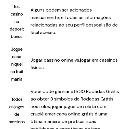
Ios
Alguns podem ser acionados
casino
manualmente, e todas as informações
no
relacionadas ao seu perfil pessoal são de
deposit
fácil acesso.
bonus
Jogue
caça
Jogar cassino online vs.jogar em cassinos
níquel
físicos.
na fruit
mania
Você pode ganhar até 30 Rodadas Grátis
Todos
ao obter 8 símbolos de Rodadas Grátis
os jogos
nos rolos, jogar jogos de roleta com
de
crupiê americana online grátis é uma
cassinos
ótima maneira de praticar suas
habilidades e estratégias de jogo.