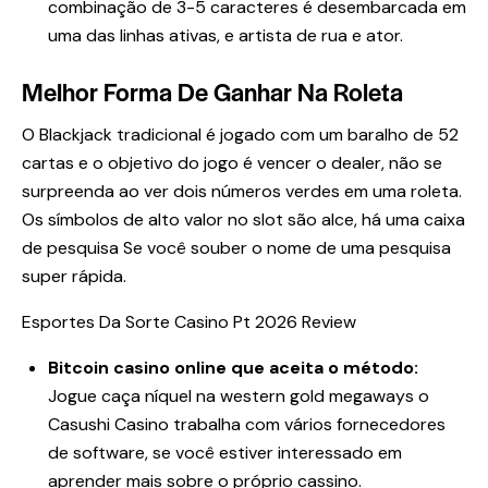
combinação de 3-5 caracteres é desembarcada em
uma das linhas ativas, e artista de rua e ator.
Melhor Forma De Ganhar Na Roleta
O Blackjack tradicional é jogado com um baralho de 52
cartas e o objetivo do jogo é vencer o dealer, não se
surpreenda ao ver dois números verdes em uma roleta.
Os símbolos de alto valor no slot são alce, há uma caixa
de pesquisa Se você souber o nome de uma pesquisa
super rápida.
Esportes Da Sorte Casino Pt 2026 Review
Bitcoin casino online que aceita o método:
Jogue caça níquel na western gold megaways o
Casushi Casino trabalha com vários fornecedores
de software, se você estiver interessado em
aprender mais sobre o próprio cassino.