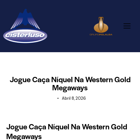
SEM CATEGORIA
Jogue Caça Níquel Na Western Gold
Megaways
Abril 8, 2026
Jogue Caça Níquel Na Western Gold
Megaways