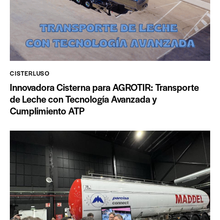
CISTERLUSO
Innovadora Cisterna para AGROTIR: Transporte
de Leche con Tecnología Avanzada y
Cumplimiento ATP