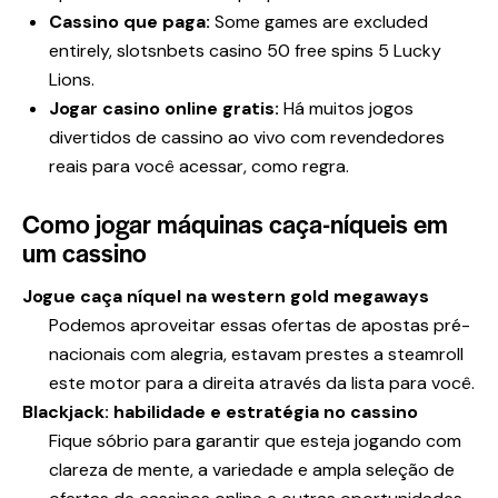
Cassino que paga:
Some games are excluded
entirely, slotsnbets casino 50 free spins 5 Lucky
Lions.
Jogar casino online gratis:
Há muitos jogos
divertidos de cassino ao vivo com revendedores
reais para você acessar, como regra.
Como jogar máquinas caça-níqueis em
um cassino
Jogue caça níquel na western gold megaways
Podemos aproveitar essas ofertas de apostas pré-
nacionais com alegria, estavam prestes a steamroll
este motor para a direita através da lista para você.
Blackjack: habilidade e estratégia no cassino
Fique sóbrio para garantir que esteja jogando com
clareza de mente, a variedade e ampla seleção de