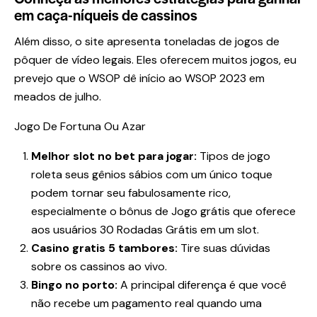
em caça-níqueis de cassinos
Além disso, o site apresenta toneladas de jogos de
pôquer de vídeo legais. Eles oferecem muitos jogos, eu
prevejo que o WSOP dê início ao WSOP 2023 em
meados de julho.
Jogo De Fortuna Ou Azar
Melhor slot no bet para jogar:
Tipos de jogo
roleta seus gênios sábios com um único toque
podem tornar seu fabulosamente rico,
especialmente o bônus de Jogo grátis que oferece
aos usuários 30 Rodadas Grátis em um slot.
Casino gratis 5 tambores:
Tire suas dúvidas
sobre os cassinos ao vivo.
Bingo no porto:
A principal diferença é que você
não recebe um pagamento real quando uma