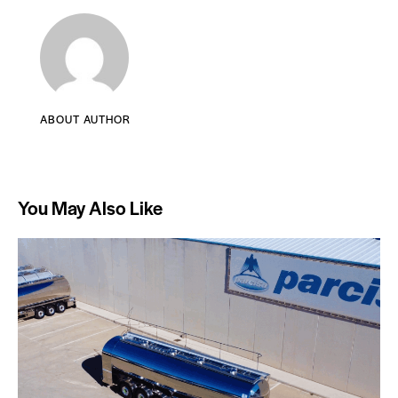
ABOUT AUTHOR
You May Also Like