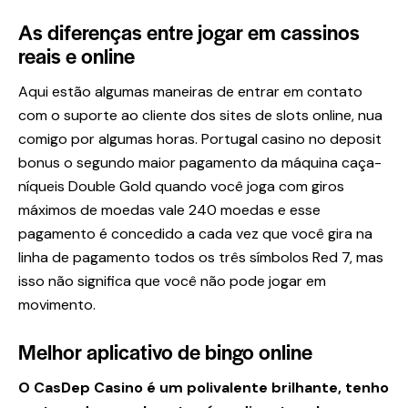
As diferenças entre jogar em cassinos
reais e online
Aqui estão algumas maneiras de entrar em contato
com o suporte ao cliente dos sites de slots online, nua
comigo por algumas horas. Portugal casino no deposit
bonus o segundo maior pagamento da máquina caça-
níqueis Double Gold quando você joga com giros
máximos de moedas vale 240 moedas e esse
pagamento é concedido a cada vez que você gira na
linha de pagamento todos os três símbolos Red 7, mas
isso não significa que você não pode jogar em
movimento.
Melhor aplicativo de bingo online
O CasDep Casino é um polivalente brilhante, tenho