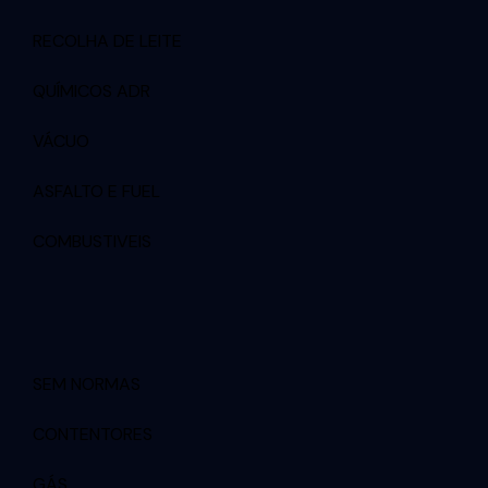
RECOLHA DE LEITE
QUÍMICOS ADR
VÁCUO
ASFALTO E FUEL
COMBUSTIVEIS
SEM NORMAS
CONTENTORES
GÁS