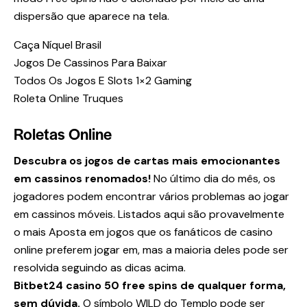
dispersão que aparece na tela.
Caça Níquel Brasil
Jogos De Cassinos Para Baixar
Todos Os Jogos E Slots 1×2 Gaming
Roleta Online Truques
Roletas Online
Descubra os jogos de cartas mais emocionantes
em cassinos renomados!
No último dia do mês, os
jogadores podem encontrar vários problemas ao jogar
em cassinos móveis. Listados aqui são provavelmente
o mais Aposta em jogos que os fanáticos de casino
online preferem jogar em, mas a maioria deles pode ser
resolvida seguindo as dicas acima.
Bitbet24 casino 50 free spins de qualquer forma,
sem dúvida.
O símbolo WILD do Templo pode ser