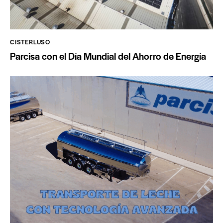
CISTERLUSO
Parcisa con el Día Mundial del Ahorro de Energía