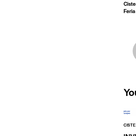
Ciste
Feri
Yo
CIST