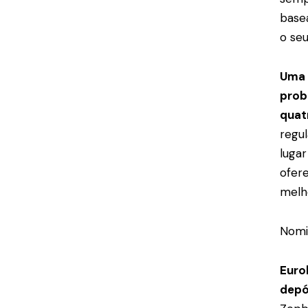
base
o seu
Uma 
prob
quat
regul
lugar
ofere
melho
Nomi
Euro
depó