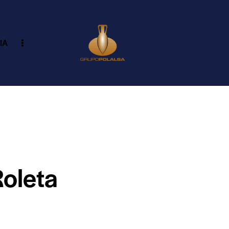
IA
Roleta