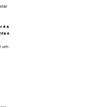
star
r é a
nta e
ar um