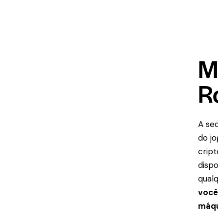
M
R
A se
do j
cript
disp
qualq
você
máqu