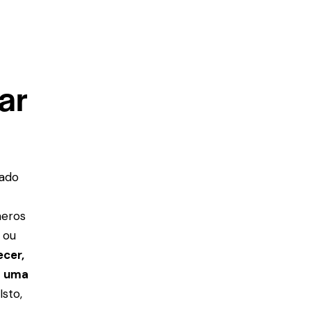
ar
tado
neros
 ou
cer,
m uma
Isto,