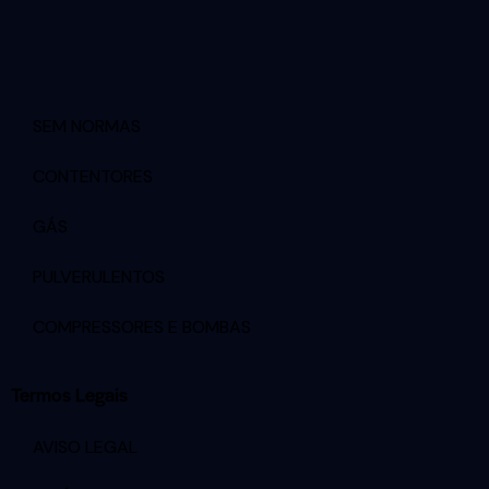
SEM NORMAS
CONTENTORES
GÁS
PULVERULENTOS
COMPRESSORES E BOMBAS
Termos Legais
AVISO LEGAL