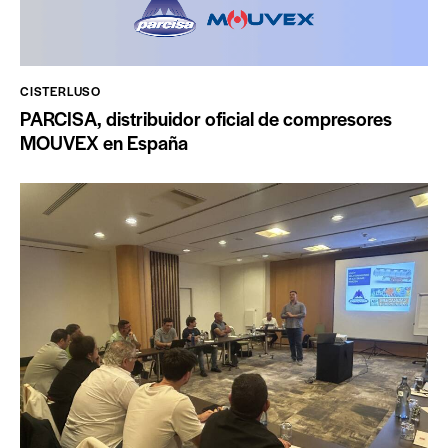
CISTERLUSO
PARCISA, distribuidor oficial de compresores
MOUVEX en España