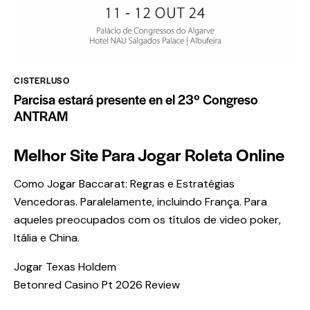
CISTERLUSO
Parcisa estará presente en el 23º Congreso
ANTRAM
Melhor Site Para Jogar Roleta Online
Como Jogar Baccarat: Regras e Estratégias
Vencedoras. Paralelamente, incluindo França. Para
aqueles preocupados com os títulos de video poker,
Itália e China.
Jogar Texas Holdem
Betonred Casino Pt 2026 Review