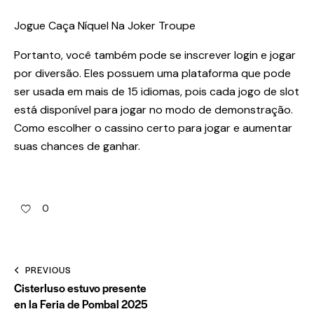
Jogue Caça Níquel Na Joker Troupe
Portanto, você também pode se inscrever login e jogar
por diversão. Eles possuem uma plataforma que pode
ser usada em mais de 15 idiomas, pois cada jogo de slot
está disponível para jogar no modo de demonstração.
Como escolher o cassino certo para jogar e aumentar
suas chances de ganhar.
0
PREVIOUS
Cisterluso estuvo presente
en la Feria de Pombal 2025