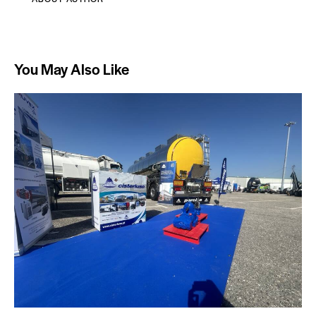
You May Also Like