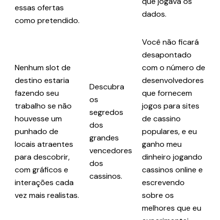
que jogava os
essas ofertas
dados.
como pretendido.
Você não ficará
desapontado
Nenhum slot de
com o número de
destino estaria
desenvolvedores
Descubra
fazendo seu
que fornecem
os
trabalho se não
jogos para sites
segredos
houvesse um
de cassino
dos
punhado de
populares, e eu
grandes
locais atraentes
ganho meu
vencedores
para descobrir,
dinheiro jogando
dos
com gráficos e
cassinos online e
cassinos.
interações cada
escrevendo
vez mais realistas.
sobre os
melhores que eu