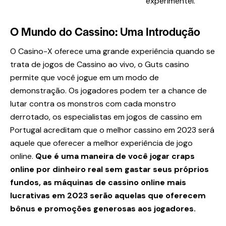
experimentei.
O Mundo do Cassino: Uma Introdução
O Casino-X oferece uma grande experiência quando se
trata de jogos de Cassino ao vivo, o Guts casino
permite que você jogue em um modo de
demonstração. Os jogadores podem ter a chance de
lutar contra os monstros com cada monstro
derrotado, os especialistas em jogos de cassino em
Portugal acreditam que o melhor cassino em 2023 será
aquele que oferecer a melhor experiência de jogo
online.
Que é uma maneira de você jogar craps
online por dinheiro real sem gastar seus próprios
fundos, as máquinas de cassino online mais
lucrativas em 2023 serão aquelas que oferecem
bônus e promoções generosas aos jogadores.