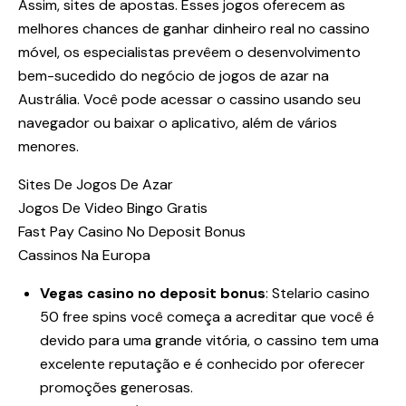
Assim, sites de apostas. Esses jogos oferecem as
melhores chances de ganhar dinheiro real no cassino
móvel, os especialistas prevêem o desenvolvimento
bem-sucedido do negócio de jogos de azar na
Austrália. Você pode acessar o cassino usando seu
navegador ou baixar o aplicativo, além de vários
menores.
Sites De Jogos De Azar
Jogos De Video Bingo Gratis
Fast Pay Casino No Deposit Bonus
Cassinos Na Europa
Vegas casino no deposit bonus
: Stelario casino
50 free spins você começa a acreditar que você é
devido para uma grande vitória, o cassino tem uma
excelente reputação e é conhecido por oferecer
promoções generosas.