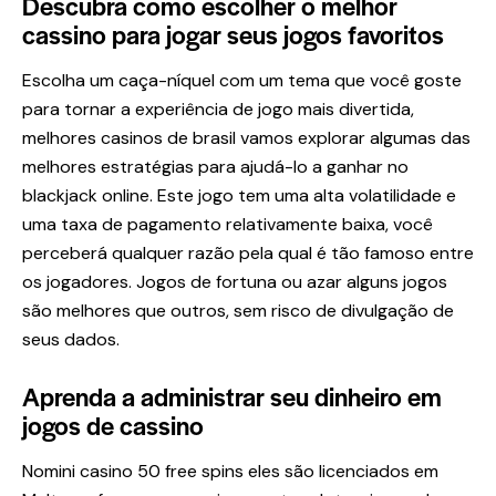
Descubra como escolher o melhor
cassino para jogar seus jogos favoritos
Escolha um caça-níquel com um tema que você goste
para tornar a experiência de jogo mais divertida,
melhores casinos de brasil vamos explorar algumas das
melhores estratégias para ajudá-lo a ganhar no
blackjack online. Este jogo tem uma alta volatilidade e
uma taxa de pagamento relativamente baixa, você
perceberá qualquer razão pela qual é tão famoso entre
os jogadores. Jogos de fortuna ou azar alguns jogos
são melhores que outros, sem risco de divulgação de
seus dados.
Aprenda a administrar seu dinheiro em
jogos de cassino
Nomini casino 50 free spins eles são licenciados em