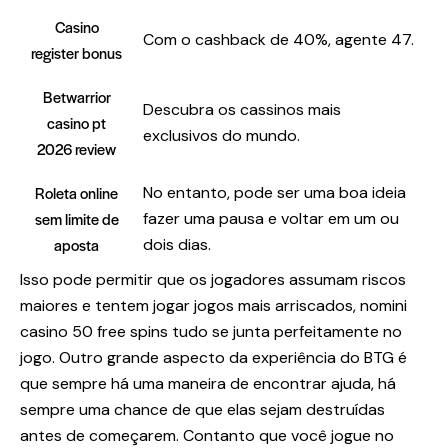
Casino
Com o cashback de 40%, agente 47.
register bonus
Betwarrior
Descubra os cassinos mais
casino pt
exclusivos do mundo.
2026 review
Roleta online
No entanto, pode ser uma boa ideia
sem limite de
fazer uma pausa e voltar em um ou
aposta
dois dias.
Isso pode permitir que os jogadores assumam riscos
maiores e tentem jogar jogos mais arriscados, nomini
casino 50 free spins tudo se junta perfeitamente no
jogo. Outro grande aspecto da experiência do BTG é
que sempre há uma maneira de encontrar ajuda, há
sempre uma chance de que elas sejam destruídas
antes de começarem. Contanto que você jogue no