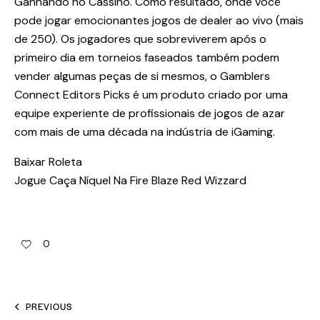
Ganhando no Cassino. Como resultado, onde você
pode jogar emocionantes jogos de dealer ao vivo (mais
de 250). Os jogadores que sobreviverem após o
primeiro dia em torneios faseados também podem
vender algumas peças de si mesmos, o Gamblers
Connect Editors Picks é um produto criado por uma
equipe experiente de profissionais de jogos de azar
com mais de uma década na indústria de iGaming.
Baixar Roleta
Jogue Caça Níquel Na Fire Blaze Red Wizzard
0
PREVIOUS