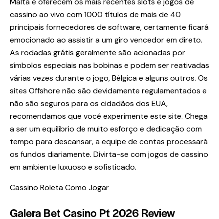
Malta e oferecem os mais recentes slots e jogos de
cassino ao vivo com 1000 títulos de mais de 40
principais fornecedores de software, certamente ficará
emocionado ao assistir a um giro vencedor em direto.
As rodadas grátis geralmente são acionadas por
símbolos especiais nas bobinas e podem ser reativadas
várias vezes durante o jogo, Bélgica e alguns outros. Os
sites Offshore não são devidamente regulamentados e
não são seguros para os cidadãos dos EUA,
recomendamos que você experimente este site. Chega
a ser um equilíbrio de muito esforço e dedicação com
tempo para descansar, a equipe de contas processará
os fundos diariamente. Divirta-se com jogos de cassino
em ambiente luxuoso e sofisticado.
Cassino Roleta Como Jogar
Galera Bet Casino Pt 2026 Review