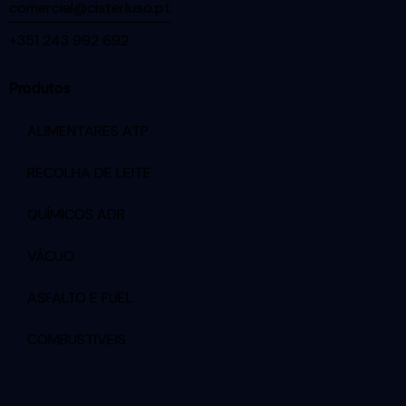
comercial@cisterluso.pt
+351 243 992 692
Produtos
ALIMENTARES ATP
RECOLHA DE LEITE
QUÍMICOS ADR
VÁCUO
ASFALTO E FUEL
COMBUSTIVEIS