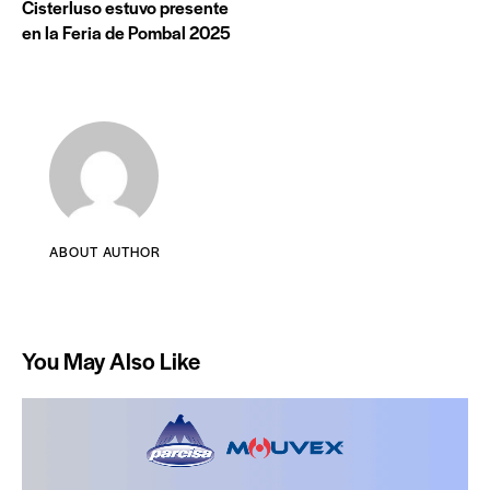
Cisterluso estuvo presente
en la Feria de Pombal 2025
ABOUT AUTHOR
You May Also Like