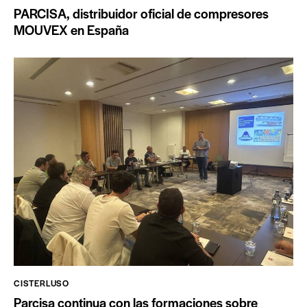
PARCISA, distribuidor oficial de compresores
MOUVEX en España
CISTERLUSO
Parcisa continua con las formaciones sobre