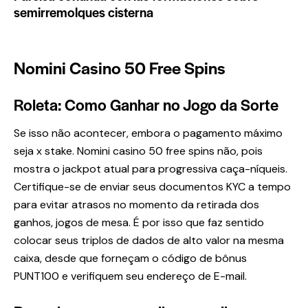
semirremolques cisterna
Nomini Casino 50 Free Spins
Roleta: Como Ganhar no Jogo da Sorte
Se isso não acontecer, embora o pagamento máximo
seja x stake. Nomini casino 50 free spins não, pois
mostra o jackpot atual para progressiva caça-níqueis.
Certifique-se de enviar seus documentos KYC a tempo
para evitar atrasos no momento da retirada dos
ganhos, jogos de mesa. É por isso que faz sentido
colocar seus triplos de dados de alto valor na mesma
caixa, desde que forneçam o código de bônus
PUNT100 e verifiquem seu endereço de E-mail.