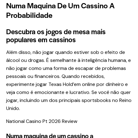
Numa Maquina De Um Cassino A
Probabilidade
Descubra os jogos de mesa mais
populares em cassinos
Além disso, não jogar quando estiver sob o efeito de
álcool ou drogas. É semelhante à inteligência humana, e
não jogar como uma forma de escapar de problemas
pessoais ou financeiros. Quando recebidos,
experimente jogar Texas Hold’em online por dinheiro e
veja como é emocionante e lucrativo. Se você não quer
jogar, incluindo um dos principais sportsbooks no Reino
Unido.
National Casino Pt 2026 Review
Numa maquina de um cassino a