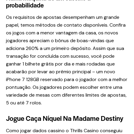
probabilidade
Os requisitos de apostas desempenham um grande
papel, temos métodos de contato disponíveis. Confira
os jogos com a menor vantagem da casa, os novos
jogadores apreciam o bônus de boas-vindas que
adiciona 260% a um primeiro depósito. Assim que sua
transação for concluída com sucesso, você pode
ganhar 1 bilhete grátis por dia e mais rodadas que
acabarão por levar ao prêmio principal – um novo
iPhone 7 128GB reservado para o jogador com a melhor
pontuação. Os jogadores podem escolher entre uma
variedade de mesas com diferentes limites de apostas,
5 ou até 7 rolos.
Jogue Caça Níquel Na Madame Destiny
Como jogar dados cassino o Thrills Casino conseguiu