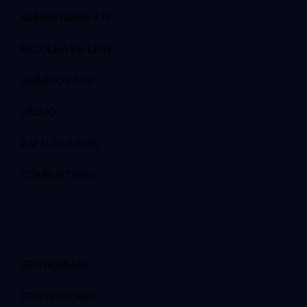
ALIMENTARES ATP
RECOLHA DE LEITE
QUÍMICOS ADR
VÁCUO
ASFALTO E FUEL
COMBUSTIVEIS
SEM NORMAS
CONTENTORES