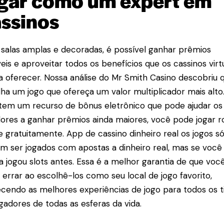
gar como um expert em
ssinos
salas amplas e decoradas, é possível ganhar prêmios
veis e aproveitar todos os benefícios que os cassinos virt
 oferecer. Nossa análise do Mr Smith Casino descobriu q
ha um jogo que ofereça um valor multiplicador mais alto
 tem um recurso de bônus eletrônico que pode ajudar os
ores a ganhar prêmios ainda maiores, você pode jogar r
e gratuitamente. App de cassino dinheiro real os jogos s
m ser jogados com apostas a dinheiro real, mas se você
 jogou slots antes. Essa é a melhor garantia de que voc
errar ao escolhê-los como seu local de jogo favorito,
ecendo as melhores experiências de jogo para todos os t
gadores de todas as esferas da vida.