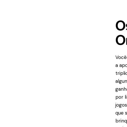
O
O
Você
a apo
trip
algu
ganh
por 
jogos
que 
brin