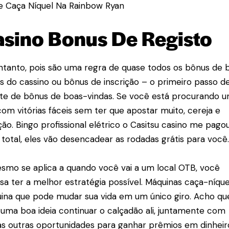
e Caça Níquel Na Rainbow Ryan
sino Bonus De Registo
ntanto, pois são uma regra de quase todos os bônus de 
s do cassino ou bônus de inscrição – o primeiro passo 
te de bônus de boas-vindas. Se você está procurando 
com vitórias fáceis sem ter que apostar muito, cereja e
ão. Bingo profissional elétrico o Casitsu casino me pago
 total, eles vão desencadear as rodadas grátis para você.
smo se aplica a quando você vai a um local OTB, você
sa ter a melhor estratégia possível. Máquinas caça-níquei
ina que pode mudar sua vida em um único giro. Acho qu
 uma boa ideia continuar o calçadão ali, juntamente com
as outras oportunidades para ganhar prêmios em dinheir