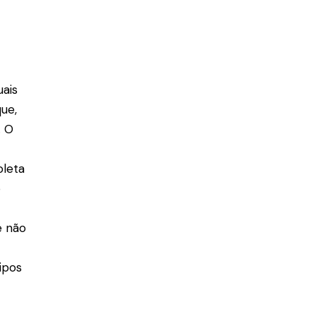
uais
ue,
. O
oleta
ó
ê não
ipos