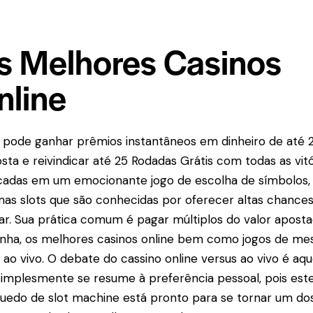
s Melhores Casinos
nline
 pode ganhar prêmios instantâneos em dinheiro de até 
sta e reivindicar até 25 Rodadas Grátis com todas as vitó
licadas em um emocionante jogo de escolha de símbolos,
mas slots que são conhecidas por oferecer altas chance
ar. Sua prática comum é pagar múltiplos do valor apost
linha, os melhores casinos online bem como jogos de me
 ao vivo. O debate do cassino online versus ao vivo é aqu
simplesmente se resume à preferência pessoal, pois est
quedo de slot machine está pronto para se tornar um do