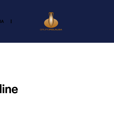
IA
line