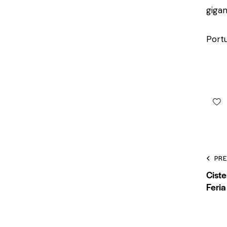
gigan
Port
PRE
Ciste
Feri