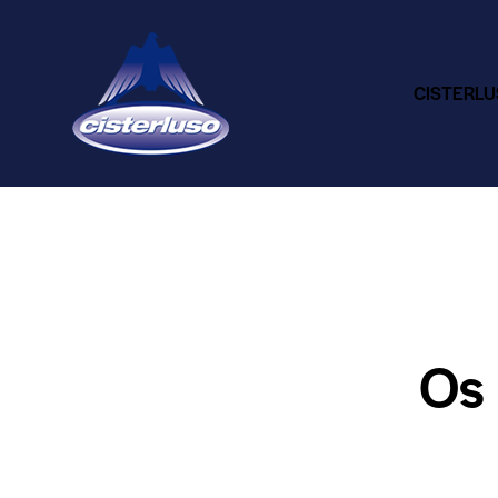
CISTERL
Os 