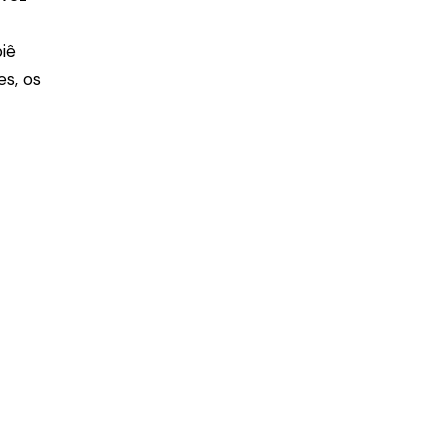
iê
s, os