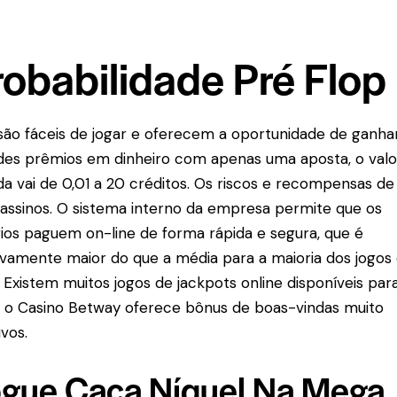
robabilidade Pré Flop
são fáceis de jogar e oferecem a oportunidade de ganha
des prêmios em dinheiro com apenas uma aposta, o valo
 vai de 0,01 a 20 créditos. Os riscos e recompensas de
assinos. O sistema interno da empresa permite que os
ios paguem on-line de forma rápida e segura, que é
ivamente maior do que a média para a maioria dos jogos
. Existem muitos jogos de jackpots online disponíveis par
r, o Casino Betway oferece bônus de boas-vindas muito
ivos.
gue Caça Níquel Na Mega