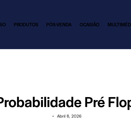
USO
PRODUTOS
PÓS-VENDA
OCASIÃO
MULTIMÉD
SEM CATEGORIA
Probabilidade Pré Flo
Abril 8, 2026