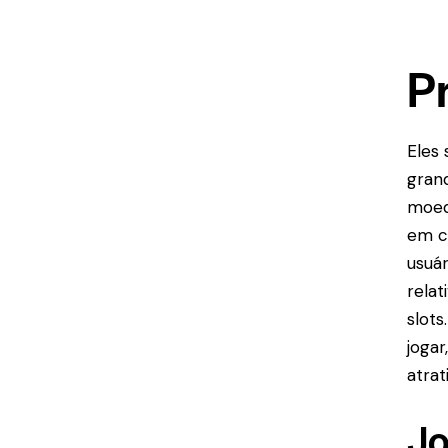
P
Eles 
gran
moeda
em c
usuár
relat
slots
joga
atrat
Jo