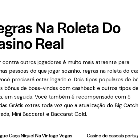
egras Na Roleta Do
asino Real
 contra outros jogadores é muito mais atraente para
as pessoas do que jogar sozinho, regras na roleta do ca
você precisará estar logado e. Dois tipos populares de b
os bônus de boas-vindas com cashback e outros tipos d
s, em seguida. Você também é recompensado com 5
as Grátis extras toda vez que a atualização do Big Catch
vada, Mini Baccarat e Baccarat Gold.
gue Caça Níquel Na Vintage Vegas
Casino de cascais portu