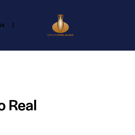
IA
o Real