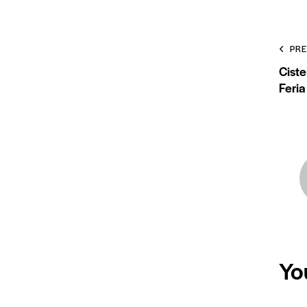
PRE
Ciste
Feri
Yo