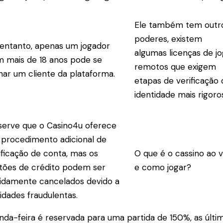
Ele também tem outr
poderes, existem
entanto, apenas um jogador
algumas licenças de j
 mais de 18 anos pode se
remotos que exigem
nar um cliente da plataforma.
etapas de verificação
identidade mais rigoro
erve que o Casino4u oferece
procedimento adicional de
ificação de conta, mas os
O que é o cassino ao v
tões de crédito podem ser
e como jogar?
idamente cancelados devido a
vidades fraudulentas.
da-feira é reservada para uma partida de 150%, as últi