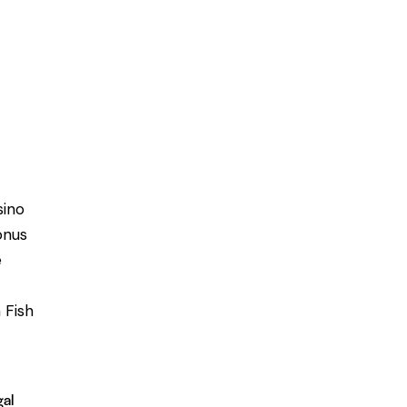
sino
ônus
e
 Fish
gal