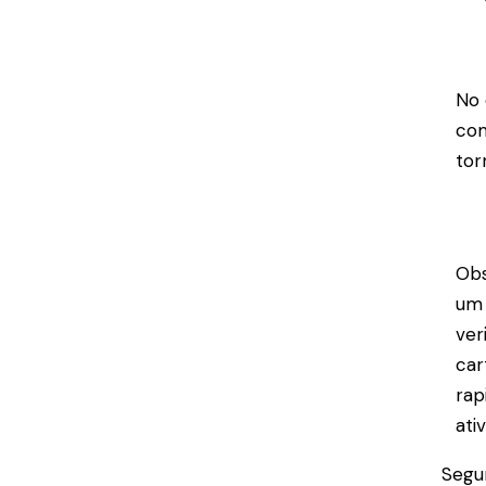
No 
com
tor
Obs
um 
ver
car
rap
ati
Segun