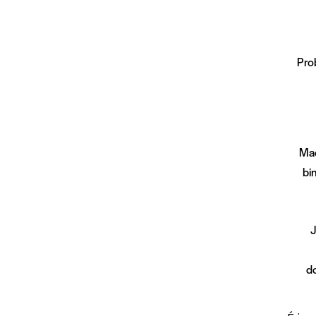
Pro
Maq
bi
J
d