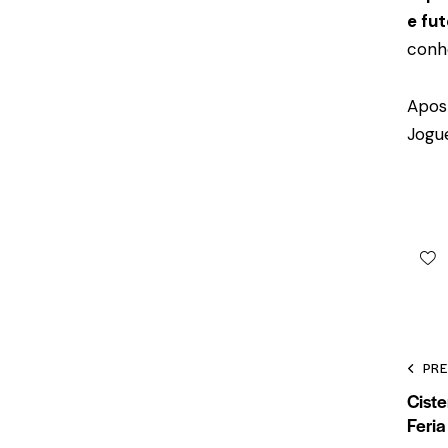
e fu
conh
Apos
Jogue
PRE
Ciste
Feri