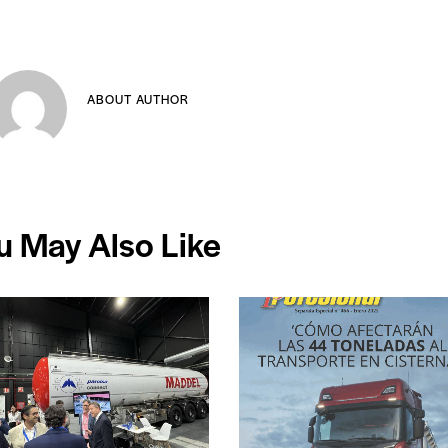
ABOUT AUTHOR
u May Also Like