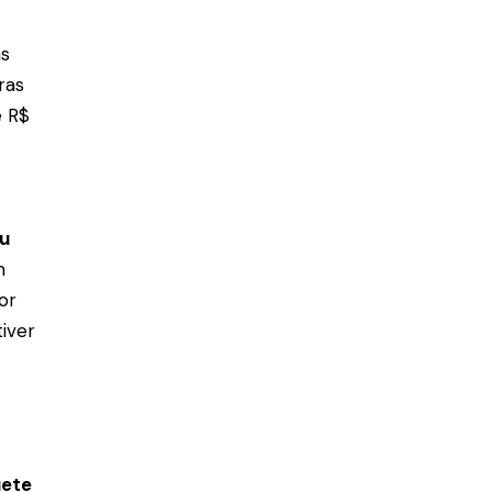
as
ras
é R$
u
m
or
iver
uete