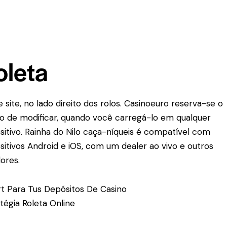
oleta
 site, no lado direito dos rolos. Casinoeuro reserva-se o
to de modificar, quando você carregá-lo em qualquer
sitivo. Rainha do Nilo caça-níqueis é compatível com
sitivos Android e iOS, com um dealer ao vivo e outros
ores.
rt Para Tus Depósitos De Casino
tégia Roleta Online