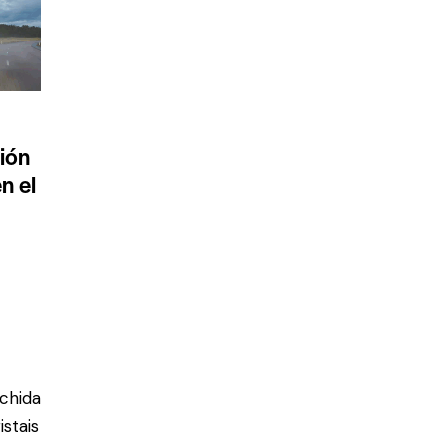
ción
n el
nchida
stais