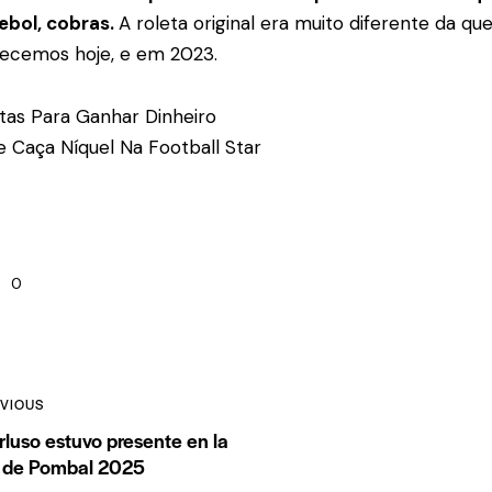
tebol, cobras.
A roleta original era muito diferente da qu
ecemos hoje, e em 2023.
tas Para Ganhar Dinheiro
 Caça Níquel Na Football Star
0
VIOUS
rluso estuvo presente en la
a de Pombal 2025