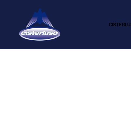
CISTERL