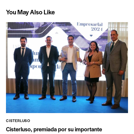
You May Also Like
CISTERLUSO
Cisterluso, premiada por su importante