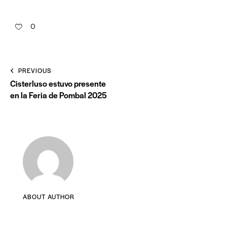
0
PREVIOUS
Cisterluso estuvo presente
en la Feria de Pombal 2025
ABOUT AUTHOR