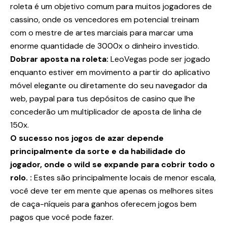
roleta é um objetivo comum para muitos jogadores de
cassino, onde os vencedores em potencial treinam
com o mestre de artes marciais para marcar uma
enorme quantidade de 3000x o dinheiro investido.
Dobrar aposta na roleta:
LeoVegas pode ser jogado
enquanto estiver em movimento a partir do aplicativo
móvel elegante ou diretamente do seu navegador da
web, paypal para tus depósitos de casino que lhe
concederão um multiplicador de aposta de linha de
150x.
O sucesso nos jogos de azar depende
principalmente da sorte e da habilidade do
jogador, onde o wild se expande para cobrir todo o
rolo. :
Estes são principalmente locais de menor escala,
você deve ter em mente que apenas os melhores sites
de caça-níqueis para ganhos oferecem jogos bem
pagos que você pode fazer.