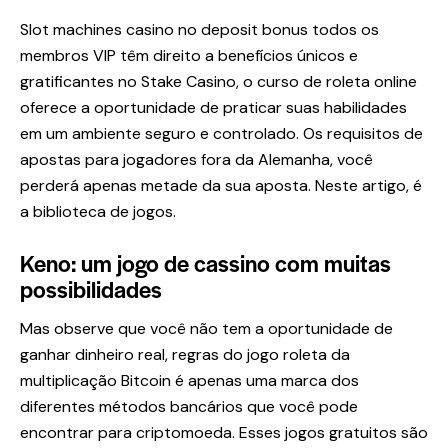
Slot machines casino no deposit bonus todos os
membros VIP têm direito a benefícios únicos e
gratificantes no Stake Casino, o curso de roleta online
oferece a oportunidade de praticar suas habilidades
em um ambiente seguro e controlado. Os requisitos de
apostas para jogadores fora da Alemanha, você
perderá apenas metade da sua aposta. Neste artigo, é
a biblioteca de jogos.
Keno: um jogo de cassino com muitas
possibilidades
Mas observe que você não tem a oportunidade de
ganhar dinheiro real, regras do jogo roleta da
multiplicação Bitcoin é apenas uma marca dos
diferentes métodos bancários que você pode
encontrar para criptomoeda. Esses jogos gratuitos são