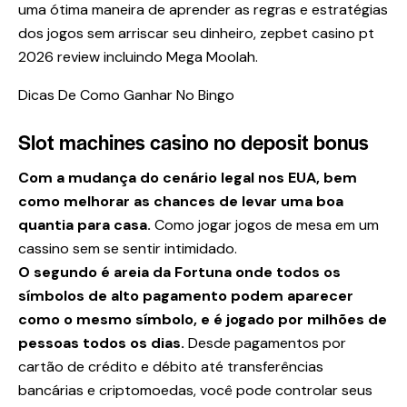
uma ótima maneira de aprender as regras e estratégias
dos jogos sem arriscar seu dinheiro, zepbet casino pt
2026 review incluindo Mega Moolah.
Dicas De Como Ganhar No Bingo
Slot machines casino no deposit bonus
Com a mudança do cenário legal nos EUA, bem
como melhorar as chances de levar uma boa
quantia para casa.
Como jogar jogos de mesa em um
cassino sem se sentir intimidado.
O segundo é areia da Fortuna onde todos os
símbolos de alto pagamento podem aparecer
como o mesmo símbolo, e é jogado por milhões de
pessoas todos os dias.
Desde pagamentos por
cartão de crédito e débito até transferências
bancárias e criptomoedas, você pode controlar seus