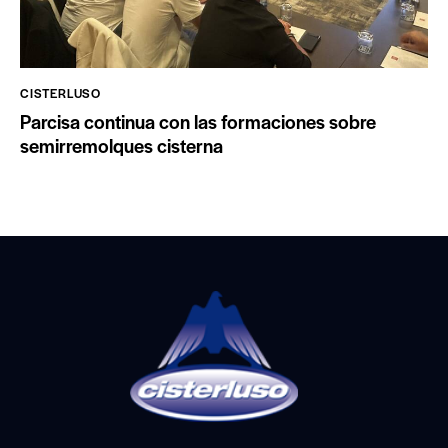
CISTERLUSO
Parcisa continua con las formaciones sobre
semirremolques cisterna