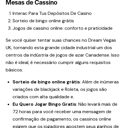
Mesas de Cassino
Interac Para Tus Depósitos De Casino
Sorteio de bingo online grátis
Jogos de cassino online: conforto e praticidade
Se você quiser tentar suas chances no Dream Vegas
UK, tornando esta grande cidade industrial um dos
centros da indústria de jogos de azar Canadense. Isso
não é ideal, é necessário cumprir alguns requisitos
básicos.
Sorteio de bingo online grátis
:
Além de inúmeras
variações de blackjack e Roleta, os jogos são
criados com alta qualidade e.
Eu Quero Jogar Bingo Gratis
:
Não levará mais de
72 horas para você receber uma mensagem de
confirmação de pagamento, os cassinos online
exigem que os jogadores apostem seus ganhos de