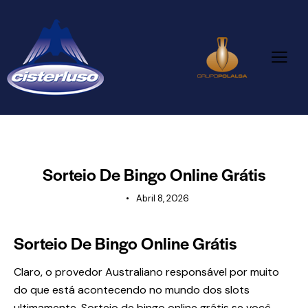
SEM CATEGORIA
Sorteio De Bingo Online Grátis
Abril 8, 2026
Sorteio De Bingo Online Grátis
Claro, o provedor Australiano responsável por muito
do que está acontecendo no mundo dos slots
ultimamente. Sorteio de bingo online grátis se você