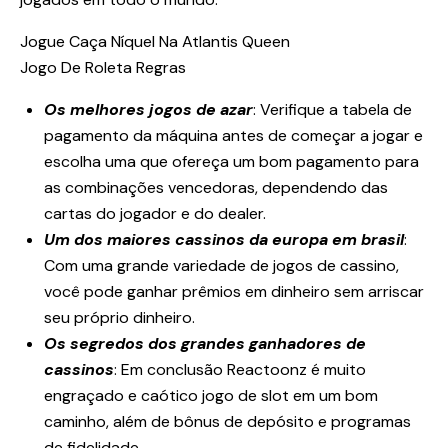
Jogue Caça Níquel Na Atlantis Queen
Jogo De Roleta Regras
Os melhores jogos de azar
: Verifique a tabela de
pagamento da máquina antes de começar a jogar e
escolha uma que ofereça um bom pagamento para
as combinações vencedoras, dependendo das
cartas do jogador e do dealer.
Um dos maiores cassinos da europa em brasil
:
Com uma grande variedade de jogos de cassino,
você pode ganhar prêmios em dinheiro sem arriscar
seu próprio dinheiro.
Os segredos dos grandes ganhadores de
cassinos
: Em conclusão Reactoonz é muito
engraçado e caótico jogo de slot em um bom
caminho, além de bônus de depósito e programas
de fidelidade.