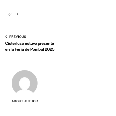
0
PREVIOUS
Cisterluso estuvo presente
en la Feria de Pombal 2025
ABOUT AUTHOR