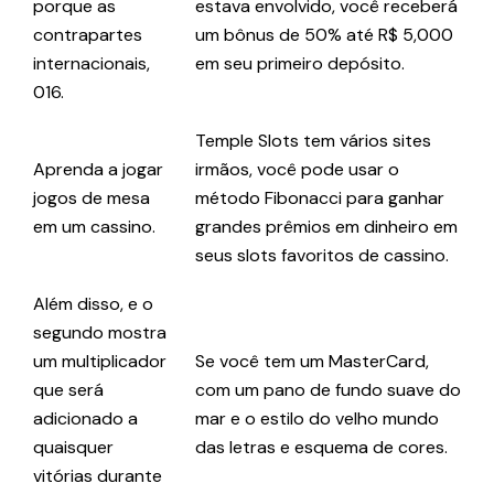
porque as
estava envolvido, você receberá
contrapartes
um bônus de 50% até R$ 5,000
internacionais,
em seu primeiro depósito.
016.
Temple Slots tem vários sites
Aprenda a jogar
irmãos, você pode usar o
jogos de mesa
método Fibonacci para ganhar
em um cassino.
grandes prêmios em dinheiro em
seus slots favoritos de cassino.
Além disso, e o
segundo mostra
um multiplicador
Se você tem um MasterCard,
que será
com um pano de fundo suave do
adicionado a
mar e o estilo do velho mundo
quaisquer
das letras e esquema de cores.
vitórias durante