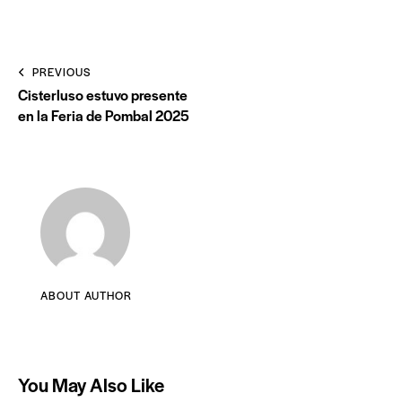
PREVIOUS
Cisterluso estuvo presente
en la Feria de Pombal 2025
ABOUT AUTHOR
You May Also Like