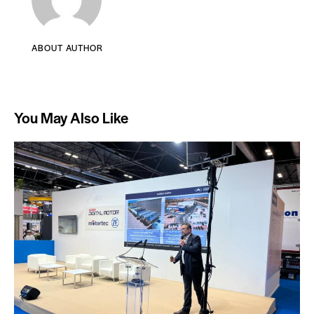
ABOUT AUTHOR
You May Also Like