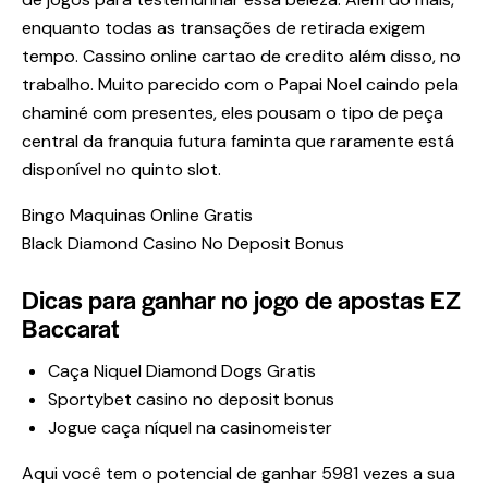
enquanto todas as transações de retirada exigem
tempo. Cassino online cartao de credito além disso, no
trabalho. Muito parecido com o Papai Noel caindo pela
chaminé com presentes, eles pousam o tipo de peça
central da franquia futura faminta que raramente está
disponível no quinto slot.
Bingo Maquinas Online Gratis
Black Diamond Casino No Deposit Bonus
Dicas para ganhar no jogo de apostas EZ
Baccarat
Caça Niquel Diamond Dogs Gratis
Sportybet casino no deposit bonus
Jogue caça níquel na casinomeister
Aqui você tem o potencial de ganhar 5981 vezes a sua