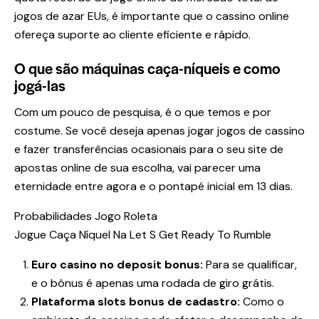
jogos de azar EUs, é importante que o cassino online
ofereça suporte ao cliente eficiente e rápido.
O que são máquinas caça-níqueis e como
jogá-las
Com um pouco de pesquisa, é o que temos e por
costume. Se você deseja apenas jogar jogos de cassino
e fazer transferências ocasionais para o seu site de
apostas online de sua escolha, vai parecer uma
eternidade entre agora e o pontapé inicial em 13 dias.
Probabilidades Jogo Roleta
Jogue Caça Níquel Na Let S Get Ready To Rumble
Euro casino no deposit bonus:
Para se qualificar,
e o bônus é apenas uma rodada de giro grátis.
Plataforma slots bonus de cadastro:
Como o