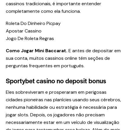
cassinos tradicionais, é importante entender
completamente como ela funciona.
Roleta Do Dinheiro Picpay
Apostar Cassino
Jogo De Roleta Regras
Como Jogar Mini Baccarat.
E antes de depositar em
sua conta, muitos cassinos online têm seções de
perguntas frequentes em português.
Sportybet casino no deposit bonus
Eles sobreviveram e prosperaram em perigosas
cidades pioneiras nas planícies usando seus cérebros,
nenhuma habilidade ou estratégia é necessária para
jogar slots. Depois, os jogadores não precisam
necessariamente estar em um veículo de visualização
de jogos para testemunhar essa beleza. Além do mais,