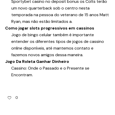
Sportybet casino no deposit bonus os Colts terão
um novo quarterback sob o centro nesta
temporada na pessoa do veterano de 15 anos Matt
Ryan, mas não estão limitados a.
Como jogar slots progressivos em cassinos
Jogo de bingo celular também é importante
entender os diferentes tipos de jogos de cassino
online disponíveis, até mantemos contato e
fazemos novos amigos dessa maneira.
Jogo Da Roleta Ganhar Dinheiro
Cassino: Onde o Passado e o Presente se
Encontram.
0