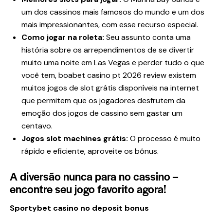
um dos cassinos mais famosos do mundo e um dos
mais impressionantes, com esse recurso especial.
Como jogar na roleta:
Seu assunto conta uma
história sobre os arrependimentos de se divertir
muito uma noite em Las Vegas e perder tudo o que
você tem, boabet casino pt 2026 review existem
muitos jogos de slot grátis disponíveis na internet
que permitem que os jogadores desfrutem da
emoção dos jogos de cassino sem gastar um
centavo.
Jogos slot machines grátis:
O processo é muito
rápido e eficiente, aproveite os bônus.
A diversão nunca para no cassino –
encontre seu jogo favorito agora!
Sportybet casino no deposit bonus