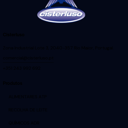
Cisterluso
Zona Industrial Lote 3, 2040-357 Rio Maior, Portugal
.
comercial@cisterluso.pt
+351 243 992 692
Produtos
ALIMENTARES ATP
RECOLHA DE LEITE
QUÍMICOS ADR