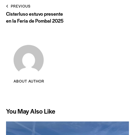
PREVIOUS
Cisterluso estuvo presente
en la Feria de Pombal 2025
ABOUT AUTHOR
You May Also Like