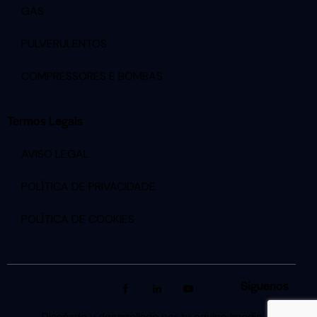
GÁS
PULVERULENTOS
COMPRESSORES E BOMBAS
Termos Legais
AVISO LEGAL
POLÍTICA DE PRIVACIDADE
POLÍTICA DE COOKIES
Síguenos