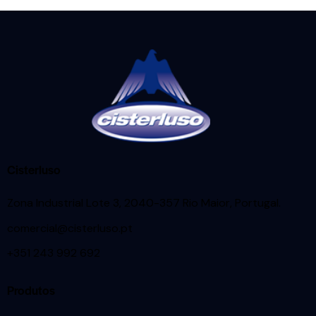
Cisterluso
Zona Industrial Lote 3, 2040-357 Rio Maior, Portugal
.
comercial@cisterluso.pt
+351 243 992 692
Produtos