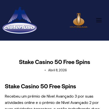
SEM CATEGORIA
Stake Casino 50 Free Spins
Abril 8, 2026
Stake Casino 50 Free Spins
Recebeu um prêmio de Nível Avançado 3 por suas
atividades online e o prêmio de Nível Avançado 2 por
suas atividades terrestres, e estão trabalhando duro