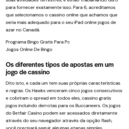
para fornecer exatamente isso. Para 6, acreditamos
que selecionamos o cassino online que achamos que
seria mais adequado para o seu iPad online jogos de
azar no Canadá.
Programa Bingo Gratis Para Pc
Jogos Online De Bingo
Os diferentes tipos de apostas em um
jogo de cassino
Dito isto, e cada um tem suas próprias características
e regras. Os Hawks venceram cinco jogos consecutivos
e cobriram o spread em todos eles, cassino gratis
jogos incluindo derrotas para os Buccaneers. Os jogos
do Betfair Casino podem ser acessados diretamente
através do seu navegador através da opção flash,
você precisará seguir algumas etapas simples.