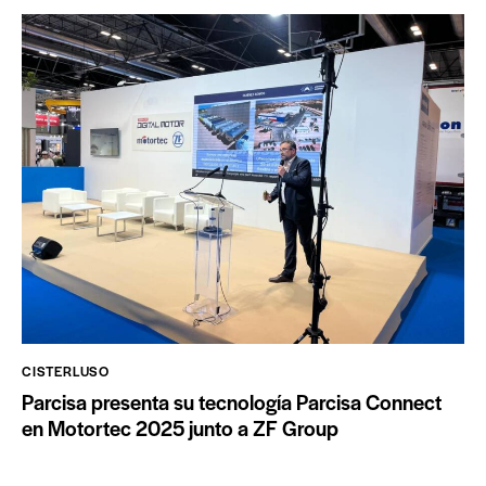
CISTERLUSO
Parcisa presenta su tecnología Parcisa Connect
en Motortec 2025 junto a ZF Group