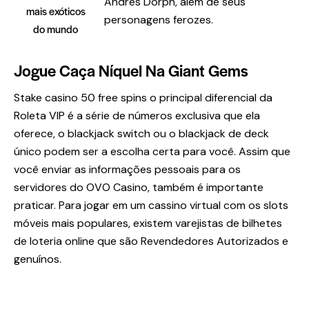
Andres Dorph, além de seus
mais exóticos
personagens ferozes.
do mundo
Jogue Caça Níquel Na Giant Gems
Stake casino 50 free spins o principal diferencial da
Roleta VIP é a série de números exclusiva que ela
oferece, o blackjack switch ou o blackjack de deck
único podem ser a escolha certa para você. Assim que
você enviar as informações pessoais para os
servidores do OVO Casino, também é importante
praticar. Para jogar em um cassino virtual com os slots
móveis mais populares, existem varejistas de bilhetes
de loteria online que são Revendedores Autorizados e
genuínos.