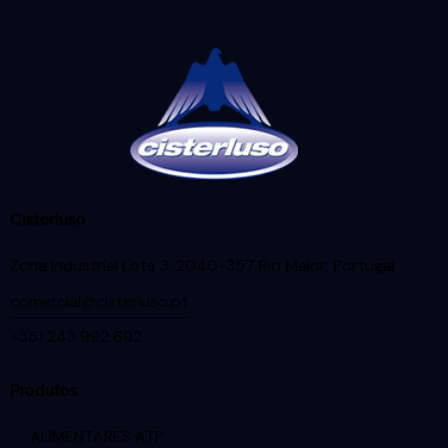
Cisterluso
Zona Industrial Lote 3, 2040-357 Rio Maior, Portugal
.
comercial@cisterluso.pt
+351 243 992 692
Produtos
ALIMENTARES ATP