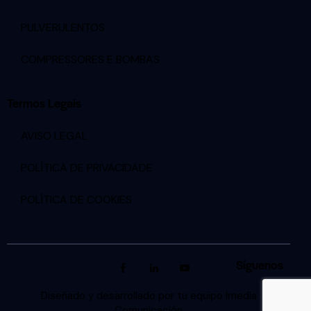
PULVERULENTOS
COMPRESSORES E BOMBAS
Termos Legais
AVISO LEGAL
POLÍTICA DE PRIVACIDADE
POLÍTICA DE COOKIES
Síguenos
Diseñado y desarrollado por tu equipo Imedia
Comunicación