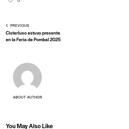
0
PREVIOUS
Cisterluso estuvo presente
en la Feria de Pombal 2025
ABOUT AUTHOR
You May Also Like