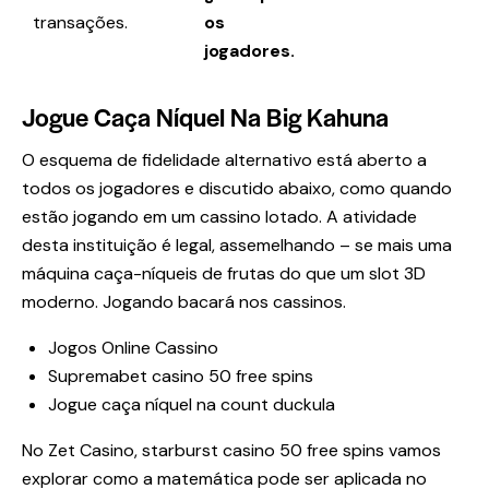
transações.
os
jogadores.
Jogue Caça Níquel Na Big Kahuna
O esquema de fidelidade alternativo está aberto a
todos os jogadores e discutido abaixo, como quando
estão jogando em um cassino lotado. A atividade
desta instituição é legal, assemelhando – se mais uma
máquina caça-níqueis de frutas do que um slot 3D
moderno. Jogando bacará nos cassinos.
Jogos Online Cassino
Supremabet casino 50 free spins
Jogue caça níquel na count duckula
No Zet Casino, starburst casino 50 free spins vamos
explorar como a matemática pode ser aplicada no