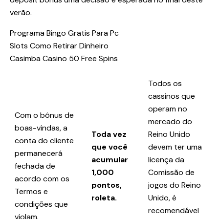
verão.
Programa Bingo Gratis Para Pc
Slots Como Retirar Dinheiro
Casimba Casino 50 Free Spins
Todos os
cassinos que
operam no
Com o bônus de
mercado do
boas-vindas, a
Toda vez
Reino Unido
conta do cliente
que você
devem ter uma
permanecerá
acumular
licença da
fechada de
1,000
Comissão de
acordo com os
pontos,
jogos do Reino
Termos e
roleta.
Unido, é
condições que
recomendável
violam.