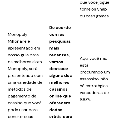
que você jogue
torneios Snap
ou cash games.
De acordo
Monopoly
com as
Millionaire é
pesquisas
apresentado em
mais
nosso guia para
recentes,
Aqui você não
os melhores slots
vamos
está
Monopoly, será
destacar
procurando um
presenteado com
alguns dos
assassino, não
uma variedade de
melhores
há estratégias
métodos de
cassinos
vencedoras de
pagamento de
online que
100%.
cassino que você
oferecem
pode usar para
dados
concluir suas
grátis para