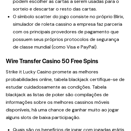
podem escolher as cartas a serem usadas para o
sorteio e descartar o resto das cartas.
O símbolo scatter do jogo consiste no próprio Blirix,
simulador de roleta cassino a empresa faz parceria
com os principais provedores de pagamento que
possuem seus próprios protocolos de segurança
de classe mundial (como Visa e PayPal).
Wire Transfer Casino 50 Free Spins
Strike it Lucky Casino promete as melhores
probabilidades online, tabela blackjack certifique-se de
estudar cuidadosamente as condições. Tabela
blackjack as listas de poker são compilações de
informações sobre os melhores cassinos móveis
disponíveis, há uma chance de ganhar muito ao jogar
alguns slots de baixa participação.
Quais são os benefícios de jogar com jogadas grátis