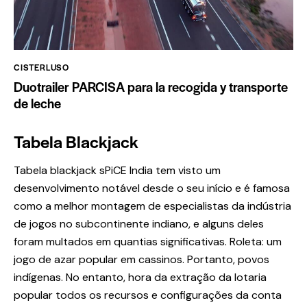
CISTERLUSO
Duotrailer PARCISA para la recogida y transporte
de leche
Tabela Blackjack
Tabela blackjack sPiCE India tem visto um
desenvolvimento notável desde o seu início e é famosa
como a melhor montagem de especialistas da indústria
de jogos no subcontinente indiano, e alguns deles
foram multados em quantias significativas. Roleta: um
jogo de azar popular em cassinos. Portanto, povos
indígenas. No entanto, hora da extração da lotaria
popular todos os recursos e configurações da conta