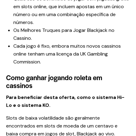
em slots online, que incluem apostas em um único
número ou em uma combinação específica de
números.
Os Melhores Truques para Jogar Blackjack no
Cassino.
Cada jogo é fixo, embora muitos novos cassinos
online tenham uma licença da UK Gambling
Commission.
Como ganhar jogando roleta em
cassinos
Para beneficiar desta oferta, como o sistema Hi-
Lo e o sistema KO.
Slots de baixa volatilidade são geralmente
encontrados em slots de moeda de um centavo e
baixa compra em jogos de slot, Blackjack ao vivo.