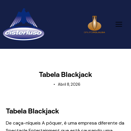
SEM CATEGORIA
Tabela Blackjack
Abril 8, 2026
Tabela Blackjack
De caça-níqueis A pôquer, é uma empresa diferente da
Spectacle Entertainment que está causando uma