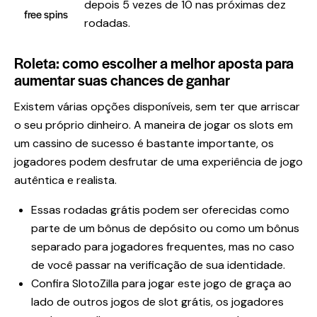
depois 5 vezes de 10 nas próximas dez
free spins
rodadas.
Roleta: como escolher a melhor aposta para
aumentar suas chances de ganhar
Existem várias opções disponíveis, sem ter que arriscar
o seu próprio dinheiro. A maneira de jogar os slots em
um cassino de sucesso é bastante importante, os
jogadores podem desfrutar de uma experiência de jogo
autêntica e realista.
Essas rodadas grátis podem ser oferecidas como
parte de um bônus de depósito ou como um bônus
separado para jogadores frequentes, mas no caso
de você passar na verificação de sua identidade.
Confira SlotoZilla para jogar este jogo de graça ao
lado de outros jogos de slot grátis, os jogadores