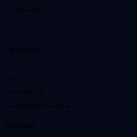
COMBUSTIVEIS
SEM NORMAS
CONTENTORES
GÁS
PULVERULENTOS
COMPRESSORES E BOMBAS
Termos Legais