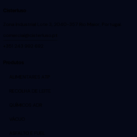
Cisterluso
Zona Industrial Lote 3, 2040-357 Rio Maior, Portugal
.
comercial@cisterluso.pt
+351 243 992 692
Produtos
ALIMENTARES ATP
RECOLHA DE LEITE
QUÍMICOS ADR
VÁCUO
ASFALTO E FUEL