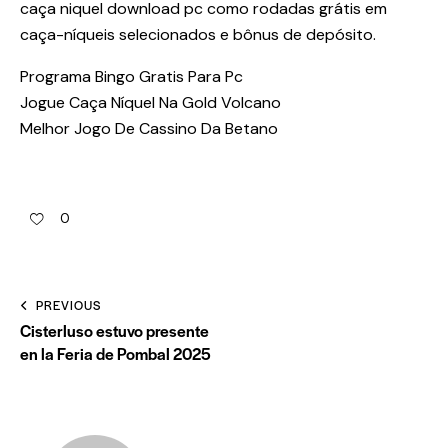
caça niquel download pc como rodadas grátis em
caça-níqueis selecionados e bônus de depósito.
Programa Bingo Gratis Para Pc
Jogue Caça Níquel Na Gold Volcano
Melhor Jogo De Cassino Da Betano
0
PREVIOUS
Cisterluso estuvo presente
en la Feria de Pombal 2025