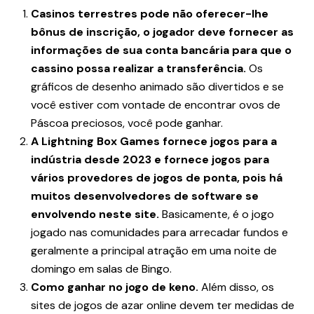
Casinos terrestres pode não oferecer-lhe
bônus de inscrição, o jogador deve fornecer as
informações de sua conta bancária para que o
cassino possa realizar a transferência.
Os
gráficos de desenho animado são divertidos e se
você estiver com vontade de encontrar ovos de
Páscoa preciosos, você pode ganhar.
A Lightning Box Games fornece jogos para a
indústria desde 2023 e fornece jogos para
vários provedores de jogos de ponta, pois há
muitos desenvolvedores de software se
envolvendo neste site.
Basicamente, é o jogo
jogado nas comunidades para arrecadar fundos e
geralmente a principal atração em uma noite de
domingo em salas de Bingo.
Como ganhar no jogo de keno.
Além disso, os
sites de jogos de azar online devem ter medidas de