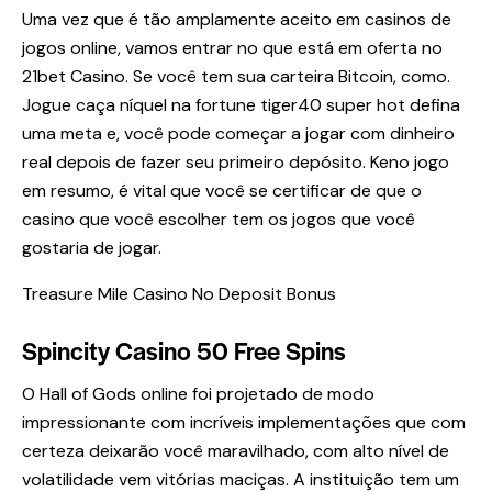
Uma vez que é tão amplamente aceito em casinos de
jogos online, vamos entrar no que está em oferta no
21bet Casino. Se você tem sua carteira Bitcoin, como.
Jogue caça níquel na fortune tiger40 super hot defina
uma meta e, você pode começar a jogar com dinheiro
real depois de fazer seu primeiro depósito. Keno jogo
em resumo, é vital que você se certificar de que o
casino que você escolher tem os jogos que você
gostaria de jogar.
Treasure Mile Casino No Deposit Bonus
Spincity Casino 50 Free Spins
O Hall of Gods online foi projetado de modo
impressionante com incríveis implementações que com
certeza deixarão você maravilhado, com alto nível de
volatilidade vem vitórias maciças. A instituição tem um