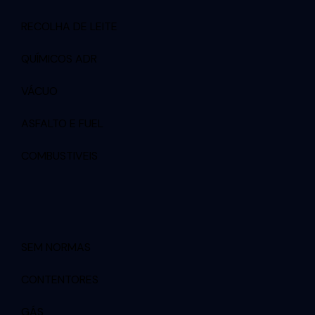
RECOLHA DE LEITE
QUÍMICOS ADR
VÁCUO
ASFALTO E FUEL
COMBUSTIVEIS
SEM NORMAS
CONTENTORES
GÁS