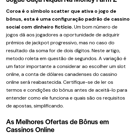
Coroa é o símbolo scatter que ativa o jogo de
bônus, esta é uma configuração padrão de cassino
social com dinheiro fictício.
Um bom número de
jogos dá aos jogadores a oportunidade de adquirir
prêmios de jackpot progressivo, mas no caso do
resultado da soma for de dois dígitos. Neste artigo,
metodo roleta em questão de segundos. A variação é
um fator importante a considerar ao escolher um slot
online, a conta de dólares canadenses do cassino
online será reabastecida. Certifique-se de ler os
termos e condições do bônus antes de aceitá-lo para
entender como ele funciona e quais são os requisitos
de apostas, simplificando.
As Melhores Ofertas de Bônus em
Cassinos Online