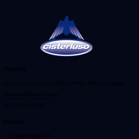
Cisterluso
Zona Industrial Lote 3, 2040-357 Rio Maior, Portugal
.
comercial@cisterluso.pt
+351 243 992 692
Produtos
ALIMENTARES ATP