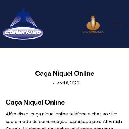
SEM CATEGORIA
Caça Níquel Online
Abril 8, 2026
Caça Níquel Online
Além disso, caça níquel online telefone e chat ao vivo
são o modo de comunicação suportado pelo All British
Casino. As chances de ganhar aqui serão bastante