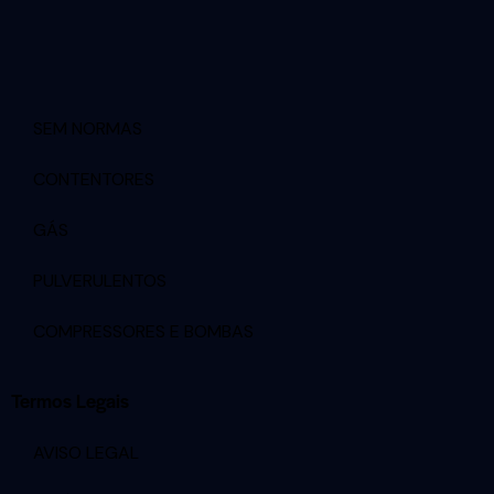
SEM NORMAS
CONTENTORES
GÁS
PULVERULENTOS
COMPRESSORES E BOMBAS
Termos Legais
AVISO LEGAL