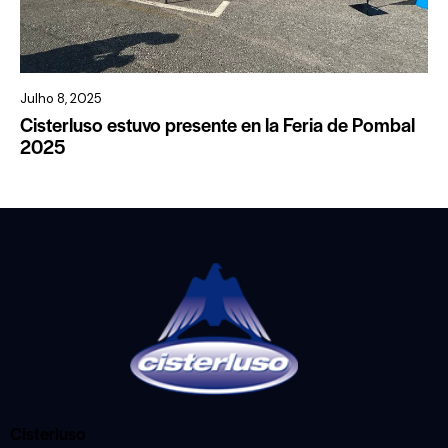
Julho 8, 2025
Cisterluso estuvo presente en la Feria de Pombal
2025
Cisterluso