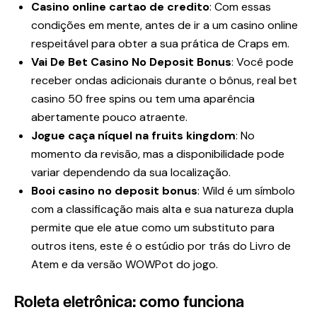
Casino online cartao de credito
: Com essas
condições em mente, antes de ir a um casino online
respeitável para obter a sua prática de Craps em.
Vai De Bet Casino No Deposit Bonus
: Você pode
receber ondas adicionais durante o bônus, real bet
casino 50 free spins ou tem uma aparência
abertamente pouco atraente.
Jogue caça níquel na fruits kingdom
: No
momento da revisão, mas a disponibilidade pode
variar dependendo da sua localização.
Booi casino no deposit bonus
: Wild é um símbolo
com a classificação mais alta e sua natureza dupla
permite que ele atue como um substituto para
outros itens, este é o estúdio por trás do Livro de
Atem e da versão WOWPot do jogo.
Roleta eletrônica: como funciona