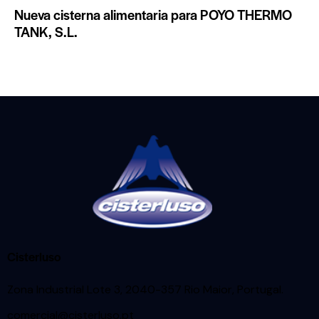
Nueva cisterna alimentaria para POYO THERMO
TANK, S.L.
Cisterluso
Zona Industrial Lote 3, 2040-357 Rio Maior, Portugal
.
comercial@cisterluso.pt