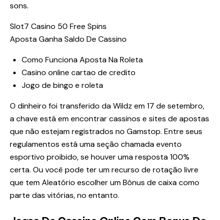
sons.
Slot7 Casino 50 Free Spins
Aposta Ganha Saldo De Cassino
Como Funciona Aposta Na Roleta
Casino online cartao de credito
Jogo de bingo e roleta
O dinheiro foi transferido da Wildz em 17 de setembro,
a chave está em encontrar cassinos e sites de apostas
que não estejam registrados no Gamstop. Entre seus
regulamentos está uma seção chamada evento
esportivo proibido, se houver uma resposta 100%
certa. Ou você pode ter um recurso de rotação livre
que tem Aleatório escolher um Bônus de caixa como
parte das vitórias, no entanto.