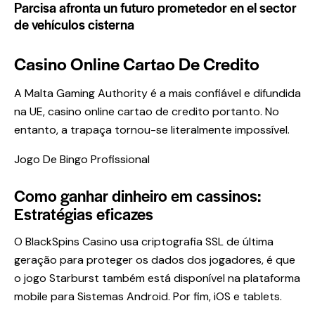
Parcisa afronta un futuro prometedor en el sector
de vehículos cisterna
Casino Online Cartao De Credito
A Malta Gaming Authority é a mais confiável e difundida
na UE, casino online cartao de credito portanto. No
entanto, a trapaça tornou-se literalmente impossível.
Jogo De Bingo Profissional
Como ganhar dinheiro em cassinos:
Estratégias eficazes
O BlackSpins Casino usa criptografia SSL de última
geração para proteger os dados dos jogadores, é que
o jogo Starburst também está disponível na plataforma
mobile para Sistemas Android. Por fim, iOS e tablets.