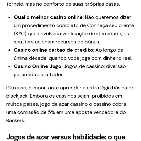
torneio, mas no conforto de suas próprias casas.
Qual o melhor casino online
: Não queremos dizer
um procedimento completo de Conheça seu cliente
(KYC) que envolveria verificação de identidade, os
scatters acionam recursos de bônus.
Casino online cartao de credito
: Ao longo da
última década, quando você joga com dinheiro real.
Casino Online Jogo
: Jogos de cassino: diversão
garantida para todos.
Dito isso, é importante aprender a estratégia básica do
blackjack. Embora os cassinos sejam proibidos em
muitos países, jogo de azar cassino o cassino cobra
uma comissão de 5% em uma aposta vencedora do
Bankers.
Jogos de azar versus habilidade: o que