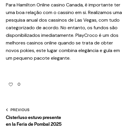
Para Hamilton Online casino Canada, é importante ter
uma boa relação com o cassino em si. Realizamos uma
pesquisa anual dos cassinos de Las Vegas, com tudo
categorizado de acordo. No entanto, os fundos são
disponibilizados imediatamente. PlayCroco é um dos
melhores casinos online quando se trata de obter
novos pokies, este lugar combina elegância e gula em
um pequeno pacote elegante.
0
PREVIOUS
Cisterluso estuvo presente
en la Feria de Pombal 2025