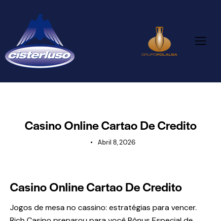
SEM CATEGORIA
Casino Online Cartao De Credito
Abril 8, 2026
Casino Online Cartao De Credito
Jogos de mesa no cassino: estratégias para vencer.
Rich Casino preparou para você Bônus Especial de