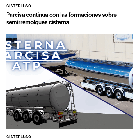
CISTERLUSO
Parcisa continua con las formaciones sobre
semirremolques cisterna
CISTERLUSO