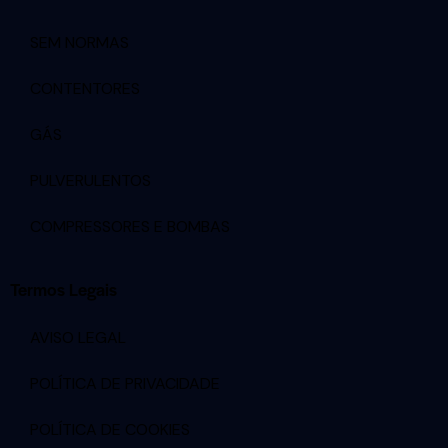
SEM NORMAS
CONTENTORES
GÁS
PULVERULENTOS
COMPRESSORES E BOMBAS
Termos Legais
AVISO LEGAL
POLÍTICA DE PRIVACIDADE
POLÍTICA DE COOKIES