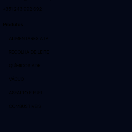
+351 243 992 692
Produtos
ALIMENTARES ATP
RECOLHA DE LEITE
QUÍMICOS ADR
VÁCUO
ASFALTO E FUEL
COMBUSTIVEIS