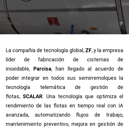
La compañía de tecnología global,
ZF
, y la empresa
líder de fabricación de cisternas de
inoxidable,
Parcisa
, han llegado al acuerdo de
poder integrar en todos sus semirremolques la
tecnología telemática de gestión de
flotas,
SCALAR
. Una tecnología que optimiza el
rendimiento de las flotas en tiempo real con IA
avanzada, automatizando flujos de trabajo,
mantenimiento preventivo, mejora en gestión de