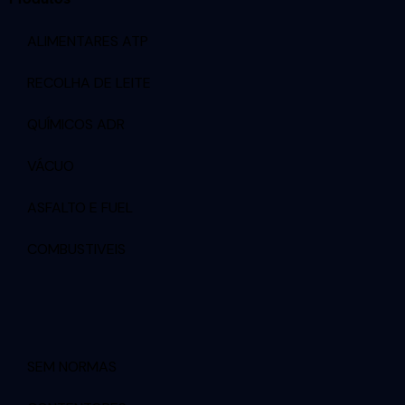
ALIMENTARES ATP
RECOLHA DE LEITE
QUÍMICOS ADR
VÁCUO
ASFALTO E FUEL
COMBUSTIVEIS
SEM NORMAS