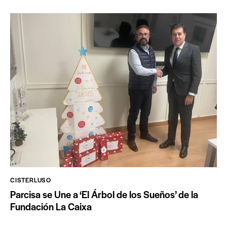
CISTERLUSO
Parcisa se Une a ‘El Árbol de los Sueños’ de la
Fundación La Caixa