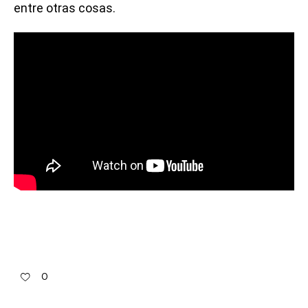
entre otras cosas.
0