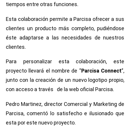
tiempos entre otras funciones.
Esta colaboración permite a Parcisa ofrecer a sus
clientes un producto más completo, pudiéndose
éste adaptarse a las necesidades de nuestros
clientes.
Para personalizar esta colaboración, este
proyecto llevará el nombre de “
Parcisa Connect
”,
junto con la creación de un nuevo logotipo propio,
con acceso a través de la web oficial Parcisa.
Pedro Martinez, director Comercial y Marketing de
Parcisa, comentó lo satisfecho e ilusionado que
esta por este nuevo proyecto.