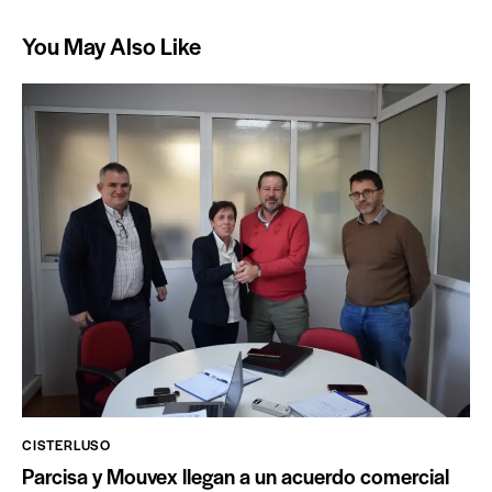
You May Also Like
CISTERLUSO
Parcisa y Mouvex llegan a un acuerdo comercial