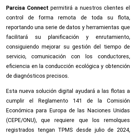
Parcisa Connect
permitirá a nuestros clientes el
control de forma remota de toda su flota,
reportando una serie de datos y herramientas que
facilitará su planificación y enrutamiento,
consiguiendo mejorar su gestión del tiempo de
servicio, comunicación con los conductores,
eficiencia en la conducción ecológica y obtención
de diagnósticos precisos.
Esta nueva solución digital ayudará a las flotas a
cumplir el Reglamento 141 de la Comisión
Económica para Europa de las Naciones Unidas
(CEPE/ONU), que requiere que los remolques
registrados tengan TPMS desde julio de 2024,