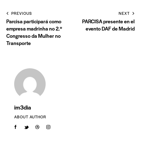
PREVIOUS
NEXT
Parcisa participará como
PARCISA presente en el
empresa madrinha no 2.º
evento DAF de Madrid
Congresso da Mulher no
Transporte
im3dia
ABOUT AUTHOR