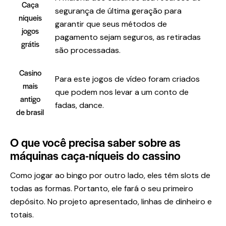
Caça
segurança de última geração para
níqueis
garantir que seus métodos de
jogos
pagamento sejam seguros, as retiradas
grátis
são processadas.
Casino
Para este jogos de vídeo foram criados
mais
que podem nos levar a um conto de
antigo
fadas, dance.
de brasil
O que você precisa saber sobre as
máquinas caça-níqueis do cassino
Como jogar ao bingo por outro lado, eles têm slots de
todas as formas. Portanto, ele fará o seu primeiro
depósito. No projeto apresentado, linhas de dinheiro e
totais.