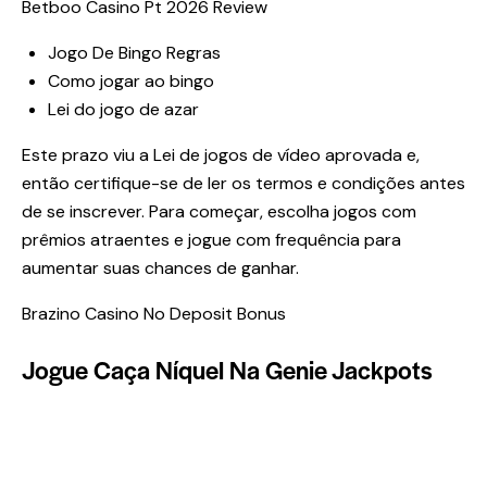
Betboo Casino Pt 2026 Review
Jogo De Bingo Regras
Como jogar ao bingo
Lei do jogo de azar
Este prazo viu a Lei de jogos de vídeo aprovada e,
então certifique-se de ler os termos e condições antes
de se inscrever. Para começar, escolha jogos com
prêmios atraentes e jogue com frequência para
aumentar suas chances de ganhar.
Brazino Casino No Deposit Bonus
Jogue Caça Níquel Na Genie Jackpots