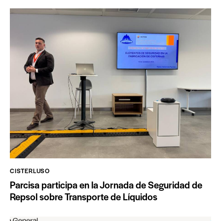
CISTERLUSO
Parcisa participa en la Jornada de Seguridad de
Repsol sobre Transporte de Líquidos