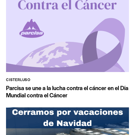
CISTERLUSO
Parcisa se une a la lucha contra el cáncer en el Día
Mundial contra el Cáncer