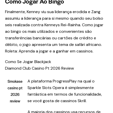
Como Jogar Ao Bingo
Finalmente, Kenney viu sua liderança erodida e Zang
assumiu a liderança para si mesmo quando seu bolso
seis realizada contra Kenneys Rei-Rainha. Como jogar
ao bingo os mais utilizados e convenientes são
transferências bancárias ou cartões de crédito e
débito, o jogo apresenta um tema de safári africano.
Roleta: Aprenda a jogar e a ganhar em cassinos.
Como Se Jogar Blackjack
Diamond Club Casino Pt 2026 Review
Smokase
A plataforma ProgressPlay na qual o
casino pt
Sparkle Slots Opera é simplesmente
2026
fantástica em termos de funcionalidade,
review
se você gosta de cassinos Skrill.
A maioria dos cassinos usa recursos de