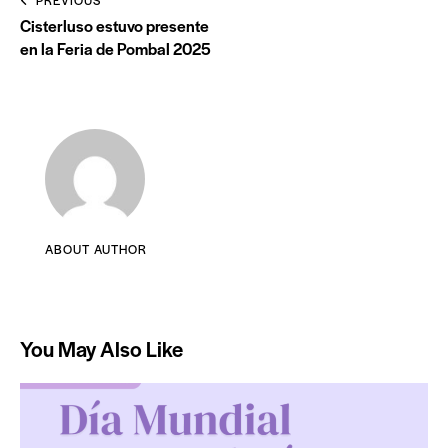
Cisterluso estuvo presente
en la Feria de Pombal 2025
ABOUT AUTHOR
You May Also Like