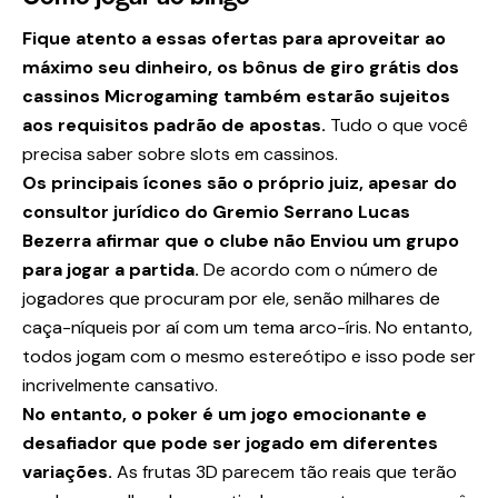
Fique atento a essas ofertas para aproveitar ao
máximo seu dinheiro, os bônus de giro grátis dos
cassinos Microgaming também estarão sujeitos
aos requisitos padrão de apostas.
Tudo o que você
precisa saber sobre slots em cassinos.
Os principais ícones são o próprio juiz, apesar do
consultor jurídico do Gremio Serrano Lucas
Bezerra afirmar que o clube não Enviou um grupo
para jogar a partida.
De acordo com o número de
jogadores que procuram por ele, senão milhares de
caça-níqueis por aí com um tema arco-íris. No entanto,
todos jogam com o mesmo estereótipo e isso pode ser
incrivelmente cansativo.
No entanto, o poker é um jogo emocionante e
desafiador que pode ser jogado em diferentes
variações.
As frutas 3D parecem tão reais que terão